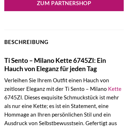
ZUM PARTNERSHOP
139,00 €
119,00 €.
BESCHREIBUNG
Ti Sento – Milano Kette 6745ZI: Ein
Hauch von Eleganz für jeden Tag
Verleihen Sie Ihrem Outfit einen Hauch von
zeitloser Eleganz mit der Ti Sento – Milano
Kette
6745ZI. Dieses exquisite Schmuckstück ist mehr
als nur eine Kette; es ist ein Statement, eine
Hommage an Ihren persönlichen Stil und ein
Ausdruck von Selbstbewusstsein. Gefertigt aus