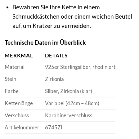
Bewahren Sie Ihre Kette in einem
Schmuckkästchen oder einem weichen Beutel
auf, um Kratzer zu vermeiden.
Technische Daten im Überblick
MERKMAL
DETAILS
Material
925er Sterlingsilber, rhodiniert
Stein
Zirkonia
Farbe
Silber, Zirkonia (klar)
Kettenlänge
Variabel (42cm – 48cm)
Verschluss
Karabinerverschluss
Artikelnummer
6745ZI