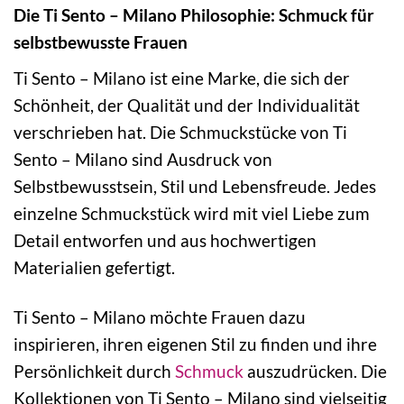
Die Ti Sento – Milano Philosophie: Schmuck für
selbstbewusste Frauen
Ti Sento – Milano ist eine Marke, die sich der
Schönheit, der Qualität und der Individualität
verschrieben hat. Die Schmuckstücke von Ti
Sento – Milano sind Ausdruck von
Selbstbewusstsein, Stil und Lebensfreude. Jedes
einzelne Schmuckstück wird mit viel Liebe zum
Detail entworfen und aus hochwertigen
Materialien gefertigt.
Ti Sento – Milano möchte Frauen dazu
inspirieren, ihren eigenen Stil zu finden und ihre
Persönlichkeit durch
Schmuck
auszudrücken. Die
Kollektionen von Ti Sento – Milano sind vielseitig