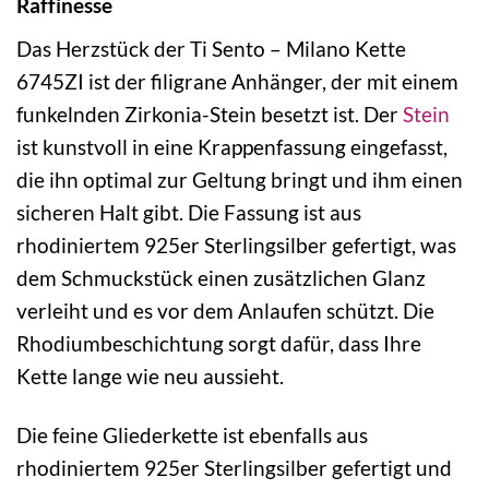
Raffinesse
Das Herzstück der Ti Sento – Milano Kette
6745ZI ist der filigrane Anhänger, der mit einem
funkelnden Zirkonia-Stein besetzt ist. Der
Stein
ist kunstvoll in eine Krappenfassung eingefasst,
die ihn optimal zur Geltung bringt und ihm einen
sicheren Halt gibt. Die Fassung ist aus
rhodiniertem 925er Sterlingsilber gefertigt, was
dem Schmuckstück einen zusätzlichen Glanz
verleiht und es vor dem Anlaufen schützt. Die
Rhodiumbeschichtung sorgt dafür, dass Ihre
Kette lange wie neu aussieht.
Die feine Gliederkette ist ebenfalls aus
rhodiniertem 925er Sterlingsilber gefertigt und