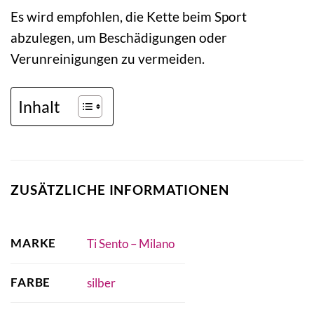
Es wird empfohlen, die Kette beim Sport
abzulegen, um Beschädigungen oder
Verunreinigungen zu vermeiden.
Inhalt
ZUSÄTZLICHE INFORMATIONEN
MARKE
Ti Sento – Milano
FARBE
silber