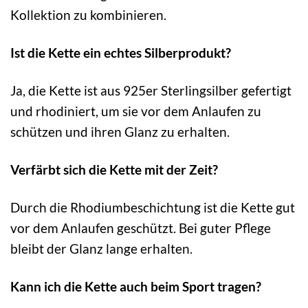
Kollektion zu kombinieren.
Ist die Kette ein echtes Silberprodukt?
Ja, die Kette ist aus 925er Sterlingsilber gefertigt
und rhodiniert, um sie vor dem Anlaufen zu
schützen und ihren Glanz zu erhalten.
Verfärbt sich die Kette mit der Zeit?
Durch die Rhodiumbeschichtung ist die Kette gut
vor dem Anlaufen geschützt. Bei guter Pflege
bleibt der Glanz lange erhalten.
Kann ich die Kette auch beim Sport tragen?