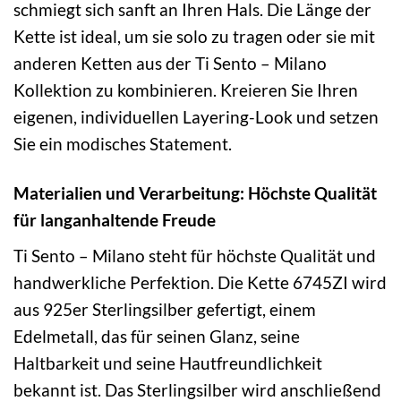
schmiegt sich sanft an Ihren Hals. Die Länge der
Kette ist ideal, um sie solo zu tragen oder sie mit
anderen Ketten aus der Ti Sento – Milano
Kollektion zu kombinieren. Kreieren Sie Ihren
eigenen, individuellen Layering-Look und setzen
Sie ein modisches Statement.
Materialien und Verarbeitung: Höchste Qualität
für langanhaltende Freude
Ti Sento – Milano steht für höchste Qualität und
handwerkliche Perfektion. Die Kette 6745ZI wird
aus 925er Sterlingsilber gefertigt, einem
Edelmetall, das für seinen Glanz, seine
Haltbarkeit und seine Hautfreundlichkeit
bekannt ist. Das Sterlingsilber wird anschließend