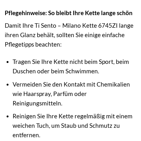
Pflegehinweise: So bleibt Ihre Kette lange schön
Damit Ihre Ti Sento – Milano Kette 6745ZI lange
ihren Glanz behält, sollten Sie einige einfache
Pflegetipps beachten:
Tragen Sie Ihre Kette nicht beim Sport, beim
Duschen oder beim Schwimmen.
Vermeiden Sie den Kontakt mit Chemikalien
wie Haarspray, Parfüm oder
Reinigungsmitteln.
Reinigen Sie Ihre Kette regelmäßig mit einem
weichen Tuch, um Staub und Schmutz zu
entfernen.