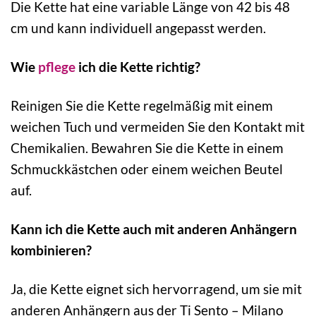
Die Kette hat eine variable Länge von 42 bis 48
cm und kann individuell angepasst werden.
Wie
pflege
ich die Kette richtig?
Reinigen Sie die Kette regelmäßig mit einem
weichen Tuch und vermeiden Sie den Kontakt mit
Chemikalien. Bewahren Sie die Kette in einem
Schmuckkästchen oder einem weichen Beutel
auf.
Kann ich die Kette auch mit anderen Anhängern
kombinieren?
Ja, die Kette eignet sich hervorragend, um sie mit
anderen Anhängern aus der Ti Sento – Milano