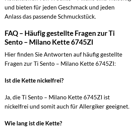
und bieten für jeden Geschmack und jeden
Anlass das passende Schmuckstück.
FAQ – Häufig gestellte Fragen zur Ti
Sento – Milano Kette 6745ZI
Hier finden Sie Antworten auf häufig gestellte
Fragen zur Ti Sento – Milano Kette 6745ZI:
Ist die Kette nickelfrei?
Ja, die Ti Sento – Milano Kette 6745ZI ist
nickelfrei und somit auch für Allergiker geeignet.
Wie lang ist die Kette?