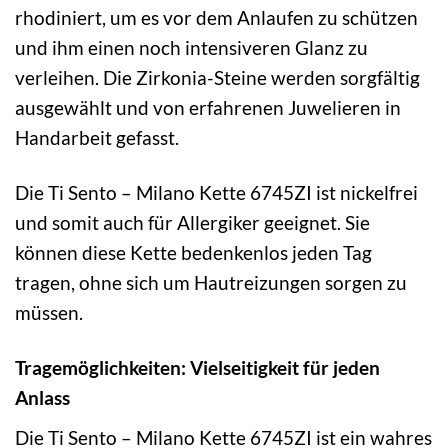
rhodiniert, um es vor dem Anlaufen zu schützen
und ihm einen noch intensiveren Glanz zu
verleihen. Die Zirkonia-Steine werden sorgfältig
ausgewählt und von erfahrenen Juwelieren in
Handarbeit gefasst.
Die Ti Sento – Milano Kette 6745ZI ist nickelfrei
und somit auch für Allergiker geeignet. Sie
können diese Kette bedenkenlos jeden Tag
tragen, ohne sich um Hautreizungen sorgen zu
müssen.
Tragemöglichkeiten: Vielseitigkeit für jeden
Anlass
Die Ti Sento – Milano Kette 6745ZI ist ein wahres