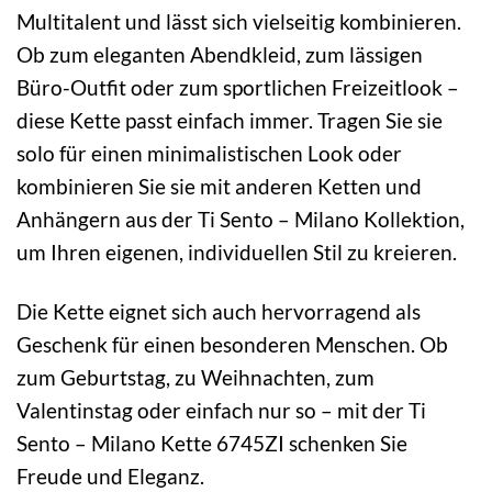
Multitalent und lässt sich vielseitig kombinieren.
Ob zum eleganten Abendkleid, zum lässigen
Büro-Outfit oder zum sportlichen Freizeitlook –
diese Kette passt einfach immer. Tragen Sie sie
solo für einen minimalistischen Look oder
kombinieren Sie sie mit anderen Ketten und
Anhängern aus der Ti Sento – Milano Kollektion,
um Ihren eigenen, individuellen Stil zu kreieren.
Die Kette eignet sich auch hervorragend als
Geschenk für einen besonderen Menschen. Ob
zum Geburtstag, zu Weihnachten, zum
Valentinstag oder einfach nur so – mit der Ti
Sento – Milano Kette 6745ZI schenken Sie
Freude und Eleganz.