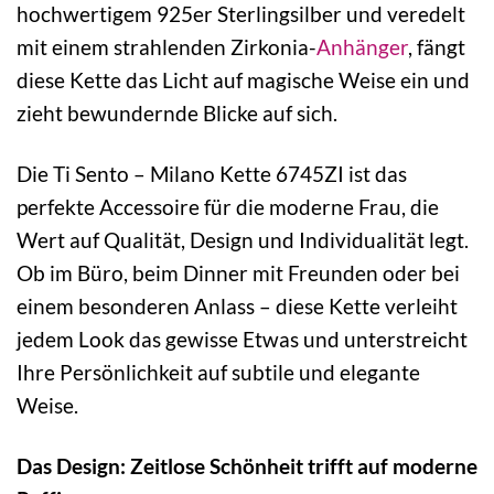
hochwertigem 925er Sterlingsilber und veredelt
mit einem strahlenden Zirkonia-
Anhänger
, fängt
diese Kette das Licht auf magische Weise ein und
zieht bewundernde Blicke auf sich.
Die Ti Sento – Milano Kette 6745ZI ist das
perfekte Accessoire für die moderne Frau, die
Wert auf Qualität, Design und Individualität legt.
Ob im Büro, beim Dinner mit Freunden oder bei
einem besonderen Anlass – diese Kette verleiht
jedem Look das gewisse Etwas und unterstreicht
Ihre Persönlichkeit auf subtile und elegante
Weise.
Das Design: Zeitlose Schönheit trifft auf moderne