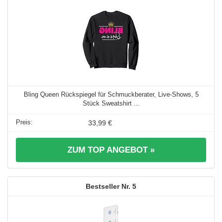
Bling Queen Rückspiegel für Schmuckberater, Live-Shows, 5
Stück Sweatshirt ...
33,99 €
ZUM TOP ANGEBOT »
5