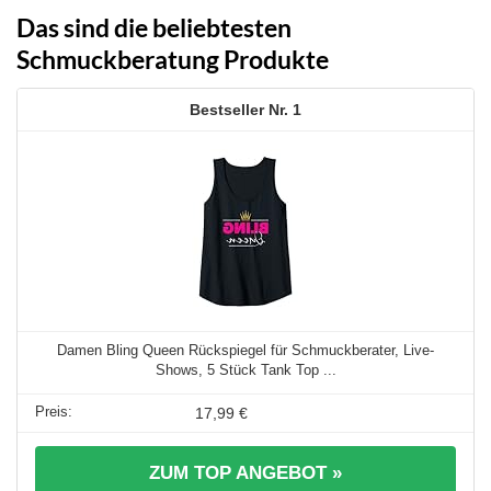
Das sind die beliebtesten
Schmuckberatung Produkte
1
Damen Bling Queen Rückspiegel für Schmuckberater, Live-
Shows, 5 Stück Tank Top ...
17,99 €
ZUM TOP ANGEBOT »