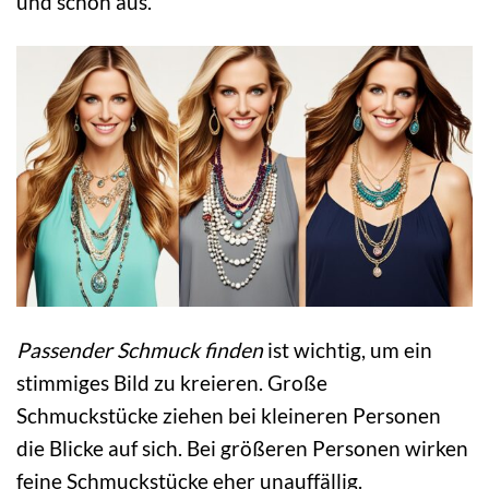
und schön aus.
Passender Schmuck finden
ist wichtig, um ein
stimmiges Bild zu kreieren. Große
Schmuckstücke ziehen bei kleineren Personen
die Blicke auf sich. Bei größeren Personen wirken
feine Schmuckstücke eher unauffällig.