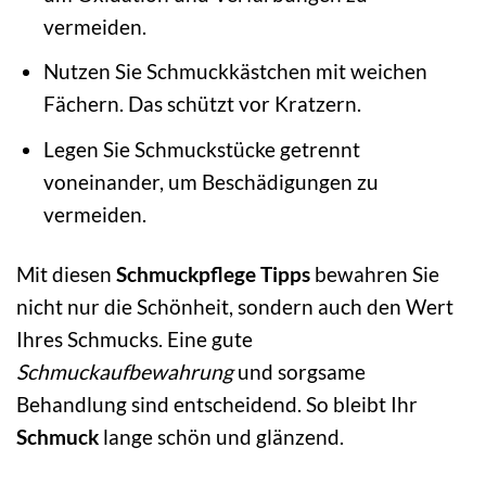
vermeiden.
Nutzen Sie Schmuckkästchen mit weichen
Fächern. Das schützt vor Kratzern.
Legen Sie Schmuckstücke getrennt
voneinander, um Beschädigungen zu
vermeiden.
Mit diesen
Schmuckpflege Tipps
bewahren Sie
nicht nur die Schönheit, sondern auch den Wert
Ihres Schmucks. Eine gute
Schmuckaufbewahrung
und sorgsame
Behandlung sind entscheidend. So bleibt Ihr
Schmuck
lange schön und glänzend.