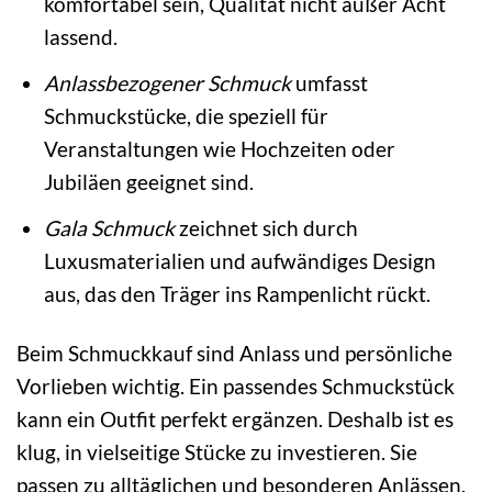
komfortabel sein, Qualität nicht außer Acht
lassend.
Anlassbezogener Schmuck
umfasst
Schmuckstücke, die speziell für
Veranstaltungen wie Hochzeiten oder
Jubiläen geeignet sind.
Gala Schmuck
zeichnet sich durch
Luxusmaterialien und aufwändiges Design
aus, das den Träger ins Rampenlicht rückt.
Beim Schmuckkauf sind Anlass und persönliche
Vorlieben wichtig. Ein passendes Schmuckstück
kann ein Outfit perfekt ergänzen. Deshalb ist es
klug, in vielseitige Stücke zu investieren. Sie
passen zu alltäglichen und besonderen Anlässen.