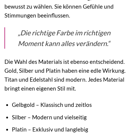
bewusst zu wählen. Sie können Gefühle und
Stimmungen beeinflussen.
„Die richtige Farbe im richtigen
Moment kann alles verändern.“
Die Wahl des Materials ist ebenso entscheidend.
Gold, Silber und Platin haben eine edle Wirkung.
Titan und Edelstahl sind modern. Jedes Material
bringt einen eigenen Stil mit.
Gelbgold – Klassisch und zeitlos
Silber – Modern und vielseitig
Platin – Exklusiv und langlebig