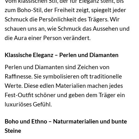
Vom klassischen Stil, der für Eleganz steht, bis
zum Boho-Stil, der Freiheit zeigt, spiegelt jeder
Schmuck die Persönlichkeit des Trägers. Wir
schauen uns an, wie Schmuck das Aussehen und
die Aura einer Person verändert.
Klassische Eleganz – Perlen und Diamanten
Perlen und Diamanten sind Zeichen von
Raffinesse. Sie symbolisieren oft traditionelle
Werte. Diese edlen Materialien machen jedes
Fest-Outfit schöner und geben dem Träger ein
luxuriöses Gefühl.
Boho und Ethno – Naturmaterialien und bunte
Steine