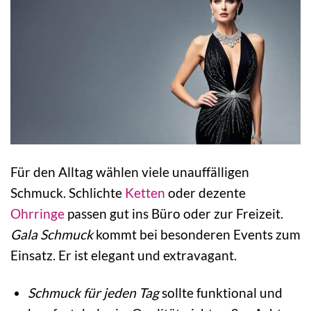
Für den Alltag wählen viele unauffälligen
Schmuck. Schlichte
Ketten
oder dezente
Ohrringe
passen gut ins Büro oder zur Freizeit.
Gala Schmuck
kommt bei besonderen Events zum
Einsatz. Er ist elegant und extravagant.
Schmuck für jeden Tag
sollte funktional und