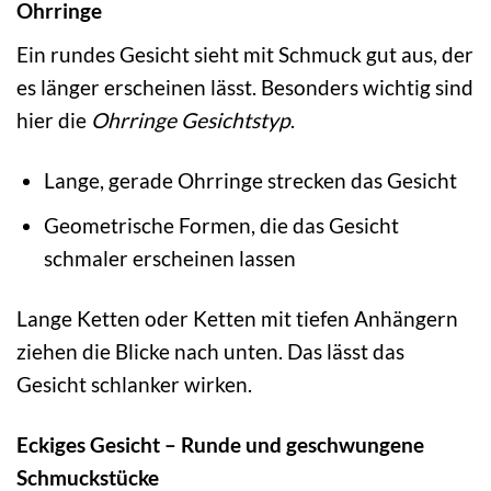
Ohrringe
Ein rundes Gesicht sieht mit Schmuck gut aus, der
es länger erscheinen lässt. Besonders wichtig sind
hier die
Ohrringe Gesichtstyp
.
Lange, gerade Ohrringe strecken das Gesicht
Geometrische Formen, die das Gesicht
schmaler erscheinen lassen
Lange Ketten oder Ketten mit tiefen Anhängern
ziehen die Blicke nach unten. Das lässt das
Gesicht schlanker wirken.
Eckiges Gesicht – Runde und geschwungene
Schmuckstücke