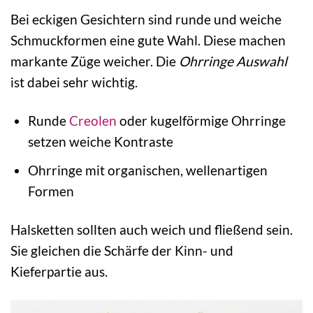
Bei eckigen Gesichtern sind runde und weiche
Schmuckformen eine gute Wahl. Diese machen
markante Züge weicher. Die
Ohrringe Auswahl
ist dabei sehr wichtig.
Runde
Creolen
oder kugelförmige Ohrringe
setzen weiche Kontraste
Ohrringe mit organischen, wellenartigen
Formen
Halsketten sollten auch weich und fließend sein.
Sie gleichen die Schärfe der Kinn- und
Kieferpartie aus.