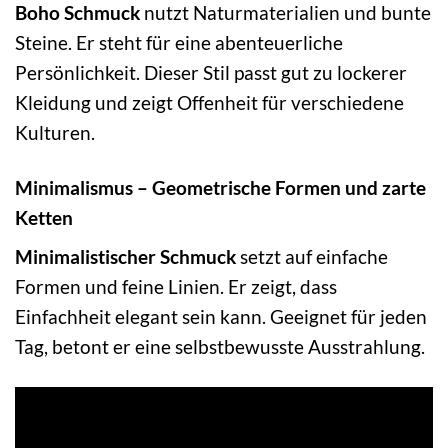
Boho Schmuck
nutzt Naturmaterialien und bunte
Steine. Er steht für eine abenteuerliche
Persönlichkeit. Dieser Stil passt gut zu lockerer
Kleidung und zeigt Offenheit für verschiedene
Kulturen.
Minimalismus – Geometrische Formen und zarte
Ketten
Minimalistischer Schmuck
setzt auf einfache
Formen und feine Linien. Er zeigt, dass
Einfachheit elegant sein kann. Geeignet für jeden
Tag, betont er eine selbstbewusste Ausstrahlung.