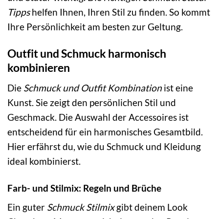
Tipps
helfen Ihnen, Ihren Stil zu finden. So kommt
Ihre Persönlichkeit am besten zur Geltung.
Outfit und Schmuck harmonisch
kombinieren
Die
Schmuck und Outfit Kombination
ist eine
Kunst. Sie zeigt den persönlichen Stil und
Geschmack. Die Auswahl der Accessoires ist
entscheidend für ein harmonisches Gesamtbild.
Hier erfährst du, wie du Schmuck und Kleidung
ideal kombinierst.
Farb- und Stilmix: Regeln und Brüche
Ein guter
Schmuck Stilmix
gibt deinem Look