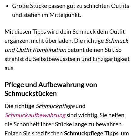
Große Stücke passen gut zu schlichten Outfits
und stehen im Mittelpunkt.
Mit diesen Tipps wird dein Schmuck dein Outfit
ergänzen, nicht überladen. Die richtige
Schmuck
und Outfit Kombination
betont deinen Stil. So
strahlst du Selbstbewusstsein und Einzigartigkeit
aus.
Pflege und Aufbewahrung von
Schmuckstücken
Die richtige
Schmuckpflege
und
Schmuckaufbewahrung
sind wichtig. Sie helfen,
die Schönheit Ihrer Stücke lange zu bewahren.
Folgen Sie spezifischen
Schmuckpflege Tipps
, um