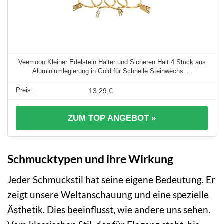
Veemoon Kleiner Edelstein Halter und Sicheren Halt 4 Stück aus
Aluminiumlegierung in Gold für Schnelle Steinwechs ...
13,29 €
ZUM TOP ANGEBOT »
Schmucktypen und ihre Wirkung
Jeder Schmuckstil hat seine eigene Bedeutung. Er
zeigt unsere Weltanschauung und eine spezielle
Ästhetik. Dies beeinflusst, wie andere uns sehen.