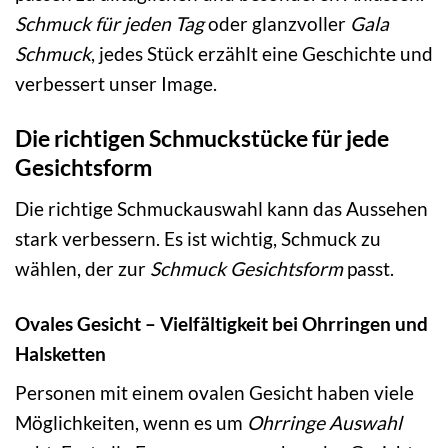
Schmuck für jeden Tag
oder glanzvoller
Gala
Schmuck
, jedes Stück erzählt eine Geschichte und
verbessert unser Image.
Die richtigen Schmuckstücke für jede
Gesichtsform
Die richtige Schmuckauswahl kann das Aussehen
stark verbessern. Es ist wichtig, Schmuck zu
wählen, der zur
Schmuck Gesichtsform
passt.
Ovales Gesicht – Vielfältigkeit bei Ohrringen und
Halsketten
Personen mit einem ovalen Gesicht haben viele
Möglichkeiten, wenn es um
Ohrringe Auswahl