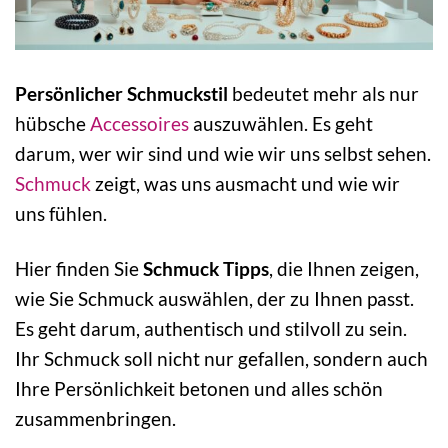
Persönlicher Schmuckstil
bedeutet mehr als nur
hübsche
Accessoires
auszuwählen. Es geht
darum, wer wir sind und wie wir uns selbst sehen.
Schmuck
zeigt, was uns ausmacht und wie wir
uns fühlen.
Hier finden Sie
Schmuck Tipps
, die Ihnen zeigen,
wie Sie Schmuck auswählen, der zu Ihnen passt.
Es geht darum, authentisch und stilvoll zu sein.
Ihr Schmuck soll nicht nur gefallen, sondern auch
Ihre Persönlichkeit betonen und alles schön
zusammenbringen.