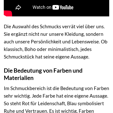
Die Auswahl des Schmucks verrät viel über uns.
Sie ergänzt nicht nur unsere Kleidung, sondern
auch unsere Persönlichkeit und Lebensweise. Ob
klassisch, Boho oder minimalistisch, jedes
Schmuckstück hat seine eigene Aussage.
Die Bedeutung von Farben und
Materialien
Im Schmuckbereich ist die Bedeutung von Farben
sehr wichtig. Jede Farbe hat eine eigene Aussage.
So steht Rot für Leidenschaft, Blau symbolisiert
Ruhe und Vertrauen. Es ist wichtig, Farben