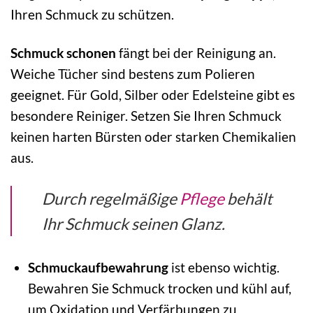
Ihren Schmuck zu schützen.
Schmuck schonen
fängt bei der Reinigung an.
Weiche Tücher sind bestens zum Polieren
geeignet. Für Gold, Silber oder Edelsteine gibt es
besondere Reiniger. Setzen Sie Ihren Schmuck
keinen harten Bürsten oder starken Chemikalien
aus.
Durch regelmäßige
Pflege
behält
Ihr Schmuck seinen Glanz.
Schmuckaufbewahrung
ist ebenso wichtig.
Bewahren Sie Schmuck trocken und kühl auf,
um Oxidation und Verfärbungen zu