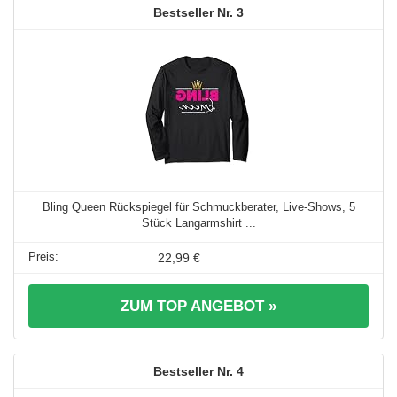
3
Bling Queen Rückspiegel für Schmuckberater, Live-Shows, 5
Stück Langarmshirt ...
22,99 €
ZUM TOP ANGEBOT »
4