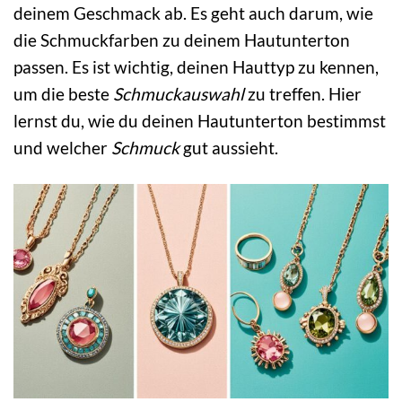
deinem Geschmack ab. Es geht auch darum, wie
die Schmuckfarben zu deinem Hautunterton
passen. Es ist wichtig, deinen Hauttyp zu kennen,
um die beste
Schmuckauswahl
zu treffen. Hier
lernst du, wie du deinen Hautunterton bestimmst
und welcher
Schmuck
gut aussieht.