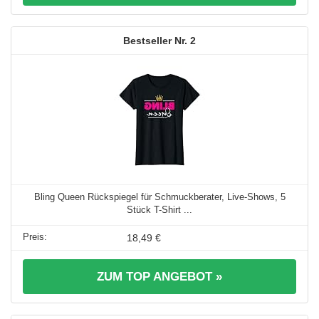
2
Bling Queen Rückspiegel für Schmuckberater, Live-Shows, 5
Stück T-Shirt ...
18,49 €
ZUM TOP ANGEBOT »