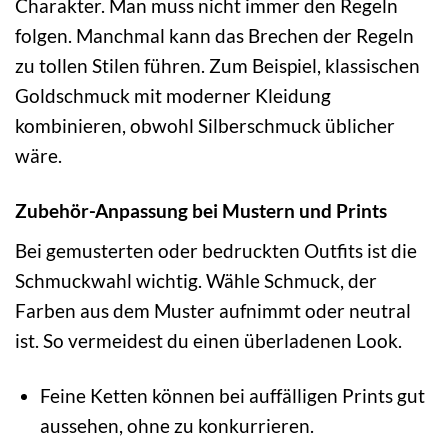
Charakter. Man muss nicht immer den Regeln
folgen. Manchmal kann das Brechen der Regeln
zu tollen Stilen führen. Zum Beispiel, klassischen
Goldschmuck mit moderner Kleidung
kombinieren, obwohl Silberschmuck üblicher
wäre.
Zubehör-Anpassung bei Mustern und Prints
Bei gemusterten oder bedruckten Outfits ist die
Schmuckwahl wichtig. Wähle Schmuck, der
Farben aus dem Muster aufnimmt oder neutral
ist. So vermeidest du einen überladenen Look.
Feine Ketten können bei auffälligen Prints gut
aussehen, ohne zu konkurrieren.