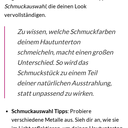
Schmuckauswahl
, die deinen Look
vervollständigen.
Zu wissen, welche Schmuckfarben
deinem Hautunterton
schmeicheln, macht einen großen
Unterschied. So wird das
Schmuckstück zu einem Teil
deiner natürlichen Ausstrahlung,
statt unpassend zu wirken.
Schmuckauswahl Tipps
: Probiere
verschiedene Metalle aus. Sieh dir an, wie sie