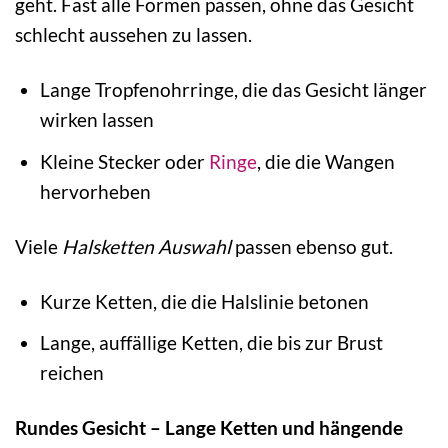
geht. Fast alle Formen passen, ohne das Gesicht
schlecht aussehen zu lassen.
Lange Tropfenohrringe, die das Gesicht länger
wirken lassen
Kleine Stecker oder
Ringe
, die die Wangen
hervorheben
Viele
Halsketten Auswahl
passen ebenso gut.
Kurze Ketten, die die Halslinie betonen
Lange, auffällige Ketten, die bis zur Brust
reichen
Rundes Gesicht – Lange Ketten und hängende