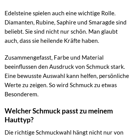
Edelsteine spielen auch eine wichtige Rolle.
Diamanten, Rubine, Saphire und Smaragde sind
beliebt. Sie sind nicht nur schön. Man glaubt
auch, dass sie heilende Kräfte haben.
Zusammengefasst, Farbe und Material
beeinflussen den Ausdruck von Schmuck stark.
Eine bewusste Auswahl kann helfen, persönliche
Werte zu zeigen. So wird Schmuck zu etwas
Besonderem.
Welcher Schmuck passt zu meinem
Hauttyp?
Die richtige Schmuckwahl hängt nicht nur von