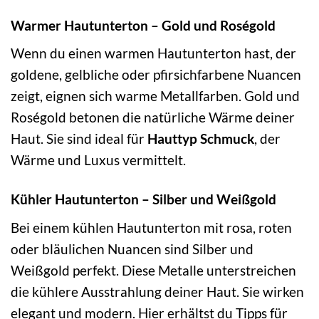
Warmer Hautunterton – Gold und Roségold
Wenn du einen warmen Hautunterton hast, der
goldene, gelbliche oder pfirsichfarbene Nuancen
zeigt, eignen sich warme Metallfarben. Gold und
Roségold betonen die natürliche Wärme deiner
Haut. Sie sind ideal für
Hauttyp Schmuck
, der
Wärme und Luxus vermittelt.
Kühler Hautunterton – Silber und Weißgold
Bei einem kühlen Hautunterton mit rosa, roten
oder bläulichen Nuancen sind Silber und
Weißgold perfekt. Diese Metalle unterstreichen
die kühlere Ausstrahlung deiner Haut. Sie wirken
elegant und modern. Hier erhältst du Tipps für