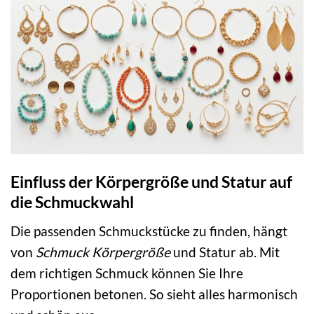
Einfluss der Körpergröße und Statur auf
die Schmuckwahl
Die passenden Schmuckstücke zu finden, hängt
von
Schmuck Körpergröße
und Statur ab. Mit
dem richtigen Schmuck können Sie Ihre
Proportionen betonen. So sieht alles harmonisch