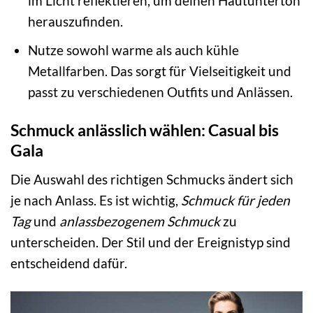
im Licht reflektieren, um deinen Hautunterton
herauszufinden.
Nutze sowohl warme als auch kühle
Metallfarben. Das sorgt für Vielseitigkeit und
passt zu verschiedenen Outfits und Anlässen.
Schmuck anlässlich wählen: Casual bis
Gala
Die Auswahl des richtigen Schmucks ändert sich
je nach Anlass. Es ist wichtig,
Schmuck für jeden
Tag
und
anlassbezogenem Schmuck
zu
unterscheiden. Der Stil und der Ereignistyp sind
entscheidend dafür.