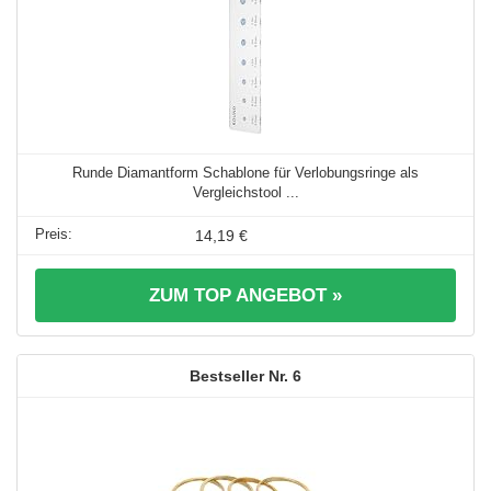
Runde Diamantform Schablone für Verlobungsringe als
Vergleichstool ...
14,19 €
ZUM TOP ANGEBOT »
6