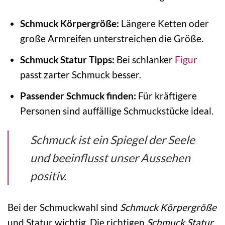
Schmuck Körpergröße:
Längere Ketten oder
große Armreifen unterstreichen die Größe.
Schmuck Statur Tipps:
Bei schlanker
Figur
passt zarter Schmuck besser.
Passender Schmuck finden:
Für kräftigere
Personen sind auffällige Schmuckstücke ideal.
Schmuck ist ein Spiegel der Seele
und beeinflusst unser Aussehen
positiv.
Bei der Schmuckwahl sind
Schmuck Körpergröße
und Statur wichtig. Die richtigen
Schmuck Statur