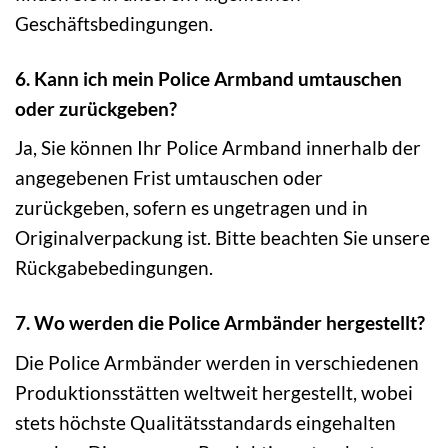
Geschäftsbedingungen.
6. Kann ich mein Police Armband umtauschen
oder zurückgeben?
Ja, Sie können Ihr Police Armband innerhalb der
angegebenen Frist umtauschen oder
zurückgeben, sofern es ungetragen und in
Originalverpackung ist. Bitte beachten Sie unsere
Rückgabebedingungen.
7. Wo werden die Police Armbänder hergestellt?
Die Police Armbänder werden in verschiedenen
Produktionsstätten weltweit hergestellt, wobei
stets höchste Qualitätsstandards eingehalten