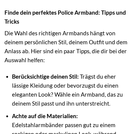
Finde dein perfektes Police Armband: Tipps und
Tricks
Die Wahl des richtigen Armbands hängt von
deinem persönlichen Stil, deinem Outfit und dem
Anlass ab. Hier sind ein paar Tipps, die dir bei der
Auswahl helfen:
Berücksichtige deinen Stil:
Trägst du eher
lässige Kleidung oder bevorzugst du einen
eleganten Look? Wähle ein Armband, das zu
deinem Stil passt und ihn unterstreicht.
Achte auf die Materialien:
Edelstahlarmbänder passen gut zu einem
rockigen oder maskulinen Look, während