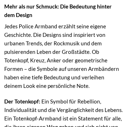
Mehr als nur Schmuck: Die Bedeutung hinter
dem Design
Jedes Police Armband erzählt seine eigene
Geschichte. Die Designs sind inspiriert von
urbanen Trends, der Rockmusik und dem
pulsierenden Leben der Großstädte. Ob
Totenkopf, Kreuz, Anker oder geometrische
Formen – die Symbole auf unseren Armbändern
haben eine tiefe Bedeutung und verleihen
deinem Look eine persönliche Note.
Der Totenkopf:
Ein Symbol für Rebellion,
Individualität und die Vergänglichkeit des Lebens.
Ein Totenkopf-Armband ist ein Statement für alle,
die ihren eigenen Weg gehen und sich nicht von