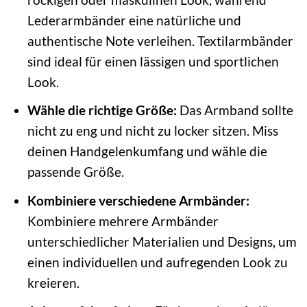
Lederarmbänder eine natürliche und
authentische Note verleihen. Textilarmbänder
sind ideal für einen lässigen und sportlichen
Look.
Wähle die richtige Größe:
Das Armband sollte
nicht zu eng und nicht zu locker sitzen. Miss
deinen Handgelenkumfang und wähle die
passende Größe.
Kombiniere verschiedene Armbänder:
Kombiniere mehrere Armbänder
unterschiedlicher Materialien und Designs, um
einen individuellen und aufregenden Look zu
kreieren.