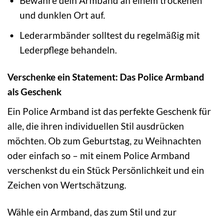
Bewahre dein Armband an einem trockenen
und dunklen Ort auf.
Lederarmbänder solltest du regelmäßig mit
Lederpflege behandeln.
Verschenke ein Statement: Das Police Armband
als Geschenk
Ein Police Armband ist das perfekte Geschenk für
alle, die ihren individuellen Stil ausdrücken
möchten. Ob zum Geburtstag, zu Weihnachten
oder einfach so – mit einem Police Armband
verschenkst du ein Stück Persönlichkeit und ein
Zeichen von Wertschätzung.
Wähle ein Armband, das zum Stil und zur