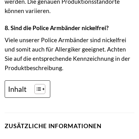
werden. Die genauen Produktionsstandorte
können variieren.
8. Sind die Police Armbänder nickelfrei?
Viele unserer Police Armbänder sind nickelfrei
und somit auch für Allergiker geeignet. Achten
Sie auf die entsprechende Kennzeichnung in der
Produktbeschreibung.
Inhalt
ZUSÄTZLICHE INFORMATIONEN