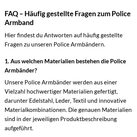
FAQ – Häufig gestellte Fragen zum Police
Armband
Hier findest du Antworten auf häufig gestellte
Fragen zu unseren Police Armbändern.
1. Aus welchen Materialien bestehen die Police
Armbänder?
Unsere Police Armbänder werden aus einer
Vielzahl hochwertiger Materialien gefertigt,
darunter Edelstahl, Leder, Textil und innovative
Materialkombinationen. Die genauen Materialien
sind in der jeweiligen Produktbeschreibung
aufgeführt.