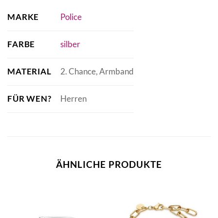
MARKE
Police
FARBE
silber
MATERIAL
2. Chance, Armband
FÜR WEN?
Herren
ÄHNLICHE PRODUKTE