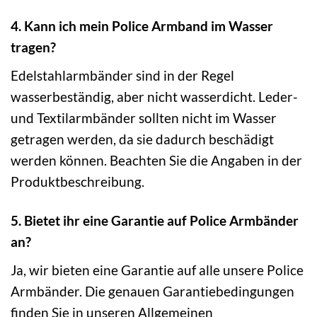
4. Kann ich mein Police Armband im Wasser
tragen?
Edelstahlarmbänder sind in der Regel
wasserbeständig, aber nicht wasserdicht. Leder-
und Textilarmbänder sollten nicht im Wasser
getragen werden, da sie dadurch beschädigt
werden können. Beachten Sie die Angaben in der
Produktbeschreibung.
5. Bietet ihr eine Garantie auf Police Armbänder
an?
Ja, wir bieten eine Garantie auf alle unsere Police
Armbänder. Die genauen Garantiebedingungen
finden Sie in unseren Allgemeinen