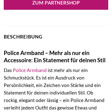
ZUM PARTNERSHOP
79,00 €
47,40 €.
BESCHREIBUNG
Police Armband – Mehr als nur ein
Accessoire: Ein Statement für deinen Stil
Das
Police
Armband
ist mehr als nur ein
Schmuckstück. Es ist ein Ausdruck von
Persönlichkeit, ein Zeichen von Stärke und ein
Statement für deinen individuellen Stil. Ob
rockig, elegant oder lässig – ein Police Armband
verleiht jedem Outfit das gewisse Etwas und