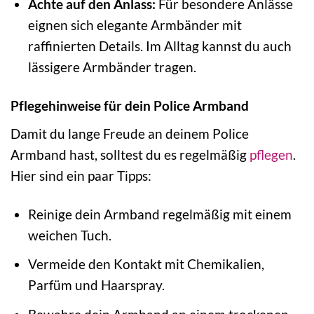
Achte auf den Anlass:
Für besondere Anlässe
eignen sich elegante Armbänder mit
raffinierten Details. Im Alltag kannst du auch
lässigere Armbänder tragen.
Pflegehinweise für dein Police Armband
Damit du lange Freude an deinem Police
Armband hast, solltest du es regelmäßig
pflegen
.
Hier sind ein paar Tipps:
Reinige dein Armband regelmäßig mit einem
weichen Tuch.
Vermeide den Kontakt mit Chemikalien,
Parfüm und Haarspray.