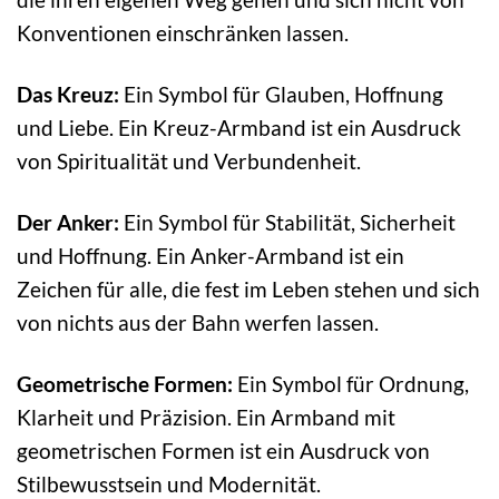
Konventionen einschränken lassen.
Das Kreuz:
Ein Symbol für Glauben, Hoffnung
und Liebe. Ein Kreuz-Armband ist ein Ausdruck
von Spiritualität und Verbundenheit.
Der Anker:
Ein Symbol für Stabilität, Sicherheit
und Hoffnung. Ein Anker-Armband ist ein
Zeichen für alle, die fest im Leben stehen und sich
von nichts aus der Bahn werfen lassen.
Geometrische Formen:
Ein Symbol für Ordnung,
Klarheit und Präzision. Ein Armband mit
geometrischen Formen ist ein Ausdruck von
Stilbewusstsein und Modernität.