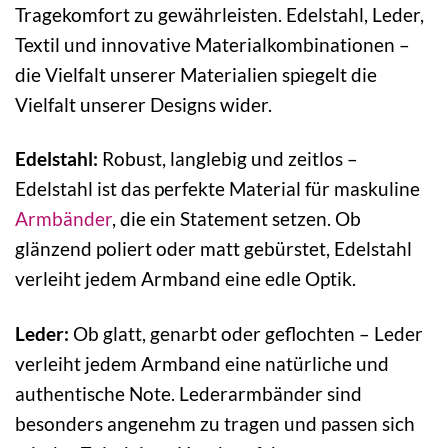
Tragekomfort zu gewährleisten. Edelstahl, Leder,
Textil und innovative Materialkombinationen –
die Vielfalt unserer Materialien spiegelt die
Vielfalt unserer Designs wider.
Edelstahl:
Robust, langlebig und zeitlos –
Edelstahl ist das perfekte Material für maskuline
Armbänder
, die ein Statement setzen. Ob
glänzend poliert oder matt gebürstet, Edelstahl
verleiht jedem Armband eine edle Optik.
Leder:
Ob glatt, genarbt oder geflochten – Leder
verleiht jedem Armband eine natürliche und
authentische Note. Lederarmbänder sind
besonders angenehm zu tragen und passen sich