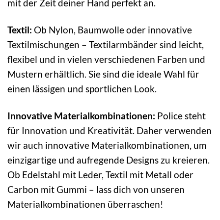
mit der Zeit deiner Hand perfekt an.
Textil:
Ob Nylon, Baumwolle oder innovative
Textilmischungen – Textilarmbänder sind leicht,
flexibel und in vielen verschiedenen Farben und
Mustern erhältlich. Sie sind die ideale Wahl für
einen lässigen und sportlichen Look.
Innovative Materialkombinationen:
Police steht
für Innovation und Kreativität. Daher verwenden
wir auch innovative Materialkombinationen, um
einzigartige und aufregende Designs zu kreieren.
Ob Edelstahl mit Leder, Textil mit Metall oder
Carbon mit Gummi – lass dich von unseren
Materialkombinationen überraschen!