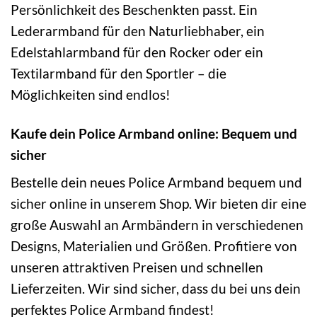
Persönlichkeit des Beschenkten passt. Ein
Lederarmband für den Naturliebhaber, ein
Edelstahlarmband für den Rocker oder ein
Textilarmband für den Sportler – die
Möglichkeiten sind endlos!
Kaufe dein Police Armband online: Bequem und
sicher
Bestelle dein neues Police Armband bequem und
sicher online in unserem Shop. Wir bieten dir eine
große Auswahl an Armbändern in verschiedenen
Designs, Materialien und Größen. Profitiere von
unseren attraktiven Preisen und schnellen
Lieferzeiten. Wir sind sicher, dass du bei uns dein
perfektes Police Armband findest!