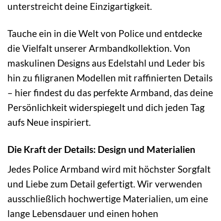
unterstreicht deine Einzigartigkeit.
Tauche ein in die Welt von Police und entdecke
die Vielfalt unserer Armbandkollektion. Von
maskulinen Designs aus Edelstahl und Leder bis
hin zu filigranen Modellen mit raffinierten Details
– hier findest du das perfekte Armband, das deine
Persönlichkeit widerspiegelt und dich jeden Tag
aufs Neue inspiriert.
Die Kraft der Details: Design und Materialien
Jedes Police Armband wird mit höchster Sorgfalt
und Liebe zum Detail gefertigt. Wir verwenden
ausschließlich hochwertige Materialien, um eine
lange Lebensdauer und einen hohen