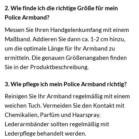
2. Wie finde ich die richtige Größe für mein
Police Armband?
Messen Sie Ihren Handgelenkumfang mit einem
Maßband. Addieren Sie dann ca. 1-2 cm hinzu,
um die optimale Länge für Ihr Armband zu
ermitteln. Die genauen Größenangaben finden
Sie in der Produktbeschreibung.
3. Wie pflege ich mein Police Armband richtig?
Reinigen Sie Ihr Armband regelmäßig mit einem
weichen Tuch. Vermeiden Sie den Kontakt mit
Chemikalien, Parfüm und Haarspray.
Lederarmbänder sollten regelmäßig mit
Lederpflege behandelt werden.