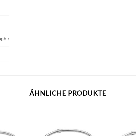
aphir
ÄHNLICHE PRODUKTE