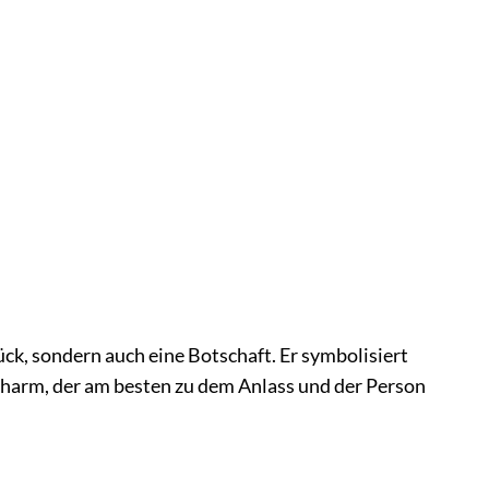
, sondern auch eine Botschaft. Er symbolisiert
Charm, der am besten zu dem Anlass und der Person