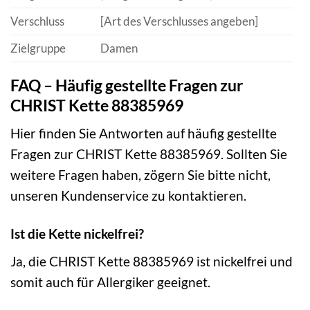
Verschluss
[Art des Verschlusses angeben]
Zielgruppe
Damen
FAQ – Häufig gestellte Fragen zur
CHRIST Kette 88385969
Hier finden Sie Antworten auf häufig gestellte
Fragen zur CHRIST Kette 88385969. Sollten Sie
weitere Fragen haben, zögern Sie bitte nicht,
unseren Kundenservice zu kontaktieren.
Ist die Kette nickelfrei?
Ja, die CHRIST Kette 88385969 ist nickelfrei und
somit auch für Allergiker geeignet.