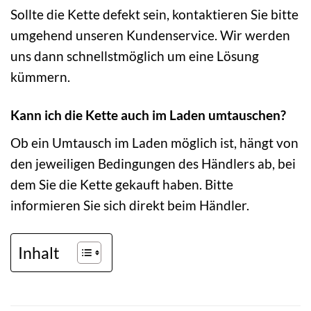
Sollte die Kette defekt sein, kontaktieren Sie bitte
umgehend unseren Kundenservice. Wir werden
uns dann schnellstmöglich um eine Lösung
kümmern.
Kann ich die Kette auch im Laden umtauschen?
Ob ein Umtausch im Laden möglich ist, hängt von
den jeweiligen Bedingungen des Händlers ab, bei
dem Sie die Kette gekauft haben. Bitte
informieren Sie sich direkt beim Händler.
Inhalt