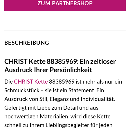
ZUM PARTNERSHOP
BESCHREIBUNG
CHRIST Kette 88385969: Ein zeitloser
Ausdruck Ihrer Persönlichkeit
Die
CHRIST
Kette
88385969 ist mehr als nur ein
Schmuckstück – sie ist ein Statement. Ein
Ausdruck von Stil, Eleganz und Individualität.
Gefertigt mit Liebe zum Detail und aus
hochwertigen Materialien, wird diese Kette
schnell zu Ihrem Lieblingsbegleiter für jeden