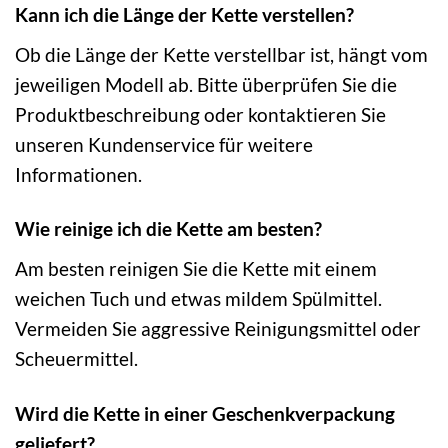
Kann ich die Länge der Kette verstellen?
Ob die Länge der Kette verstellbar ist, hängt vom
jeweiligen Modell ab. Bitte überprüfen Sie die
Produktbeschreibung oder kontaktieren Sie
unseren Kundenservice für weitere
Informationen.
Wie reinige ich die Kette am besten?
Am besten reinigen Sie die Kette mit einem
weichen Tuch und etwas mildem Spülmittel.
Vermeiden Sie aggressive Reinigungsmittel oder
Scheuermittel.
Wird die Kette in einer Geschenkverpackung
geliefert?