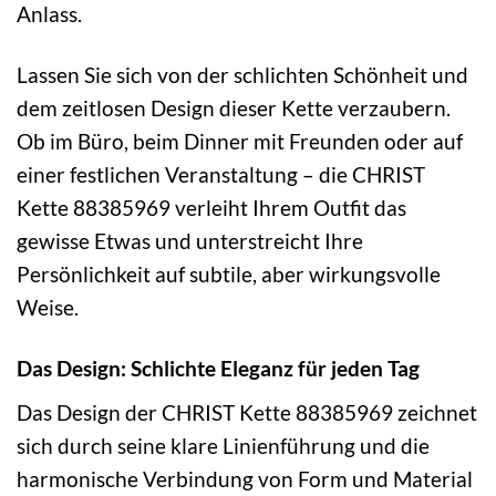
Anlass.
Lassen Sie sich von der schlichten Schönheit und
dem zeitlosen Design dieser Kette verzaubern.
Ob im Büro, beim Dinner mit Freunden oder auf
einer festlichen Veranstaltung – die CHRIST
Kette 88385969 verleiht Ihrem Outfit das
gewisse Etwas und unterstreicht Ihre
Persönlichkeit auf subtile, aber wirkungsvolle
Weise.
Das Design: Schlichte Eleganz für jeden Tag
Das Design der CHRIST Kette 88385969 zeichnet
sich durch seine klare Linienführung und die
harmonische Verbindung von Form und Material