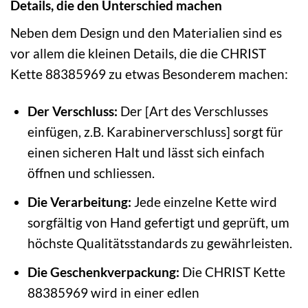
Details, die den Unterschied machen
Neben dem Design und den Materialien sind es
vor allem die kleinen Details, die die CHRIST
Kette 88385969 zu etwas Besonderem machen:
Der Verschluss:
Der [Art des Verschlusses
einfügen, z.B. Karabinerverschluss] sorgt für
einen sicheren Halt und lässt sich einfach
öffnen und schliessen.
Die Verarbeitung:
Jede einzelne Kette wird
sorgfältig von Hand gefertigt und geprüft, um
höchste Qualitätsstandards zu gewährleisten.
Die Geschenkverpackung:
Die CHRIST Kette
88385969 wird in einer edlen