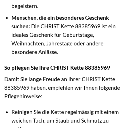
begeistern.
Menschen, die ein besonderes Geschenk
suchen:
Die CHRIST Kette 88385969 ist ein
ideales Geschenk für Geburtstage,
Weihnachten, Jahrestage oder andere
besondere Anlässe.
So pflegen Sie Ihre CHRIST Kette 88385969
Damit Sie lange Freude an Ihrer CHRIST Kette
88385969 haben, empfehlen wir Ihnen folgende
Pflegehinweise:
Reinigen Sie die Kette regelmässig mit einem
weichen Tuch, um Staub und Schmutz zu