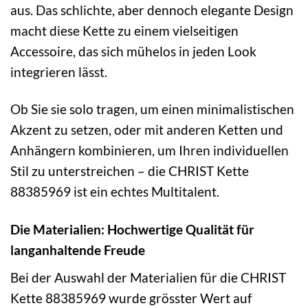
aus. Das schlichte, aber dennoch elegante Design
macht diese Kette zu einem vielseitigen
Accessoire, das sich mühelos in jeden Look
integrieren lässt.
Ob Sie sie solo tragen, um einen minimalistischen
Akzent zu setzen, oder mit anderen Ketten und
Anhängern kombinieren, um Ihren individuellen
Stil zu unterstreichen – die CHRIST Kette
88385969 ist ein echtes Multitalent.
Die Materialien: Hochwertige Qualität für
langanhaltende Freude
Bei der Auswahl der Materialien für die CHRIST
Kette 88385969 wurde grösster Wert auf