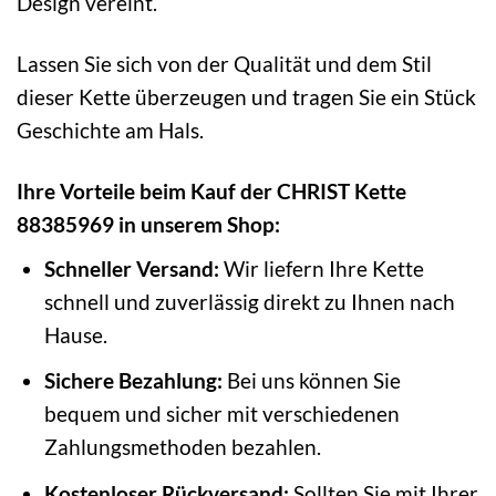
Design vereint.
Lassen Sie sich von der Qualität und dem Stil
dieser Kette überzeugen und tragen Sie ein Stück
Geschichte am Hals.
Ihre Vorteile beim Kauf der CHRIST Kette
88385969 in unserem Shop:
Schneller Versand:
Wir liefern Ihre Kette
schnell und zuverlässig direkt zu Ihnen nach
Hause.
Sichere Bezahlung:
Bei uns können Sie
bequem und sicher mit verschiedenen
Zahlungsmethoden bezahlen.
Kostenloser Rückversand:
Sollten Sie mit Ihrer