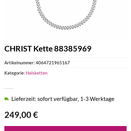
CHRIST Kette 88385969
Artikelnummer:
4064721965167
Kategorie:
Halsketten
Lieferzeit: sofort verfügbar, 1-3 Werktage
249,00
€