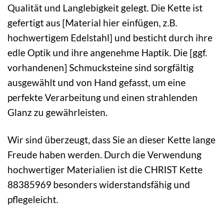
Qualität und Langlebigkeit gelegt. Die Kette ist
gefertigt aus [Material hier einfügen, z.B.
hochwertigem Edelstahl] und besticht durch ihre
edle Optik und ihre angenehme Haptik. Die [ggf.
vorhandenen] Schmucksteine sind sorgfältig
ausgewählt und von Hand gefasst, um eine
perfekte Verarbeitung und einen strahlenden
Glanz zu gewährleisten.
Wir sind überzeugt, dass Sie an dieser Kette lange
Freude haben werden. Durch die Verwendung
hochwertiger Materialien ist die CHRIST Kette
88385969 besonders widerstandsfähig und
pflegeleicht.