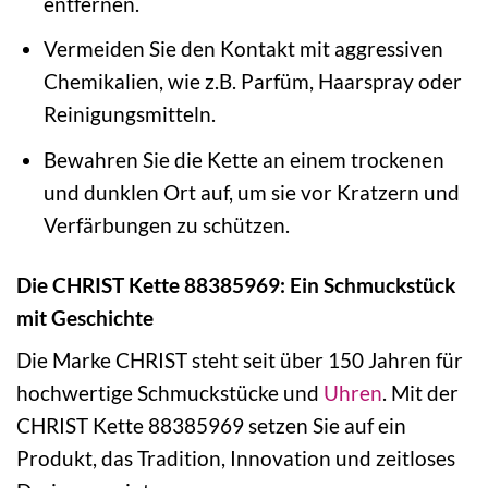
entfernen.
Vermeiden Sie den Kontakt mit aggressiven
Chemikalien, wie z.B. Parfüm, Haarspray oder
Reinigungsmitteln.
Bewahren Sie die Kette an einem trockenen
und dunklen Ort auf, um sie vor Kratzern und
Verfärbungen zu schützen.
Die CHRIST Kette 88385969: Ein Schmuckstück
mit Geschichte
Die Marke CHRIST steht seit über 150 Jahren für
hochwertige Schmuckstücke und
Uhren
. Mit der
CHRIST Kette 88385969 setzen Sie auf ein
Produkt, das Tradition, Innovation und zeitloses