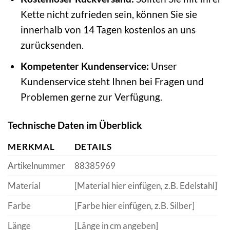
Kette nicht zufrieden sein, können Sie sie
innerhalb von 14 Tagen kostenlos an uns
zurücksenden.
Kompetenter Kundenservice:
Unser
Kundenservice steht Ihnen bei Fragen und
Problemen gerne zur Verfügung.
Technische Daten im Überblick
MERKMAL
DETAILS
Artikelnummer
88385969
Material
[Material hier einfügen, z.B. Edelstahl]
Farbe
[Farbe hier einfügen, z.B. Silber]
Länge
[Länge in cm angeben]