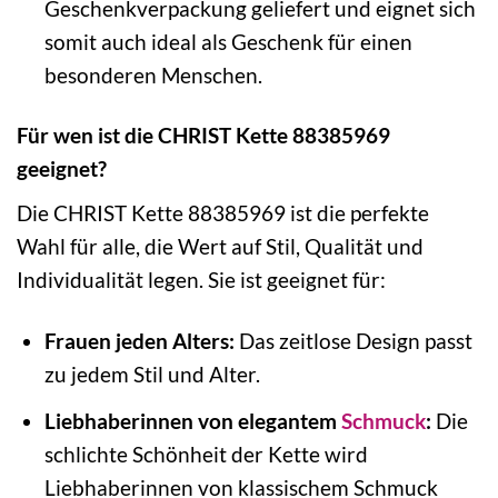
Geschenkverpackung geliefert und eignet sich
somit auch ideal als Geschenk für einen
besonderen Menschen.
Für wen ist die CHRIST Kette 88385969
geeignet?
Die CHRIST Kette 88385969 ist die perfekte
Wahl für alle, die Wert auf Stil, Qualität und
Individualität legen. Sie ist geeignet für:
Frauen jeden Alters:
Das zeitlose Design passt
zu jedem Stil und Alter.
Liebhaberinnen von elegantem
Schmuck
:
Die
schlichte Schönheit der Kette wird
Liebhaberinnen von klassischem Schmuck