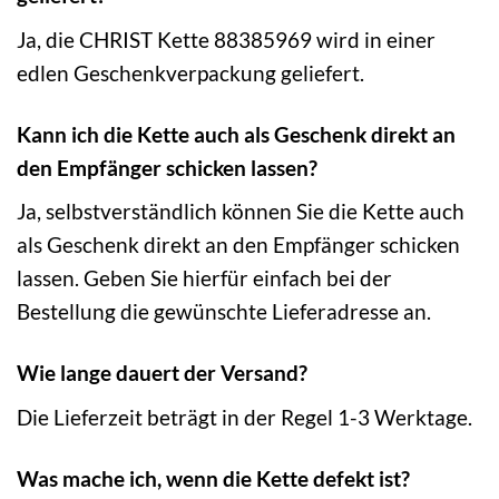
Ja, die CHRIST Kette 88385969 wird in einer
edlen Geschenkverpackung geliefert.
Kann ich die Kette auch als Geschenk direkt an
den Empfänger schicken lassen?
Ja, selbstverständlich können Sie die Kette auch
als Geschenk direkt an den Empfänger schicken
lassen. Geben Sie hierfür einfach bei der
Bestellung die gewünschte Lieferadresse an.
Wie lange dauert der Versand?
Die Lieferzeit beträgt in der Regel 1-3 Werktage.
Was mache ich, wenn die Kette defekt ist?