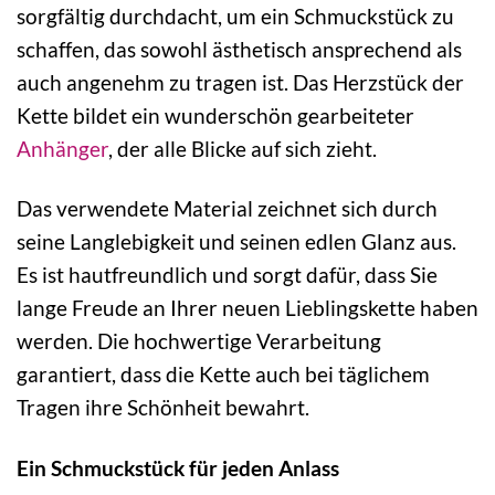
sorgfältig durchdacht, um ein Schmuckstück zu
schaffen, das sowohl ästhetisch ansprechend als
auch angenehm zu tragen ist. Das Herzstück der
Kette bildet ein wunderschön gearbeiteter
Anhänger
, der alle Blicke auf sich zieht.
Das verwendete Material zeichnet sich durch
seine Langlebigkeit und seinen edlen Glanz aus.
Es ist hautfreundlich und sorgt dafür, dass Sie
lange Freude an Ihrer neuen Lieblingskette haben
werden. Die hochwertige Verarbeitung
garantiert, dass die Kette auch bei täglichem
Tragen ihre Schönheit bewahrt.
Ein Schmuckstück für jeden Anlass