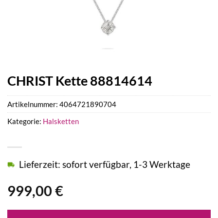
CHRIST Kette 88814614
Artikelnummer:
4064721890704
Kategorie:
Halsketten
Lieferzeit: sofort verfügbar, 1-3 Werktage
999,00
€