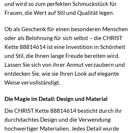
und wird so zum perfekten Schmuckstück für
Frauen, die Wert auf Stil und Qualität legen.
Ob als Geschenk für einen besonderen Menschen
oder als Belohnung für sich selbst – die CHRIST
Kette 88814614 ist eine Investition in Schönheit
und Stil, die Ihnen lange Freude bereiten wird.
Lassen Sie sich von ihrer Anmut verzaubern und
entdecken Sie, wie sie Ihren Look auf elegante
Weise vervollständigt.
Die Magie im Detail: Design und Material
Die CHRIST Kette 88814614 besticht durch ihr
durchdachtes Design und die Verwendung
hochwertiger Materialien. Jedes Detail wurde