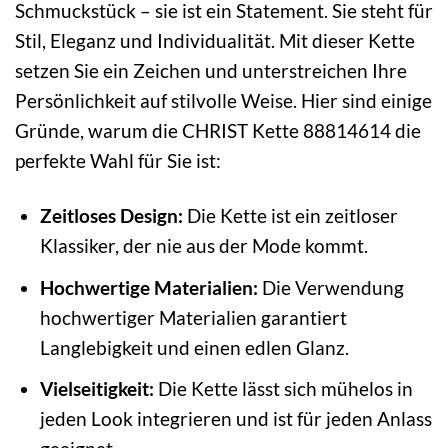
Schmuckstück – sie ist ein Statement. Sie steht für
Stil, Eleganz und Individualität. Mit dieser Kette
setzen Sie ein Zeichen und unterstreichen Ihre
Persönlichkeit auf stilvolle Weise. Hier sind einige
Gründe, warum die CHRIST Kette 88814614 die
perfekte Wahl für Sie ist:
Zeitloses Design:
Die Kette ist ein zeitloser
Klassiker, der nie aus der Mode kommt.
Hochwertige Materialien:
Die Verwendung
hochwertiger Materialien garantiert
Langlebigkeit und einen edlen Glanz.
Vielseitigkeit:
Die Kette lässt sich mühelos in
jeden Look integrieren und ist für jeden Anlass