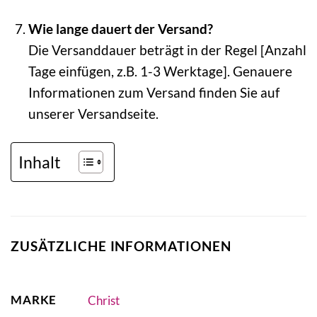
Wie lange dauert der Versand?
Die Versanddauer beträgt in der Regel [Anzahl
Tage einfügen, z.B. 1-3 Werktage]. Genauere
Informationen zum Versand finden Sie auf
unserer Versandseite.
Inhalt
ZUSÄTZLICHE INFORMATIONEN
MARKE
Christ