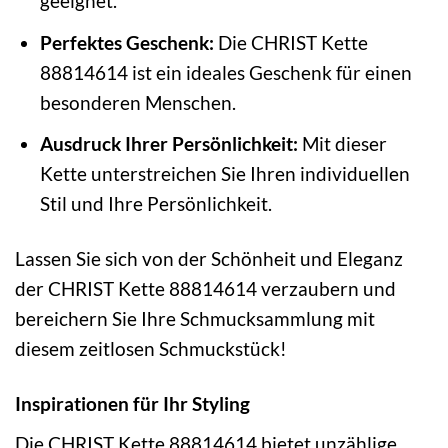
geeignet.
Perfektes Geschenk:
Die CHRIST Kette
88814614 ist ein ideales Geschenk für einen
besonderen Menschen.
Ausdruck Ihrer Persönlichkeit:
Mit dieser
Kette unterstreichen Sie Ihren individuellen
Stil und Ihre Persönlichkeit.
Lassen Sie sich von der Schönheit und Eleganz
der CHRIST Kette 88814614 verzaubern und
bereichern Sie Ihre Schmucksammlung mit
diesem zeitlosen Schmuckstück!
Inspirationen für Ihr Styling
Die CHRIST Kette 88814614 bietet unzählige