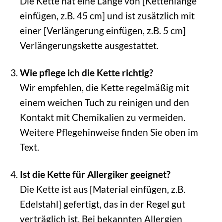
Die Kette hat eine Länge von [Kettenlänge
einfügen, z.B. 45 cm] und ist zusätzlich mit
einer [Verlängerung einfügen, z.B. 5 cm]
Verlängerungskette ausgestattet.
Wie pflege ich die Kette richtig?
Wir empfehlen, die Kette regelmäßig mit
einem weichen Tuch zu reinigen und den
Kontakt mit Chemikalien zu vermeiden.
Weitere Pflegehinweise finden Sie oben im
Text.
Ist die Kette für Allergiker geeignet?
Die Kette ist aus [Material einfügen, z.B.
Edelstahl] gefertigt, das in der Regel gut
verträglich ist. Bei bekannten Allergien