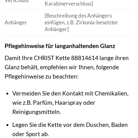
Verschluss
Karabinerverschluss]
[Beschreibung des Anhängers
Anhänger
einfügen, z.B. Zirkonia-besetzter
Anhänger]
Pflegehinweise für langanhaltenden Glanz
Damit Ihre CHRIST Kette 88814614 lange ihren
Glanz behält, empfehlen wir Ihnen, folgende
Pflegehinweise zu beachten:
Vermeiden Sie den Kontakt mit Chemikalien,
wie z.B. Parfüm, Haarspray oder
Reinigungsmitteln.
Legen Sie die Kette vor dem Duschen, Baden
oder Sport ab.