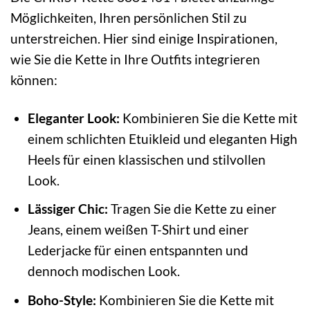
Möglichkeiten, Ihren persönlichen Stil zu
unterstreichen. Hier sind einige Inspirationen,
wie Sie die Kette in Ihre Outfits integrieren
können:
Eleganter Look:
Kombinieren Sie die Kette mit
einem schlichten Etuikleid und eleganten High
Heels für einen klassischen und stilvollen
Look.
Lässiger Chic:
Tragen Sie die Kette zu einer
Jeans, einem weißen T-Shirt und einer
Lederjacke für einen entspannten und
dennoch modischen Look.
Boho-Style:
Kombinieren Sie die Kette mit