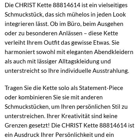
Die CHRIST Kette 88814614 ist ein vielseitiges
Schmuckstück, das sich mühelos in jeden Look
integrieren lässt. Ob im Büro, beim Ausgehen
oder zu besonderen Anlässen – diese Kette
verleiht Ihrem Outfit das gewisse Etwas. Sie
harmoniert sowohl mit eleganten Abendkleidern
als auch mit lässiger Alltagskleidung und
unterstreicht so Ihre individuelle Ausstrahlung.
Tragen Sie die Kette solo als Statement-Piece
oder kombinieren Sie sie mit anderen
Schmuckstücken, um Ihren persönlichen Stil zu
unterstreichen. Ihrer Kreativität sind keine
Grenzen gesetzt! Die CHRIST Kette 88814614 ist
ein Ausdruck Ihrer Persönlichkeit und ein