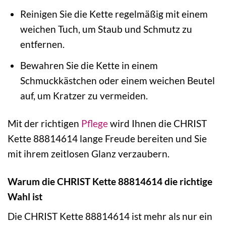
Reinigen Sie die Kette regelmäßig mit einem
weichen Tuch, um Staub und Schmutz zu
entfernen.
Bewahren Sie die Kette in einem
Schmuckkästchen oder einem weichen Beutel
auf, um Kratzer zu vermeiden.
Mit der richtigen
Pflege
wird Ihnen die CHRIST
Kette 88814614 lange Freude bereiten und Sie
mit ihrem zeitlosen Glanz verzaubern.
Warum die CHRIST Kette 88814614 die richtige
Wahl ist
Die CHRIST Kette 88814614 ist mehr als nur ein