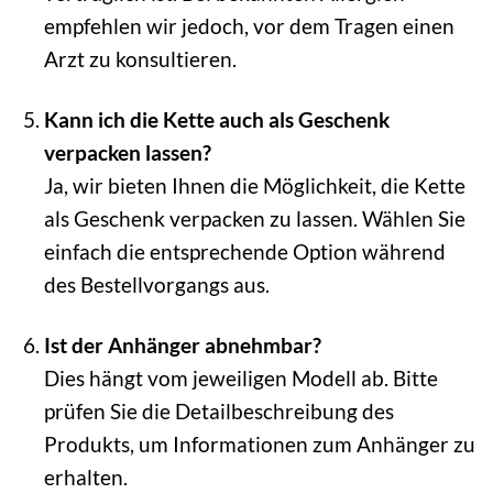
empfehlen wir jedoch, vor dem Tragen einen
Arzt zu konsultieren.
Kann ich die Kette auch als Geschenk
verpacken lassen?
Ja, wir bieten Ihnen die Möglichkeit, die Kette
als Geschenk verpacken zu lassen. Wählen Sie
einfach die entsprechende Option während
des Bestellvorgangs aus.
Ist der Anhänger abnehmbar?
Dies hängt vom jeweiligen Modell ab. Bitte
prüfen Sie die Detailbeschreibung des
Produkts, um Informationen zum Anhänger zu
erhalten.