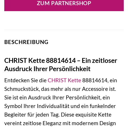
ZUM PARTNERSHOP
BESCHREIBUNG
CHRIST Kette 88814614 – Ein zeitloser
Ausdruck Ihrer Persönlichkeit
Entdecken Sie die
CHRIST
Kette
88814614, ein
Schmuckstück, das mehr als nur Accessoire ist.
Sie ist ein Ausdruck Ihrer Persönlichkeit, ein
Symbol Ihrer Individualität und ein funkelnder
Begleiter für jeden Tag. Diese exquisite Kette
vereint zeitlose Eleganz mit modernem Design