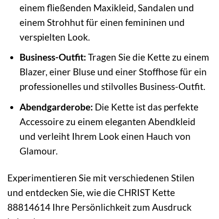
einem fließenden Maxikleid, Sandalen und
einem Strohhut für einen femininen und
verspielten Look.
Business-Outfit:
Tragen Sie die Kette zu einem
Blazer, einer Bluse und einer Stoffhose für ein
professionelles und stilvolles Business-Outfit.
Abendgarderobe:
Die Kette ist das perfekte
Accessoire zu einem eleganten Abendkleid
und verleiht Ihrem Look einen Hauch von
Glamour.
Experimentieren Sie mit verschiedenen Stilen
und entdecken Sie, wie die CHRIST Kette
88814614 Ihre Persönlichkeit zum Ausdruck