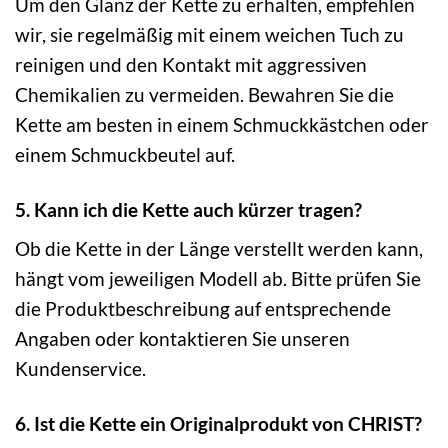
Um den Glanz der Kette zu erhalten, empfehlen
wir, sie regelmäßig mit einem weichen Tuch zu
reinigen und den Kontakt mit aggressiven
Chemikalien zu vermeiden. Bewahren Sie die
Kette am besten in einem Schmuckkästchen oder
einem Schmuckbeutel auf.
5. Kann ich die Kette auch kürzer tragen?
Ob die Kette in der Länge verstellt werden kann,
hängt vom jeweiligen Modell ab. Bitte prüfen Sie
die Produktbeschreibung auf entsprechende
Angaben oder kontaktieren Sie unseren
Kundenservice.
6. Ist die Kette ein Originalprodukt von CHRIST?