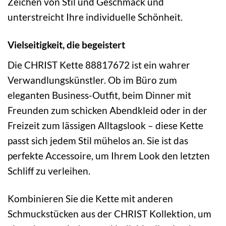
Zeichen von Stil und Geschmack und
unterstreicht Ihre individuelle Schönheit.
Vielseitigkeit, die begeistert
Die CHRIST Kette 88817672 ist ein wahrer
Verwandlungskünstler. Ob im Büro zum
eleganten Business-Outfit, beim Dinner mit
Freunden zum schicken Abendkleid oder in der
Freizeit zum lässigen Alltagslook – diese Kette
passt sich jedem Stil mühelos an. Sie ist das
perfekte Accessoire, um Ihrem Look den letzten
Schliff zu verleihen.
Kombinieren Sie die Kette mit anderen
Schmuckstücken aus der CHRIST Kollektion, um