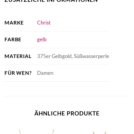
MARKE
Christ
FARBE
gelb
MATERIAL
375er Gelbgold, Süßwasserperle
FÜR WEN?
Damen
ÄHNLICHE PRODUKTE