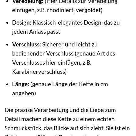
Veredelung:
(Hier Details zur Veredelung
einfügen, z.B. rhodiniert, vergoldet)
Design:
Klassisch-elegantes Design, das zu
jedem Anlass passt
Verschluss:
Sicherer und leicht zu
bedienender Verschluss (genaue Art des
Verschlusses hier einfügen, z.B.
Karabinerverschluss)
Länge:
(genaue Länge der Kette in cm
angeben)
Die präzise Verarbeitung und die Liebe zum
Detail machen diese Kette zu einem echten
Schmuckstück, das Blicke auf sich zieht. Sie ist ein