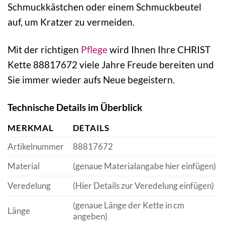
Schmuckkästchen oder einem Schmuckbeutel
auf, um Kratzer zu vermeiden.
Mit der richtigen
Pflege
wird Ihnen Ihre CHRIST
Kette 88817672 viele Jahre Freude bereiten und
Sie immer wieder aufs Neue begeistern.
Technische Details im Überblick
MERKMAL
DETAILS
Artikelnummer
88817672
Material
(genaue Materialangabe hier einfügen)
Veredelung
(Hier Details zur Veredelung einfügen)
(genaue Länge der Kette in cm
Länge
angeben)