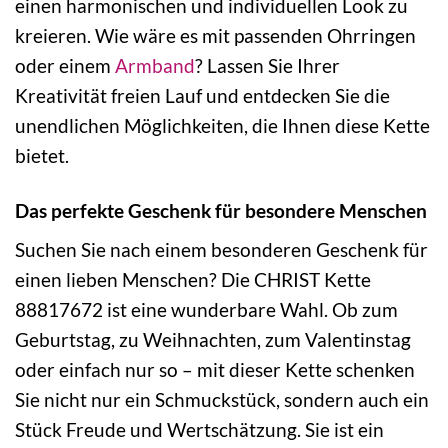
einen harmonischen und individuellen Look zu
kreieren. Wie wäre es mit passenden Ohrringen
oder einem
Armband
? Lassen Sie Ihrer
Kreativität freien Lauf und entdecken Sie die
unendlichen Möglichkeiten, die Ihnen diese Kette
bietet.
Das perfekte Geschenk für besondere Menschen
Suchen Sie nach einem besonderen Geschenk für
einen lieben Menschen? Die CHRIST Kette
88817672 ist eine wunderbare Wahl. Ob zum
Geburtstag, zu Weihnachten, zum Valentinstag
oder einfach nur so – mit dieser Kette schenken
Sie nicht nur ein Schmuckstück, sondern auch ein
Stück Freude und Wertschätzung. Sie ist ein