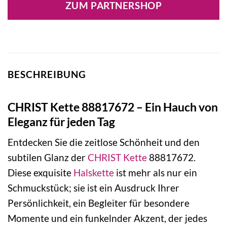
ZUM PARTNERSHOP
BESCHREIBUNG
CHRIST Kette 88817672 – Ein Hauch von
Eleganz für jeden Tag
Entdecken Sie die zeitlose Schönheit und den
subtilen Glanz der
CHRIST
Kette
88817672.
Diese exquisite
Halskette
ist mehr als nur ein
Schmuckstück; sie ist ein Ausdruck Ihrer
Persönlichkeit, ein Begleiter für besondere
Momente und ein funkelnder Akzent, der jedes