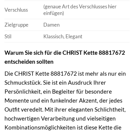
(genaue Art des Verschlusses hier
Verschluss
einfügen)
Zielgruppe
Damen
Stil
Klassisch, Elegant
Warum Sie sich für die CHRIST Kette 88817672
entscheiden sollten
Die CHRIST Kette 88817672 ist mehr als nur ein
Schmuckstück. Sie ist ein Ausdruck Ihrer
Persönlichkeit, ein Begleiter für besondere
Momente und ein funkelnder Akzent, der jedes
Outfit veredelt. Mit ihrer eleganten Schlichtheit,
hochwertigen Verarbeitung und vielseitigen
Kombinationsmöglichkeiten ist diese Kette die