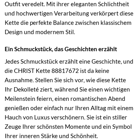
Outfit veredelt. Mit ihrer eleganten Schlichtheit
und hochwertigen Verarbeitung verkörpert diese
Kette die perfekte Balance zwischen klassischem
Design und modernem Stil.
Ein Schmuckstück, das Geschichten erzählt
Jedes Schmuckstück erzählt eine Geschichte, und
die CHRIST Kette 88817672 ist da keine
Ausnahme. Stellen Sie sich vor, wie diese Kette
Ihr Dekolleté ziert, während Sie einen wichtigen
Meilenstein feiern, einen romantischen Abend
genießen oder einfach nur Ihren Alltag mit einem
Hauch von Luxus verschönern. Sie ist ein stiller
Zeuge Ihrer schönsten Momente und ein Symbol
Ihrer inneren Stärke und Schönheit.