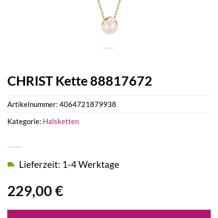
CHRIST Kette 88817672
Artikelnummer:
4064721879938
Kategorie:
Halsketten
Lieferzeit: 1-4 Werktage
229,00
€