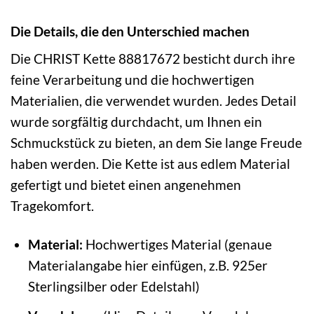
Die Details, die den Unterschied machen
Die CHRIST Kette 88817672 besticht durch ihre
feine Verarbeitung und die hochwertigen
Materialien, die verwendet wurden. Jedes Detail
wurde sorgfältig durchdacht, um Ihnen ein
Schmuckstück zu bieten, an dem Sie lange Freude
haben werden. Die Kette ist aus edlem Material
gefertigt und bietet einen angenehmen
Tragekomfort.
Material:
Hochwertiges Material (genaue
Materialangabe hier einfügen, z.B. 925er
Sterlingsilber oder Edelstahl)