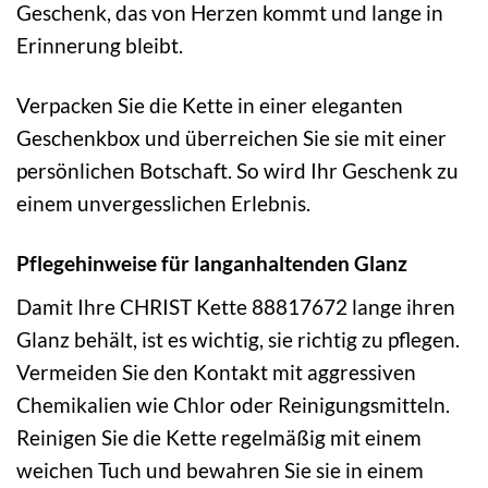
Geschenk, das von Herzen kommt und lange in
Erinnerung bleibt.
Verpacken Sie die Kette in einer eleganten
Geschenkbox und überreichen Sie sie mit einer
persönlichen Botschaft. So wird Ihr Geschenk zu
einem unvergesslichen Erlebnis.
Pflegehinweise für langanhaltenden Glanz
Damit Ihre CHRIST Kette 88817672 lange ihren
Glanz behält, ist es wichtig, sie richtig zu pflegen.
Vermeiden Sie den Kontakt mit aggressiven
Chemikalien wie Chlor oder Reinigungsmitteln.
Reinigen Sie die Kette regelmäßig mit einem
weichen Tuch und bewahren Sie sie in einem