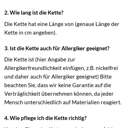
2. Wie lang ist die Kette?
Die Kette hat eine Länge von (genaue Länge der
Kette in cm angeben).
3. Ist die Kette auch für Allergiker geeignet?
Die Kette ist (hier Angabe zur
Allergikerfreundlichkeit einfügen, z.B. nickelfrei
und daher auch für Allergiker geeignet) Bitte
beachten Sie, dass wir keine Garantie auf die
Verträglichkeit übernehmen können, da jeder
Mensch unterschiedlich auf Materialien reagiert.
4. Wie pflege ich die Kette richtig?