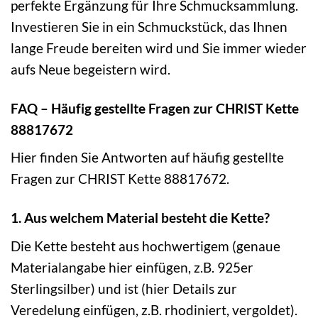
perfekte Ergänzung für Ihre Schmucksammlung.
Investieren Sie in ein Schmuckstück, das Ihnen
lange Freude bereiten wird und Sie immer wieder
aufs Neue begeistern wird.
FAQ – Häufig gestellte Fragen zur CHRIST Kette
88817672
Hier finden Sie Antworten auf häufig gestellte
Fragen zur CHRIST Kette 88817672.
1. Aus welchem Material besteht die Kette?
Die Kette besteht aus hochwertigem (genaue
Materialangabe hier einfügen, z.B. 925er
Sterlingsilber) und ist (hier Details zur
Veredelung einfügen, z.B. rhodiniert, vergoldet).