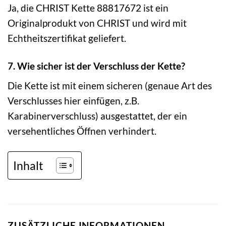
Ja, die CHRIST Kette 88817672 ist ein
Originalprodukt von CHRIST und wird mit
Echtheitszertifikat geliefert.
7. Wie sicher ist der Verschluss der Kette?
Die Kette ist mit einem sicheren (genaue Art des
Verschlusses hier einfügen, z.B.
Karabinerverschluss) ausgestattet, der ein
versehentliches Öffnen verhindert.
Inhalt
ZUSÄTZLICHE INFORMATIONEN