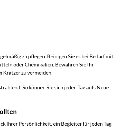
elmäßig zu pflegen. Reinigen Sie es bei Bedarf mit
tteln oder Chemikalien. Bewahren Sie Ihr
 Kratzer zu vermeiden.
rahlend. So können Sie sich jeden Tag aufs Neue
ollten
 Ihrer Persönlichkeit, ein Begleiter für jeden Tag