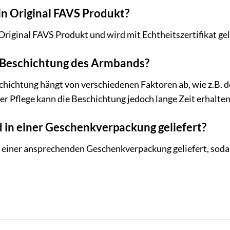
in Original FAVS Produkt?
Original FAVS Produkt und wird mit Echtheitszertifikat gel
e Beschichtung des Armbands?
chichtung hängt von verschiedenen Faktoren ab, wie z.B. d
r Pflege kann die Beschichtung jedoch lange Zeit erhalten
in einer Geschenkverpackung geliefert?
 einer ansprechenden Geschenkverpackung geliefert, soda