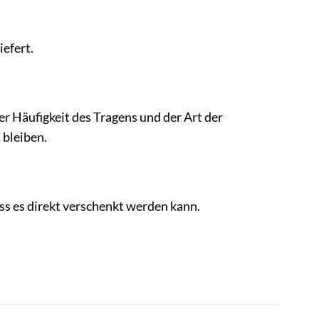
iefert.
er Häufigkeit des Tragens und der Art der
 bleiben.
ss es direkt verschenkt werden kann.