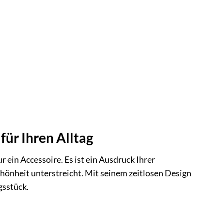
ür Ihren Alltag
 ein Accessoire. Es ist ein Ausdruck Ihrer
Schönheit unterstreicht. Mit seinem zeitlosen Design
gsstück.