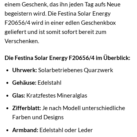
einem Geschenk, das ihn jeden Tag aufs Neue
begeistern wird. Die Festina Solar Energy
F20656/4 wird in einer edlen Geschenkbox
geliefert und ist somit sofort bereit zum
Verschenken.
Die Festina Solar Energy F20656/4 im Überblick:
Uhrwerk:
Solarbetriebenes Quarzwerk
Gehäuse:
Edelstahl
Glas:
Kratzfestes Mineralglas
Zifferblatt:
Je nach Modell unterschiedliche
Farben und Designs
Armband:
Edelstahl oder Leder