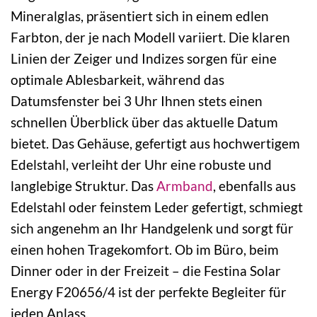
Mineralglas, präsentiert sich in einem edlen
Farbton, der je nach Modell variiert. Die klaren
Linien der Zeiger und Indizes sorgen für eine
optimale Ablesbarkeit, während das
Datumsfenster bei 3 Uhr Ihnen stets einen
schnellen Überblick über das aktuelle Datum
bietet. Das Gehäuse, gefertigt aus hochwertigem
Edelstahl, verleiht der Uhr eine robuste und
langlebige Struktur. Das
Armband
, ebenfalls aus
Edelstahl oder feinstem Leder gefertigt, schmiegt
sich angenehm an Ihr Handgelenk und sorgt für
einen hohen Tragekomfort. Ob im Büro, beim
Dinner oder in der Freizeit – die Festina Solar
Energy F20656/4 ist der perfekte Begleiter für
jeden Anlass.