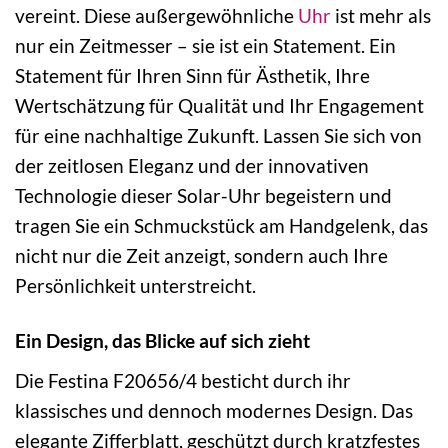
vereint. Diese außergewöhnliche
Uhr
ist mehr als
nur ein Zeitmesser – sie ist ein Statement. Ein
Statement für Ihren Sinn für Ästhetik, Ihre
Wertschätzung für Qualität und Ihr Engagement
für eine nachhaltige Zukunft. Lassen Sie sich von
der zeitlosen Eleganz und der innovativen
Technologie dieser Solar-Uhr begeistern und
tragen Sie ein Schmuckstück am Handgelenk, das
nicht nur die Zeit anzeigt, sondern auch Ihre
Persönlichkeit unterstreicht.
Ein Design, das Blicke auf sich zieht
Die Festina F20656/4 besticht durch ihr
klassisches und dennoch modernes Design. Das
elegante Zifferblatt, geschützt durch kratzfestes