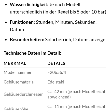
Wasserdichtigkeit:
Je nach Modell
unterschiedlich (in der Regel bis 5 oder 10 bar)
Funktionen:
Stunden, Minuten, Sekunden,
Datum
Besonderheiten:
Solarbetrieb, Datumsanzeige
Technische Daten im Detail:
MERKMAL
DETAILS
Modellnummer
F20656/4
Gehäusematerial
Edelstahl
Ca. 42 mm (je nach Modell leicht
Gehäusedurchmesser
abweichend)
Ca. 11 mm (je nach Modell leicht
Gehäusehöhe