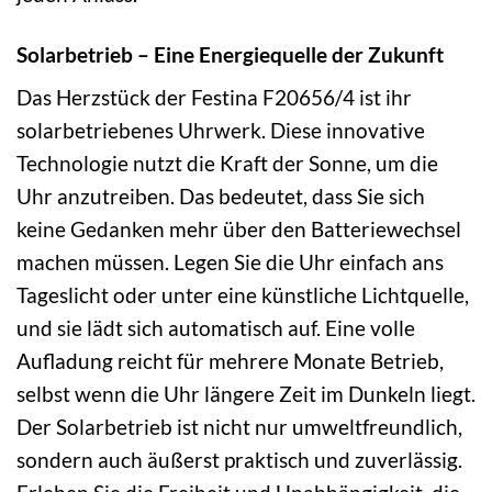
Solarbetrieb – Eine Energiequelle der Zukunft
Das Herzstück der Festina F20656/4 ist ihr
solarbetriebenes Uhrwerk. Diese innovative
Technologie nutzt die Kraft der Sonne, um die
Uhr anzutreiben. Das bedeutet, dass Sie sich
keine Gedanken mehr über den Batteriewechsel
machen müssen. Legen Sie die Uhr einfach ans
Tageslicht oder unter eine künstliche Lichtquelle,
und sie lädt sich automatisch auf. Eine volle
Aufladung reicht für mehrere Monate Betrieb,
selbst wenn die Uhr längere Zeit im Dunkeln liegt.
Der Solarbetrieb ist nicht nur umweltfreundlich,
sondern auch äußerst praktisch und zuverlässig.