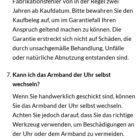
Fabrikationsfehler von in der Regel zwei
Jahren ab Kaufdatum. Bitte bewahren Sie den
Kaufbeleg auf, um im Garantiefall Ihren
Anspruch geltend machen zu können. Die
Garantie erstreckt sich nicht auf Schäden, die
durch unsachgemäße Behandlung, Unfälle
oder natürliche Abnutzung entstanden sind.
Kann ich das Armband der Uhr selbst
wechseln?
Wenn Sie handwerklich geschickt sind, können
Sie das Armband der Uhr selbst wechseln.
Achten Sie jedoch darauf, dass Sie das richtige
Werkzeug verwenden, um Beschädigungen an
der Uhr oder dem Armband zu vermeiden.