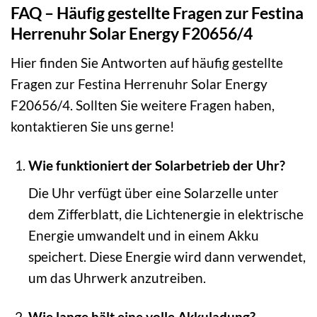
FAQ – Häufig gestellte Fragen zur Festina
Herrenuhr Solar Energy F20656/4
Hier finden Sie Antworten auf häufig gestellte
Fragen zur Festina Herrenuhr Solar Energy
F20656/4. Sollten Sie weitere Fragen haben,
kontaktieren Sie uns gerne!
Wie funktioniert der Solarbetrieb der Uhr?
Die Uhr verfügt über eine Solarzelle unter
dem Zifferblatt, die Lichtenergie in elektrische
Energie umwandelt und in einem Akku
speichert. Diese Energie wird dann verwendet,
um das Uhrwerk anzutreiben.
Wie lange hält eine volle Akkuladung?