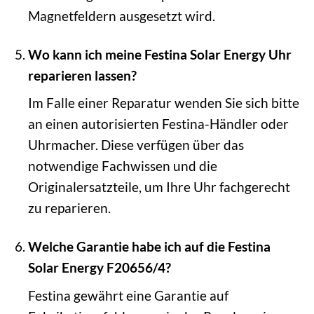
Magnetfeldern ausgesetzt wird.
Wo kann ich meine Festina Solar Energy Uhr
reparieren lassen?
Im Falle einer Reparatur wenden Sie sich bitte
an einen autorisierten Festina-Händler oder
Uhrmacher. Diese verfügen über das
notwendige Fachwissen und die
Originalersatzteile, um Ihre Uhr fachgerecht
zu reparieren.
Welche Garantie habe ich auf die Festina
Solar Energy F20656/4?
Festina gewährt eine Garantie auf