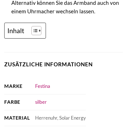
Alternativ können Sie das Armband auch von
einem Uhrmacher wechseln lassen.
Inhalt
ZUSÄTZLICHE INFORMATIONEN
MARKE
Festina
FARBE
silber
MATERIAL
Herrenuhr, Solar Energy