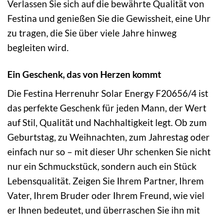
Verlassen Sie sich auf die bewährte Qualität von
Festina und genießen Sie die Gewissheit, eine Uhr
zu tragen, die Sie über viele Jahre hinweg
begleiten wird.
Ein Geschenk, das von Herzen kommt
Die Festina Herrenuhr Solar Energy F20656/4 ist
das perfekte Geschenk für jeden Mann, der Wert
auf Stil, Qualität und Nachhaltigkeit legt. Ob zum
Geburtstag, zu Weihnachten, zum Jahrestag oder
einfach nur so – mit dieser Uhr schenken Sie nicht
nur ein Schmuckstück, sondern auch ein Stück
Lebensqualität. Zeigen Sie Ihrem Partner, Ihrem
Vater, Ihrem Bruder oder Ihrem Freund, wie viel
er Ihnen bedeutet, und überraschen Sie ihn mit