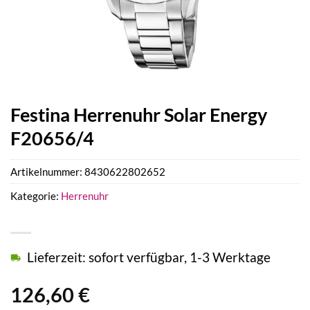
Festina Herrenuhr Solar Energy
F20656/4
Artikelnummer:
8430622802652
Kategorie:
Herrenuhr
Lieferzeit: sofort verfügbar, 1-3 Werktage
126,60
€