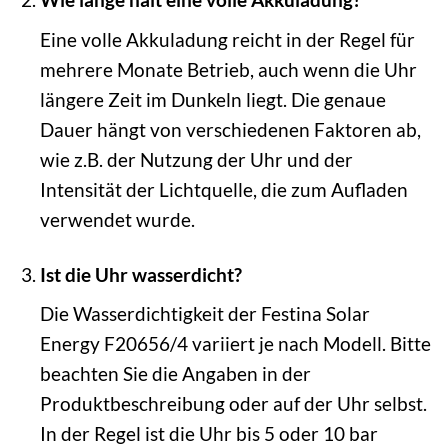
Eine volle Akkuladung reicht in der Regel für
mehrere Monate Betrieb, auch wenn die Uhr
längere Zeit im Dunkeln liegt. Die genaue
Dauer hängt von verschiedenen Faktoren ab,
wie z.B. der Nutzung der Uhr und der
Intensität der Lichtquelle, die zum Aufladen
verwendet wurde.
Ist die Uhr wasserdicht?
Die Wasserdichtigkeit der Festina Solar
Energy F20656/4 variiert je nach Modell. Bitte
beachten Sie die Angaben in der
Produktbeschreibung oder auf der Uhr selbst.
In der Regel ist die Uhr bis 5 oder 10 bar