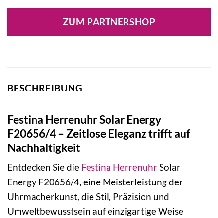
ZUM PARTNERSHOP
BESCHREIBUNG
Festina Herrenuhr Solar Energy
F20656/4 – Zeitlose Eleganz trifft auf
Nachhaltigkeit
Entdecken Sie die
Festina
Herrenuhr
Solar
Energy F20656/4, eine Meisterleistung der
Uhrmacherkunst, die Stil, Präzision und
Umweltbewusstsein auf einzigartige Weise