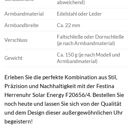
abweichend)
Armbandmaterial
Edelstahl oder Leder
Armbandbreite
Ca. 22 mm
Faltschließe oder Dornschließe
Verschluss
(je nach Armbandmaterial)
Ca. 150 g (je nach Modell und
Gewicht
Armbandmaterial)
Erleben Sie die perfekte Kombination aus Stil,
Präzision und Nachhaltigkeit mit der Festina
Herrenuhr Solar Energy F20656/4. Bestellen Sie
noch heute und lassen Sie sich von der Qualität
und dem Design dieser außergewöhnlichen Uhr
begeistern!