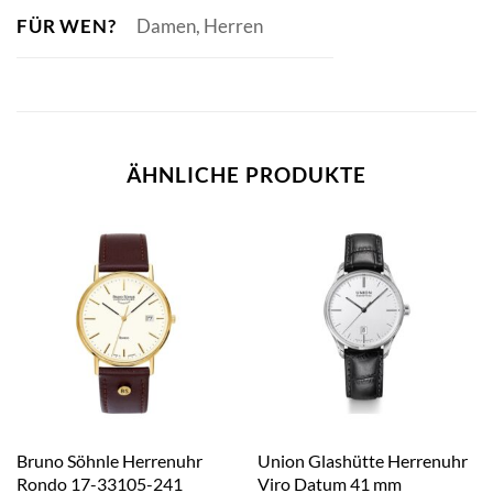
FÜR WEN?
Damen, Herren
ÄHNLICHE PRODUKTE
Bruno Söhnle Herrenuhr
Union Glashütte Herrenuhr
Rondo 17-33105-241
Viro Datum 41 mm