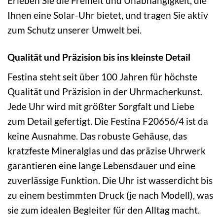
Erleben Sie die Freiheit und Unabhängigkeit, die
Ihnen eine Solar-Uhr bietet, und tragen Sie aktiv
zum Schutz unserer Umwelt bei.
Qualität und Präzision bis ins kleinste Detail
Festina steht seit über 100 Jahren für höchste
Qualität und Präzision in der Uhrmacherkunst.
Jede Uhr wird mit größter Sorgfalt und Liebe
zum Detail gefertigt. Die Festina F20656/4 ist da
keine Ausnahme. Das robuste Gehäuse, das
kratzfeste Mineralglas und das präzise Uhrwerk
garantieren eine lange Lebensdauer und eine
zuverlässige Funktion. Die Uhr ist wasserdicht bis
zu einem bestimmten Druck (je nach Modell), was
sie zum idealen Begleiter für den Alltag macht.