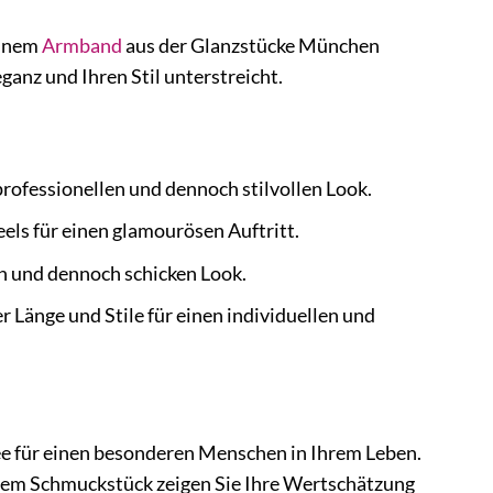
einem
Armband
aus der Glanzstücke München
ganz und Ihren Stil unterstreicht.
professionellen und dennoch stilvollen Look.
els für einen glamourösen Auftritt.
en und dennoch schicken Look.
 Länge und Stile für einen individuellen und
 für einen besonderen Menschen in Ihrem Leben.
esem Schmuckstück zeigen Sie Ihre Wertschätzung