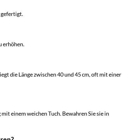
gefertigt.
zu erhöhen.
iegt die Länge zwischen 40 und 45 cm, oft mit einer
 mit einem weichen Tuch. Bewahren Sie sie in
eren?