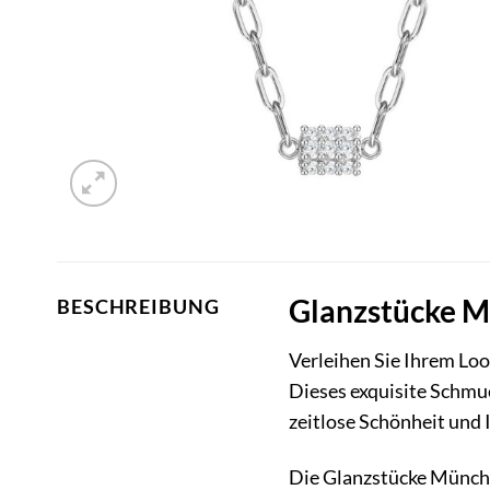
Glanzstücke M
BESCHREIBUNG
Verleihen Sie Ihrem Loo
Dieses exquisite Schmuck
zeitlose Schönheit und 
Die Glanzstücke Münche