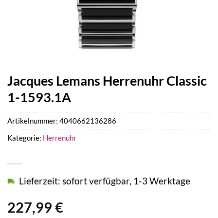
Jacques Lemans Herrenuhr Classic
1-1593.1A
Artikelnummer:
4040662136286
Kategorie:
Herrenuhr
Lieferzeit: sofort verfügbar, 1-3 Werktage
227,99
€