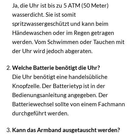
Ja, die Uhr ist bis zu 5 ATM (50 Meter)
wasserdicht. Sie ist somit
spritzwassergeschützt und kann beim
Händewaschen oder im Regen getragen
werden. Vom Schwimmen oder Tauchen mit
der Uhr wird jedoch abgeraten.
Welche Batterie benötigt die Uhr?
Die Uhr benötigt eine handelsübliche
Knopfzelle. Der Batterietyp ist in der
Bedienungsanleitung angegeben. Der
Batteriewechsel sollte von einem Fachmann
durchgeführt werden.
Kann das Armband ausgetauscht werden?