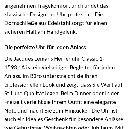
angenehmen Tragekomfort und rundet das
klassische Design der Uhr perfekt ab. Die
Dornschließe aus Edelstahl sorgt für einen
sicheren Halt am Handgelenk.
Die perfekte Uhr für jeden Anlass
Die Jacques Lemans Herrenuhr Classic 1-
1593.1A ist ein vielseitiger Begleiter für jeden
Anlass. Im Büro unterstreicht sie Ihren
professionellen Look und zeigt, dass Sie Wert auf
Stil und Qualität legen. Beim Dinner oder in der
Freizeit verleiht sie Ihrem Outfit eine elegante
Note und macht Sie zum Hingucker. Die Uhr ist
auch ein ideales Geschenk für besondere Anlässe
wie Geburtstag, Weihnachten oder Jubiläum. Mit