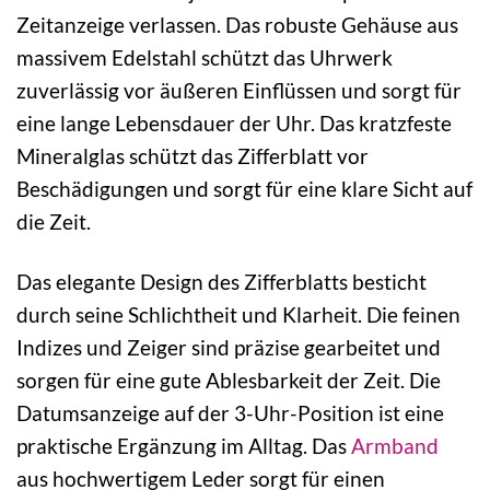
Zeitanzeige verlassen. Das robuste Gehäuse aus
massivem Edelstahl schützt das Uhrwerk
zuverlässig vor äußeren Einflüssen und sorgt für
eine lange Lebensdauer der Uhr. Das kratzfeste
Mineralglas schützt das Zifferblatt vor
Beschädigungen und sorgt für eine klare Sicht auf
die Zeit.
Das elegante Design des Zifferblatts besticht
durch seine Schlichtheit und Klarheit. Die feinen
Indizes und Zeiger sind präzise gearbeitet und
sorgen für eine gute Ablesbarkeit der Zeit. Die
Datumsanzeige auf der 3-Uhr-Position ist eine
praktische Ergänzung im Alltag. Das
Armband
aus hochwertigem Leder sorgt für einen