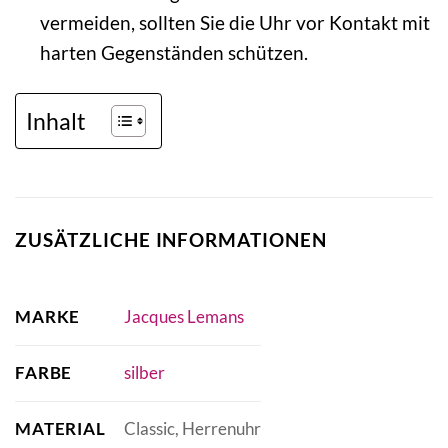
vermeiden, sollten Sie die Uhr vor Kontakt mit
harten Gegenständen schützen.
Inhalt
ZUSÄTZLICHE INFORMATIONEN
MARKE
Jacques Lemans
FARBE
silber
MATERIAL
Classic, Herrenuhr