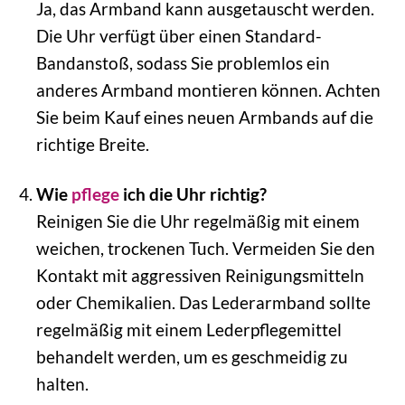
Ja, das Armband kann ausgetauscht werden.
Die Uhr verfügt über einen Standard-
Bandanstoß, sodass Sie problemlos ein
anderes Armband montieren können. Achten
Sie beim Kauf eines neuen Armbands auf die
richtige Breite.
Wie
pflege
ich die Uhr richtig?
Reinigen Sie die Uhr regelmäßig mit einem
weichen, trockenen Tuch. Vermeiden Sie den
Kontakt mit aggressiven Reinigungsmitteln
oder Chemikalien. Das Lederarmband sollte
regelmäßig mit einem Lederpflegemittel
behandelt werden, um es geschmeidig zu
halten.