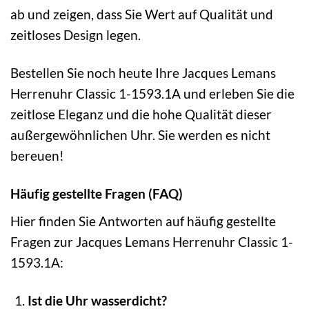
ab und zeigen, dass Sie Wert auf Qualität und
zeitloses Design legen.
Bestellen Sie noch heute Ihre Jacques Lemans
Herrenuhr Classic 1-1593.1A und erleben Sie die
zeitlose Eleganz und die hohe Qualität dieser
außergewöhnlichen Uhr. Sie werden es nicht
bereuen!
Häufig gestellte Fragen (FAQ)
Hier finden Sie Antworten auf häufig gestellte
Fragen zur Jacques Lemans Herrenuhr Classic 1-
1593.1A:
Ist die Uhr wasserdicht?