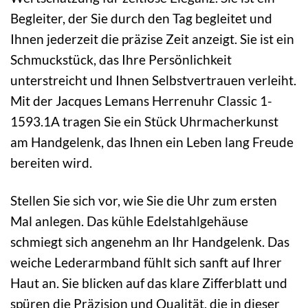
Begleiter, der Sie durch den Tag begleitet und
Ihnen jederzeit die präzise Zeit anzeigt. Sie ist ein
Schmuckstück, das Ihre Persönlichkeit
unterstreicht und Ihnen Selbstvertrauen verleiht.
Mit der Jacques Lemans Herrenuhr Classic 1-
1593.1A tragen Sie ein Stück Uhrmacherkunst
am Handgelenk, das Ihnen ein Leben lang Freude
bereiten wird.
Stellen Sie sich vor, wie Sie die Uhr zum ersten
Mal anlegen. Das kühle Edelstahlgehäuse
schmiegt sich angenehm an Ihr Handgelenk. Das
weiche Lederarmband fühlt sich sanft auf Ihrer
Haut an. Sie blicken auf das klare Zifferblatt und
spüren die Präzision und Qualität, die in dieser