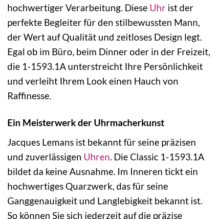
hochwertiger Verarbeitung. Diese
Uhr
ist der
perfekte Begleiter für den stilbewussten Mann,
der Wert auf Qualität und zeitloses Design legt.
Egal ob im Büro, beim Dinner oder in der Freizeit,
die 1-1593.1A unterstreicht Ihre Persönlichkeit
und verleiht Ihrem Look einen Hauch von
Raffinesse.
Ein Meisterwerk der Uhrmacherkunst
Jacques Lemans ist bekannt für seine präzisen
und zuverlässigen
Uhren
. Die Classic 1-1593.1A
bildet da keine Ausnahme. Im Inneren tickt ein
hochwertiges Quarzwerk, das für seine
Ganggenauigkeit und Langlebigkeit bekannt ist.
So können Sie sich jederzeit auf die präzise