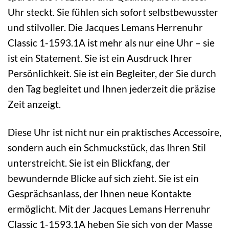
Uhr steckt. Sie fühlen sich sofort selbstbewusster
und stilvoller. Die Jacques Lemans Herrenuhr
Classic 1-1593.1A ist mehr als nur eine Uhr – sie
ist ein Statement. Sie ist ein Ausdruck Ihrer
Persönlichkeit. Sie ist ein Begleiter, der Sie durch
den Tag begleitet und Ihnen jederzeit die präzise
Zeit anzeigt.
Diese Uhr ist nicht nur ein praktisches Accessoire,
sondern auch ein Schmuckstück, das Ihren Stil
unterstreicht. Sie ist ein Blickfang, der
bewundernde Blicke auf sich zieht. Sie ist ein
Gesprächsanlass, der Ihnen neue Kontakte
ermöglicht. Mit der Jacques Lemans Herrenuhr
Classic 1-1593.1A heben Sie sich von der Masse