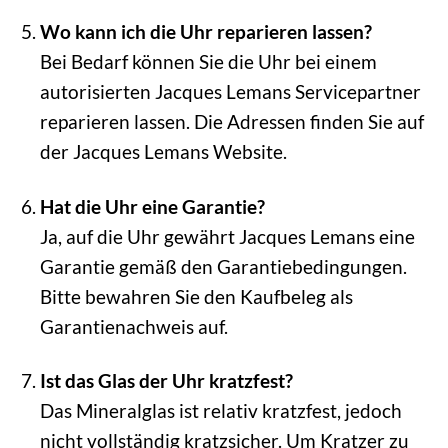
Wo kann ich die Uhr reparieren lassen?
Bei Bedarf können Sie die Uhr bei einem
autorisierten Jacques Lemans Servicepartner
reparieren lassen. Die Adressen finden Sie auf
der Jacques Lemans Website.
Hat die Uhr eine Garantie?
Ja, auf die Uhr gewährt Jacques Lemans eine
Garantie gemäß den Garantiebedingungen.
Bitte bewahren Sie den Kaufbeleg als
Garantienachweis auf.
Ist das Glas der Uhr kratzfest?
Das Mineralglas ist relativ kratzfest, jedoch
nicht vollständig kratzsicher. Um Kratzer zu