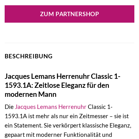
ZUM PARTNERSHOP
BESCHREIBUNG
Jacques Lemans Herrenuhr Classic 1-
1593.1A: Zeitlose Eleganz für den
modernen Mann
Die
Jacques Lemans
Herrenuhr
Classic 1-
1593.1A ist mehr als nur ein Zeitmesser – sie ist
ein Statement. Sie verkörpert klassische Eleganz,
gepaart mit moderner Funktionalität und