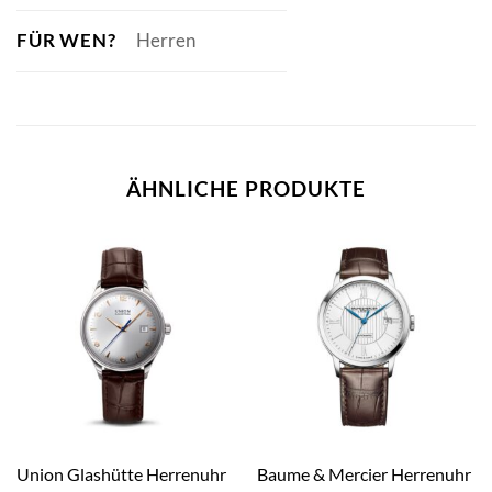
FÜR WEN?
Herren
ÄHNLICHE PRODUKTE
Union Glashütte Herrenuhr
Baume & Mercier Herrenuhr