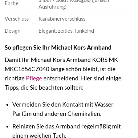
Farbe
Ausführung)
Verschluss
Karabinerverschluss
Design
Elegant, zeitlos, funkelnd
So pflegen Sie Ihr Michael Kors Armband
Damit Ihr Michael Kors Armband KORS MK
MKC1656CZ040 lange schön bleibt, ist die
richtige
Pflege
entscheidend. Hier sind einige
Tipps, die Sie beachten sollten:
Vermeiden Sie den Kontakt mit Wasser,
Parfüm und anderen Chemikalien.
Reinigen Sie das Armband regelmäßig mit
einem weichen Tuch.