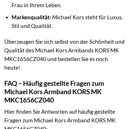
Frau in Ihrem Leben.
Markenqualität:
Michael Kors steht für Luxus,
Stil und Qualität.
Überzeugen Sie sich selbst von der Schönheit und
Qualität des Michael Kors Armbands KORS MK
MKC1656CZ040 und bestellen Sie es noch
heute!
FAQ – Häufig gestellte Fragen zum
Michael Kors Armband KORS MK
MKC1656CZ040
Hier finden Sie Antworten auf häufig gestellte
Fragen zum Michael Kors Armband KORS MK
MKC1656CZ040: