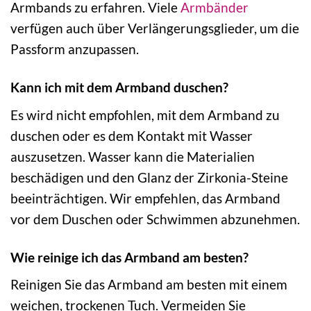
Armbands zu erfahren. Viele
Armbänder
verfügen auch über Verlängerungsglieder, um die
Passform anzupassen.
Kann ich mit dem Armband duschen?
Es wird nicht empfohlen, mit dem Armband zu
duschen oder es dem Kontakt mit Wasser
auszusetzen. Wasser kann die Materialien
beschädigen und den Glanz der Zirkonia-Steine
beeinträchtigen. Wir empfehlen, das Armband
vor dem Duschen oder Schwimmen abzunehmen.
Wie reinige ich das Armband am besten?
Reinigen Sie das Armband am besten mit einem
weichen, trockenen Tuch. Vermeiden Sie