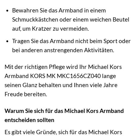
Bewahren Sie das Armband in einem
Schmuckkästchen oder einem weichen Beutel
auf, um Kratzer zu vermeiden.
Tragen Sie das Armband nicht beim Sport oder
bei anderen anstrengenden Aktivitäten.
Mit der richtigen Pflege wird Ihr Michael Kors
Armband KORS MK MKC1656CZ040 lange
seinen Glanz behalten und Ihnen viele Jahre
Freude bereiten.
Warum Sie sich für das Michael Kors Armband
entscheiden sollten
Es gibt viele Gründe, sich für das Michael Kors