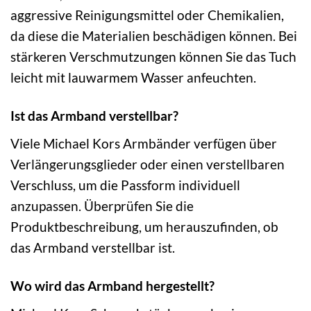
aggressive Reinigungsmittel oder Chemikalien,
da diese die Materialien beschädigen können. Bei
stärkeren Verschmutzungen können Sie das Tuch
leicht mit lauwarmem Wasser anfeuchten.
Ist das Armband verstellbar?
Viele Michael Kors Armbänder verfügen über
Verlängerungsglieder oder einen verstellbaren
Verschluss, um die Passform individuell
anzupassen. Überprüfen Sie die
Produktbeschreibung, um herauszufinden, ob
das Armband verstellbar ist.
Wo wird das Armband hergestellt?