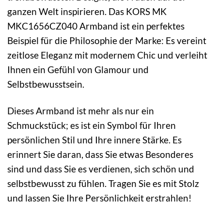
ganzen Welt inspirieren. Das KORS MK
MKC1656CZ040 Armband ist ein perfektes
Beispiel für die Philosophie der Marke: Es vereint
zeitlose Eleganz mit modernem Chic und verleiht
Ihnen ein Gefühl von Glamour und
Selbstbewusstsein.
Dieses Armband ist mehr als nur ein
Schmuckstück; es ist ein Symbol für Ihren
persönlichen Stil und Ihre innere Stärke. Es
erinnert Sie daran, dass Sie etwas Besonderes
sind und dass Sie es verdienen, sich schön und
selbstbewusst zu fühlen. Tragen Sie es mit Stolz
und lassen Sie Ihre Persönlichkeit erstrahlen!