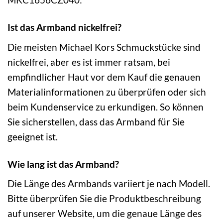
Ist das Armband nickelfrei?
Die meisten Michael Kors Schmuckstücke sind
nickelfrei, aber es ist immer ratsam, bei
empfindlicher Haut vor dem Kauf die genauen
Materialinformationen zu überprüfen oder sich
beim Kundenservice zu erkundigen. So können
Sie sicherstellen, dass das Armband für Sie
geeignet ist.
Wie lang ist das Armband?
Die Länge des Armbands variiert je nach Modell.
Bitte überprüfen Sie die Produktbeschreibung
auf unserer Website, um die genaue Länge des