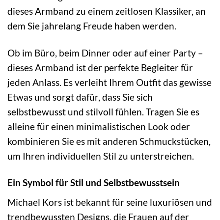
dieses Armband zu einem zeitlosen Klassiker, an
dem Sie jahrelang Freude haben werden.
Ob im Büro, beim Dinner oder auf einer Party –
dieses Armband ist der perfekte Begleiter für
jeden Anlass. Es verleiht Ihrem Outfit das gewisse
Etwas und sorgt dafür, dass Sie sich
selbstbewusst und stilvoll fühlen. Tragen Sie es
alleine für einen minimalistischen Look oder
kombinieren Sie es mit anderen Schmuckstücken,
um Ihren individuellen Stil zu unterstreichen.
Ein Symbol für Stil und Selbstbewusstsein
Michael Kors ist bekannt für seine luxuriösen und
trendbewussten Designs, die Frauen auf der