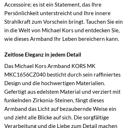
Accessoire; es ist ein Statement, das Ihre
Persönlichkeit unterstreicht und Ihre innere
Strahlkraft zum Vorschein bringt. Tauchen Sie ein
in die Welt von Michael Kors und entdecken Sie,
wie dieses Armband Ihr Leben bereichern kann.
Zeitlose Eleganz in jedem Detail
Das Michael Kors Armband KORS MK
MKC1656CZ040 besticht durch sein raffiniertes
Design und die hochwertigen Materialien.
Gefertigt aus edelstem Material und verziert mit
funkelnden Zirkonia-Steinen, fängt dieses
Armband das Licht auf bezaubernde Weise ein
und zieht alle Blicke auf sich. Die sorgfältige
Verarbeitung und die Liebe zum Detail machen