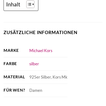
Inhalt
ZUSÄTZLICHE INFORMATIONEN
MARKE
Michael Kors
FARBE
silber
MATERIAL
925er Silber, Kors Mk
FÜR WEN?
Damen