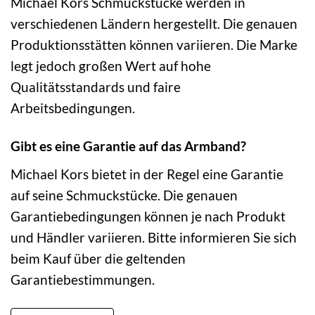
Michael Kors Schmuckstücke werden in
verschiedenen Ländern hergestellt. Die genauen
Produktionsstätten können variieren. Die Marke
legt jedoch großen Wert auf hohe
Qualitätsstandards und faire
Arbeitsbedingungen.
Gibt es eine Garantie auf das Armband?
Michael Kors bietet in der Regel eine Garantie
auf seine Schmuckstücke. Die genauen
Garantiebedingungen können je nach Produkt
und Händler variieren. Bitte informieren Sie sich
beim Kauf über die geltenden
Garantiebestimmungen.