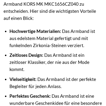
Armband KORS MK MKC1656CZ040 zu
entscheiden. Hier sind die wichtigsten Vorteile
auf einen Blick:
Hochwertige Materialien:
Das Armband ist
aus edelstem Material gefertigt und mit
funkelnden Zirkonia-Steinen verziert.
Zeitloses Design:
Das Armband ist ein
zeitloser Klassiker, der nie aus der Mode
kommt.
Vielseitigkeit:
Das Armband ist der perfekte
Begleiter für jeden Anlass.
Perfektes Geschenk:
Das Armband ist eine
wunderbare Geschenkidee für eine besondere