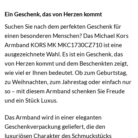
Ein Geschenk, das von Herzen kommt
Suchen Sie nach dem perfekten Geschenk für
einen besonderen Menschen? Das Michael Kors
Armband KORS MK MKC1730CZ710 ist eine
ausgezeichnete Wahl. Es ist ein Geschenk, das
von Herzen kommt und dem Beschenkten zeigt,
wie viel er Ihnen bedeutet. Ob zum Geburtstag,
zu Weihnachten, zum Jahrestag oder einfach nur
so – mit diesem Armband schenken Sie Freude
und ein Stück Luxus.
Das Armband wird in einer eleganten
Geschenkverpackung geliefert, die den
luxuriösen Charakter des Schmuckstücks