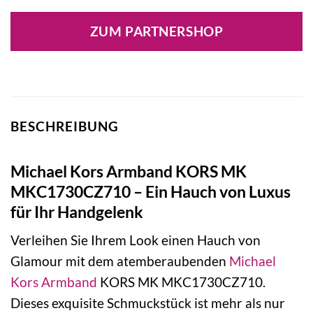
ZUM PARTNERSHOP
BESCHREIBUNG
Michael Kors Armband KORS MK
MKC1730CZ710 – Ein Hauch von Luxus
für Ihr Handgelenk
Verleihen Sie Ihrem Look einen Hauch von
Glamour mit dem atemberaubenden
Michael
Kors
Armband
KORS MK MKC1730CZ710.
Dieses exquisite Schmuckstück ist mehr als nur