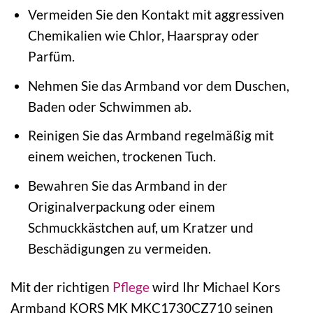
Vermeiden Sie den Kontakt mit aggressiven
Chemikalien wie Chlor, Haarspray oder
Parfüm.
Nehmen Sie das Armband vor dem Duschen,
Baden oder Schwimmen ab.
Reinigen Sie das Armband regelmäßig mit
einem weichen, trockenen Tuch.
Bewahren Sie das Armband in der
Originalverpackung oder einem
Schmuckkästchen auf, um Kratzer und
Beschädigungen zu vermeiden.
Mit der richtigen
Pflege
wird Ihr Michael Kors
Armband KORS MK MKC1730CZ710 seinen