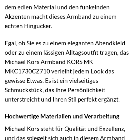
dem edlen Material und den funkelnden
Akzenten macht dieses Armband zu einem
echten Hingucker.
Egal, ob Sie es zu einem eleganten Abendkleid
oder zu einem lässigen Alltagsoutfit tragen, das
Michael Kors Armband KORS MK
MKC1730CZ710 verleiht jedem Look das
gewisse Etwas. Es ist ein vielseitiges
Schmuckstück, das Ihre Persönlichkeit
unterstreicht und Ihren Stil perfekt ergänzt.
Hochwertige Materialien und Verarbeitung
Michael Kors steht für Qualität und Exzellenz,
und das spiegelt sich auch in diesem Armband