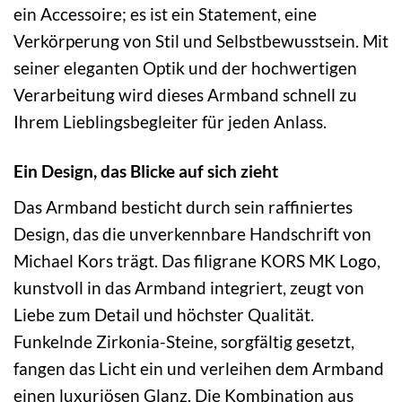
ein Accessoire; es ist ein Statement, eine
Verkörperung von Stil und Selbstbewusstsein. Mit
seiner eleganten Optik und der hochwertigen
Verarbeitung wird dieses Armband schnell zu
Ihrem Lieblingsbegleiter für jeden Anlass.
Ein Design, das Blicke auf sich zieht
Das Armband besticht durch sein raffiniertes
Design, das die unverkennbare Handschrift von
Michael Kors trägt. Das filigrane KORS MK Logo,
kunstvoll in das Armband integriert, zeugt von
Liebe zum Detail und höchster Qualität.
Funkelnde Zirkonia-Steine, sorgfältig gesetzt,
fangen das Licht ein und verleihen dem Armband
einen luxuriösen Glanz. Die Kombination aus