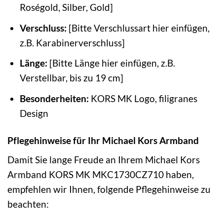
Roségold, Silber, Gold]
Verschluss:
[Bitte Verschlussart hier einfügen,
z.B. Karabinerverschluss]
Länge:
[Bitte Länge hier einfügen, z.B.
Verstellbar, bis zu 19 cm]
Besonderheiten:
KORS MK Logo, filigranes
Design
Pflegehinweise für Ihr Michael Kors Armband
Damit Sie lange Freude an Ihrem Michael Kors
Armband KORS MK MKC1730CZ710 haben,
empfehlen wir Ihnen, folgende Pflegehinweise zu
beachten: