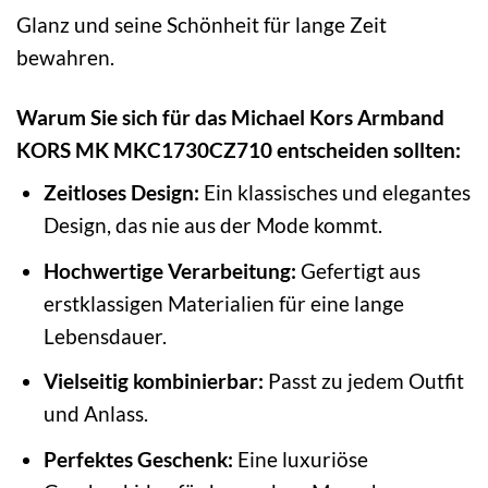
Glanz und seine Schönheit für lange Zeit
bewahren.
Warum Sie sich für das Michael Kors Armband
KORS MK MKC1730CZ710 entscheiden sollten:
Zeitloses Design:
Ein klassisches und elegantes
Design, das nie aus der Mode kommt.
Hochwertige Verarbeitung:
Gefertigt aus
erstklassigen Materialien für eine lange
Lebensdauer.
Vielseitig kombinierbar:
Passt zu jedem Outfit
und Anlass.
Perfektes Geschenk:
Eine luxuriöse