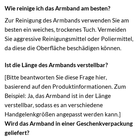
Wie reinige ich das Armband am besten?
Zur Reinigung des Armbands verwenden Sie am
besten ein weiches, trockenes Tuch. Vermeiden
Sie aggressive Reinigungsmittel oder Poliermittel,
da diese die Oberfläche beschädigen können.
Ist die Länge des Armbands verstellbar?
[Bitte beantworten Sie diese Frage hier,
basierend auf den Produktinformationen. Zum
Beispiel: Ja, das Armband ist in der Länge
verstellbar, sodass es an verschiedene
Handgelenkgrößen angepasst werden kann.]
Wird das Armband in einer Geschenkverpackung
geliefert?