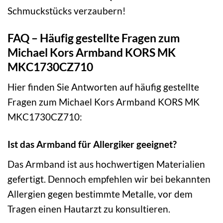
Schmuckstücks verzaubern!
FAQ – Häufig gestellte Fragen zum
Michael Kors Armband KORS MK
MKC1730CZ710
Hier finden Sie Antworten auf häufig gestellte
Fragen zum Michael Kors Armband KORS MK
MKC1730CZ710:
Ist das Armband für Allergiker geeignet?
Das Armband ist aus hochwertigen Materialien
gefertigt. Dennoch empfehlen wir bei bekannten
Allergien gegen bestimmte Metalle, vor dem
Tragen einen Hautarzt zu konsultieren.