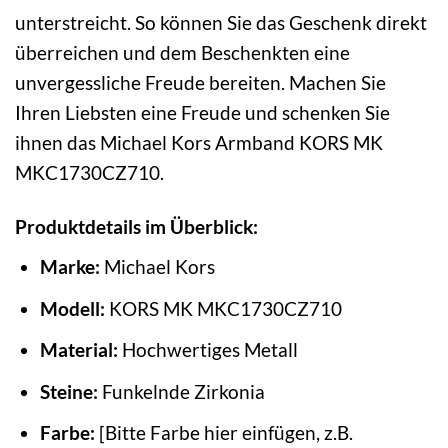
unterstreicht. So können Sie das Geschenk direkt
überreichen und dem Beschenkten eine
unvergessliche Freude bereiten. Machen Sie
Ihren Liebsten eine Freude und schenken Sie
ihnen das Michael Kors Armband KORS MK
MKC1730CZ710.
Produktdetails im Überblick:
Marke:
Michael Kors
Modell:
KORS MK MKC1730CZ710
Material:
Hochwertiges Metall
Steine:
Funkelnde Zirkonia
Farbe:
[Bitte Farbe hier einfügen, z.B.