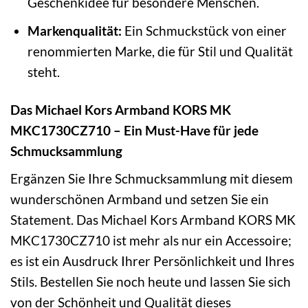
Geschenkidee für besondere Menschen.
Markenqualität:
Ein Schmuckstück von einer
renommierten Marke, die für Stil und Qualität
steht.
Das Michael Kors Armband KORS MK
MKC1730CZ710 – Ein Must-Have für jede
Schmucksammlung
Ergänzen Sie Ihre Schmucksammlung mit diesem
wunderschönen Armband und setzen Sie ein
Statement. Das Michael Kors Armband KORS MK
MKC1730CZ710 ist mehr als nur ein Accessoire;
es ist ein Ausdruck Ihrer Persönlichkeit und Ihres
Stils. Bestellen Sie noch heute und lassen Sie sich
von der Schönheit und Qualität dieses