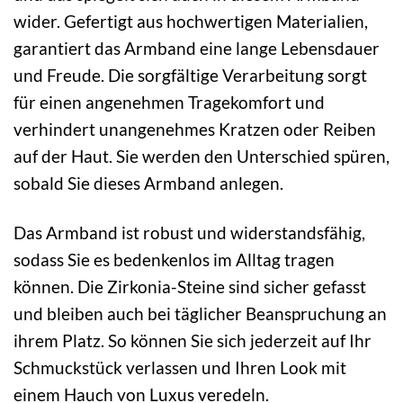
wider. Gefertigt aus hochwertigen Materialien,
garantiert das Armband eine lange Lebensdauer
und Freude. Die sorgfältige Verarbeitung sorgt
für einen angenehmen Tragekomfort und
verhindert unangenehmes Kratzen oder Reiben
auf der Haut. Sie werden den Unterschied spüren,
sobald Sie dieses Armband anlegen.
Das Armband ist robust und widerstandsfähig,
sodass Sie es bedenkenlos im Alltag tragen
können. Die Zirkonia-Steine sind sicher gefasst
und bleiben auch bei täglicher Beanspruchung an
ihrem Platz. So können Sie sich jederzeit auf Ihr
Schmuckstück verlassen und Ihren Look mit
einem Hauch von Luxus veredeln.