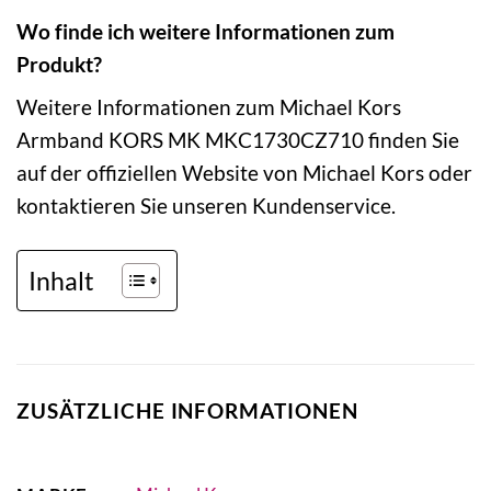
Wo finde ich weitere Informationen zum
Produkt?
Weitere Informationen zum Michael Kors
Armband KORS MK MKC1730CZ710 finden Sie
auf der offiziellen Website von Michael Kors oder
kontaktieren Sie unseren Kundenservice.
Inhalt
ZUSÄTZLICHE INFORMATIONEN