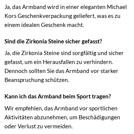
Ja, das Armband wird in einer eleganten Michael
Kors Geschenkverpackung geliefert, was es zu
einem idealen Geschenk macht.
Sind die Zirkonia Steine sicher gefasst?
Ja, die Zirkonia Steine sind sorgfältig und sicher
gefasst, um ein Herausfallen zu verhindern.
Dennoch sollten Sie das Armband vor starker
Beanspruchung schützen.
Kann ich das Armband beim Sport tragen?
Wir empfehlen, das Armband vor sportlichen
Aktivitäten abzunehmen, um Beschädigungen
oder Verlust zu vermeiden.