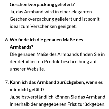
Geschenkverpackung geliefert?
Ja, das Armband wird in einer eleganten
Geschenkverpackung geliefert und ist somit
ideal zum Verschenken geeignet.
Wo finde ich die genauen Maße des
Armbands?
Die genauen Maße des Armbands finden Sie in
der detaillierten Produktbeschreibung auf
unserer Website.
Kann ich das Armband zurückgeben, wenn es
mir nicht gefällt?
Ja, selbstverständlich können Sie das Armband
innerhalb der angegebenen Frist zurückgeben,