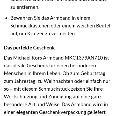
zu entfernen.
Bewahren Sie das Armband in einem
Schmuckkästchen oder einem weichen Beutel
auf, um Kratzer zu vermeiden.
Das perfekte Geschenk
Das Michael Kors Armband MKC1379AN710 ist
das ideale Geschenk für einen besonderen
Menschen in Ihrem Leben. Ob zum Geburtstag,
zum Jahrestag, zu Weihnachten oder einfach nur
so – mit diesem Schmuckstück zeigen Sie Ihre
Wertschätzung und Zuneigung auf eine ganz
besondere Art und Weise. Das Armband wird in
einer eleganten Geschenkverpackung geliefert