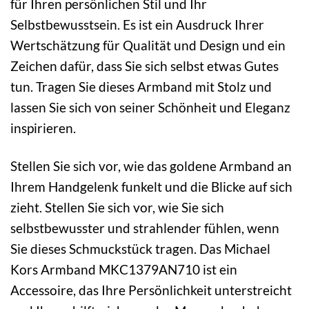
für Ihren persönlichen Stil und Ihr
Selbstbewusstsein. Es ist ein Ausdruck Ihrer
Wertschätzung für Qualität und Design und ein
Zeichen dafür, dass Sie sich selbst etwas Gutes
tun. Tragen Sie dieses Armband mit Stolz und
lassen Sie sich von seiner Schönheit und Eleganz
inspirieren.
Stellen Sie sich vor, wie das goldene Armband an
Ihrem Handgelenk funkelt und die Blicke auf sich
zieht. Stellen Sie sich vor, wie Sie sich
selbstbewusster und strahlender fühlen, wenn
Sie dieses Schmuckstück tragen. Das Michael
Kors Armband MKC1379AN710 ist ein
Accessoire, das Ihre Persönlichkeit unterstreicht