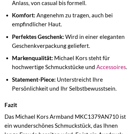
Anlass, von casual bis formell.
Komfort:
Angenehm zu tragen, auch bei
empfindlicher Haut.
Perfektes Geschenk:
Wird in einer eleganten
Geschenkverpackung geliefert.
Markenqualität:
Michael Kors steht für
hochwertige Schmuckstücke und
Accessoires
.
Statement-Piece:
Unterstreicht Ihre
Persönlichkeit und Ihr Selbstbewusstsein.
Fazit
Das Michael Kors Armband MKC1379AN710 ist
ein wunderschönes Schmuckstück, das Ihnen