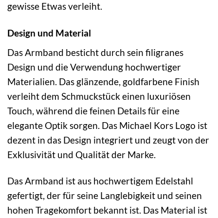
gewisse Etwas verleiht.
Design und Material
Das Armband besticht durch sein filigranes
Design und die Verwendung hochwertiger
Materialien. Das glänzende, goldfarbene Finish
verleiht dem Schmuckstück einen luxuriösen
Touch, während die feinen Details für eine
elegante Optik sorgen. Das Michael Kors Logo ist
dezent in das Design integriert und zeugt von der
Exklusivität und Qualität der Marke.
Das Armband ist aus hochwertigem Edelstahl
gefertigt, der für seine Langlebigkeit und seinen
hohen Tragekomfort bekannt ist. Das Material ist