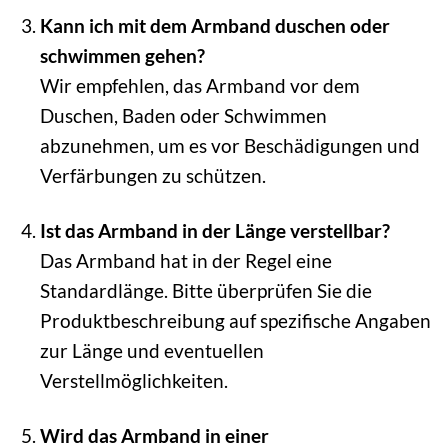
Kann ich mit dem Armband duschen oder
schwimmen gehen?
Wir empfehlen, das Armband vor dem
Duschen, Baden oder Schwimmen
abzunehmen, um es vor Beschädigungen und
Verfärbungen zu schützen.
Ist das Armband in der Länge verstellbar?
Das Armband hat in der Regel eine
Standardlänge. Bitte überprüfen Sie die
Produktbeschreibung auf spezifische Angaben
zur Länge und eventuellen
Verstellmöglichkeiten.
Wird das Armband in einer