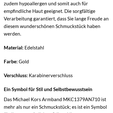
zudem hypoallergen und somit auch für
empfindliche Haut geeignet. Die sorgfältige
Verarbeitung garantiert, dass Sie lange Freude an
diesem wunderschönen Schmuckstück haben
werden.
Material:
Edelstahl
Farbe:
Gold
Verschluss:
Karabinerverschluss
Ein Symbol für Stil und Selbstbewusstsein
Das Michael Kors Armband MKC1379AN710 ist
mehr als nur ein Schmuckstück; es ist ein Symbol