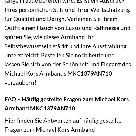
lange Freude bereiten wird. Es ist ein Ausdruck
Ihres persönlichen Stils und Ihrer Wertschätzung
für Qualität und Design. Verleihen Sie Ihrem
Outfit einen Hauch von Luxus und Raffinesse und
spüren Sie, wie dieses Armband Ihr
Selbstbewusstsein stärkt und Ihre Ausstrahlung
unterstreicht. Bestellen Sie noch heute und
lassen Sie sich von der Schönheit und Eleganz des
Michael Kors Armbands MKC1379AN710
verzaubern!
FAQ – Häufig gestellte Fragen zum Michael Kors
Armband MKC1379AN710
Hier finden Sie Antworten auf häufig gestellte
Fragen zum Michael Kors Armband