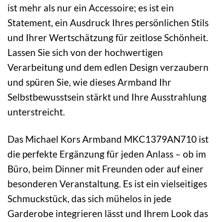
ist mehr als nur ein Accessoire; es ist ein
Statement, ein Ausdruck Ihres persönlichen Stils
und Ihrer Wertschätzung für zeitlose Schönheit.
Lassen Sie sich von der hochwertigen
Verarbeitung und dem edlen Design verzaubern
und spüren Sie, wie dieses Armband Ihr
Selbstbewusstsein stärkt und Ihre Ausstrahlung
unterstreicht.
Das Michael Kors Armband MKC1379AN710 ist
die perfekte Ergänzung für jeden Anlass – ob im
Büro, beim Dinner mit Freunden oder auf einer
besonderen Veranstaltung. Es ist ein vielseitiges
Schmuckstück, das sich mühelos in jede
Garderobe integrieren lässt und Ihrem Look das