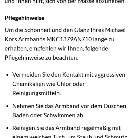
und Ihnen hilft, sich von der Masse abzuheben.
Pflegehinweise
Um die Schönheit und den Glanz Ihres Michael
Kors Armbands MKC1379AN710 lange zu
erhalten, empfehlen wir Ihnen, folgende
Pflegehinweise zu beachten:
Vermeiden Sie den Kontakt mit aggressiven
Chemikalien wie Chlor oder
Reinigungsmitteln.
Nehmen Sie das Armband vor dem Duschen,
Baden oder Schwimmen ab.
Reinigen Sie das Armband regelmäßig mit
einem weichen Tuch, um Staub und Schmutz