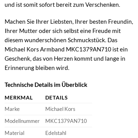
und ist somit sofort bereit zum Verschenken.
Machen Sie Ihrer Liebsten, Ihrer besten Freundin,
Ihrer Mutter oder sich selbst eine Freude mit
diesem wunderschönen Schmuckstück. Das
Michael Kors Armband MKC1379AN710 ist ein
Geschenk, das von Herzen kommt und lange in
Erinnerung bleiben wird.
Technische Details im Überblick
MERKMAL
DETAILS
Marke
Michael Kors
Modellnummer
MKC1379AN710
Material
Edelstahl