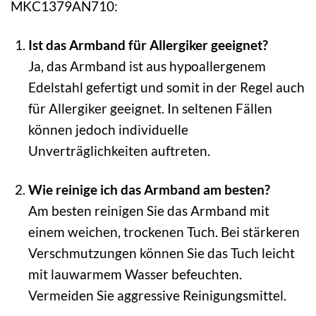
MKC1379AN710:
Ist das Armband für Allergiker geeignet?
Ja, das Armband ist aus hypoallergenem
Edelstahl gefertigt und somit in der Regel auch
für Allergiker geeignet. In seltenen Fällen
können jedoch individuelle
Unverträglichkeiten auftreten.
Wie reinige ich das Armband am besten?
Am besten reinigen Sie das Armband mit
einem weichen, trockenen Tuch. Bei stärkeren
Verschmutzungen können Sie das Tuch leicht
mit lauwarmem Wasser befeuchten.
Vermeiden Sie aggressive Reinigungsmittel.