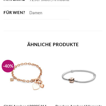
FÜR WEN?
Damen
ÄHNLICHE PRODUKTE
-40%