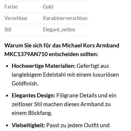
Farbe
Gold
Verschluss
Karabinerverschluss
Stil
Elegant, zeitlos
Warum Sie sich für das Michael Kors Armband
MKC1379AN710 entscheiden sollten:
Hochwertige Materialien:
Gefertigt aus
langlebigem Edelstahl mit einem luxuriösen
Goldfinish.
Elegantes Design:
Filigrane Details und ein
zeitloser Stil machen dieses Armband zu
einem Blickfang.
Vielseitigkeit:
Passt zu jedem Outfit und