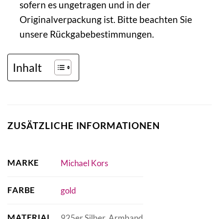
sofern es ungetragen und in der
Originalverpackung ist. Bitte beachten Sie
unsere Rückgabebestimmungen.
Inhalt
ZUSÄTZLICHE INFORMATIONEN
MARKE
Michael Kors
FARBE
gold
MATERIAL
925er Silber, Armband