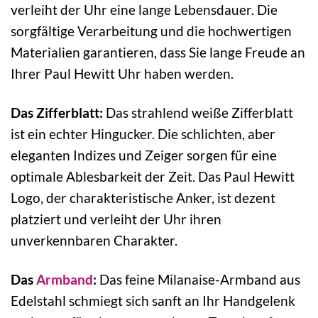
verleiht der Uhr eine lange Lebensdauer. Die
sorgfältige Verarbeitung und die hochwertigen
Materialien garantieren, dass Sie lange Freude an
Ihrer Paul Hewitt Uhr haben werden.
Das Zifferblatt:
Das strahlend weiße Zifferblatt
ist ein echter Hingucker. Die schlichten, aber
eleganten Indizes und Zeiger sorgen für eine
optimale Ablesbarkeit der Zeit. Das Paul Hewitt
Logo, der charakteristische Anker, ist dezent
platziert und verleiht der Uhr ihren
unverkennbaren Charakter.
Das
Armband
:
Das feine Milanaise-Armband aus
Edelstahl schmiegt sich sanft an Ihr Handgelenk