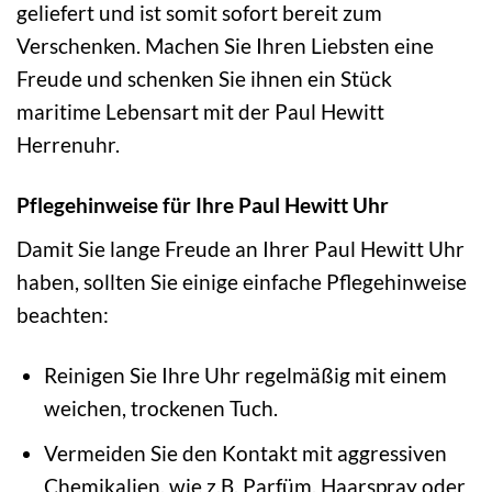
geliefert und ist somit sofort bereit zum
Verschenken. Machen Sie Ihren Liebsten eine
Freude und schenken Sie ihnen ein Stück
maritime Lebensart mit der Paul Hewitt
Herrenuhr.
Pflegehinweise für Ihre Paul Hewitt Uhr
Damit Sie lange Freude an Ihrer Paul Hewitt Uhr
haben, sollten Sie einige einfache Pflegehinweise
beachten:
Reinigen Sie Ihre Uhr regelmäßig mit einem
weichen, trockenen Tuch.
Vermeiden Sie den Kontakt mit aggressiven
Chemikalien, wie z.B. Parfüm, Haarspray oder