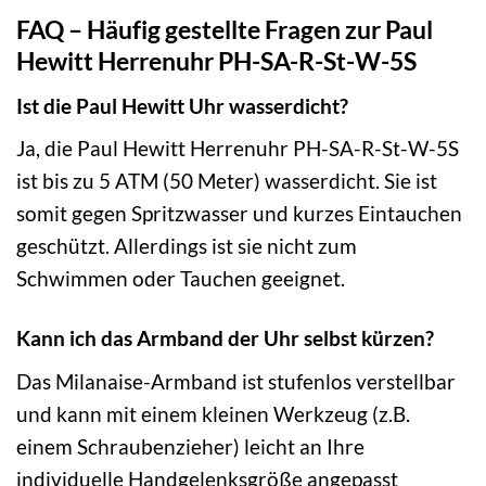
FAQ – Häufig gestellte Fragen zur Paul
Hewitt Herrenuhr PH-SA-R-St-W-5S
Ist die Paul Hewitt Uhr wasserdicht?
Ja, die Paul Hewitt Herrenuhr PH-SA-R-St-W-5S
ist bis zu 5 ATM (50 Meter) wasserdicht. Sie ist
somit gegen Spritzwasser und kurzes Eintauchen
geschützt. Allerdings ist sie nicht zum
Schwimmen oder Tauchen geeignet.
Kann ich das Armband der Uhr selbst kürzen?
Das Milanaise-Armband ist stufenlos verstellbar
und kann mit einem kleinen Werkzeug (z.B.
einem Schraubenzieher) leicht an Ihre
individuelle Handgelenksgröße angepasst