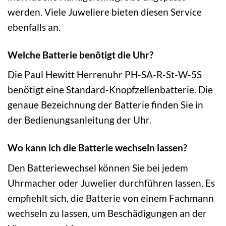
werden. Viele Juweliere bieten diesen Service
ebenfalls an.
Welche Batterie benötigt die Uhr?
Die Paul Hewitt Herrenuhr PH-SA-R-St-W-5S
benötigt eine Standard-Knopfzellenbatterie. Die
genaue Bezeichnung der Batterie finden Sie in
der Bedienungsanleitung der Uhr.
Wo kann ich die Batterie wechseln lassen?
Den Batteriewechsel können Sie bei jedem
Uhrmacher oder Juwelier durchführen lassen. Es
empfiehlt sich, die Batterie von einem Fachmann
wechseln zu lassen, um Beschädigungen an der