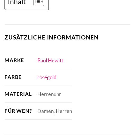
Inhalt
ZUSÄTZLICHE INFORMATIONEN
MARKE
Paul Hewitt
FARBE
roségold
MATERIAL
Herrenuhr
FÜR WEN?
Damen, Herren