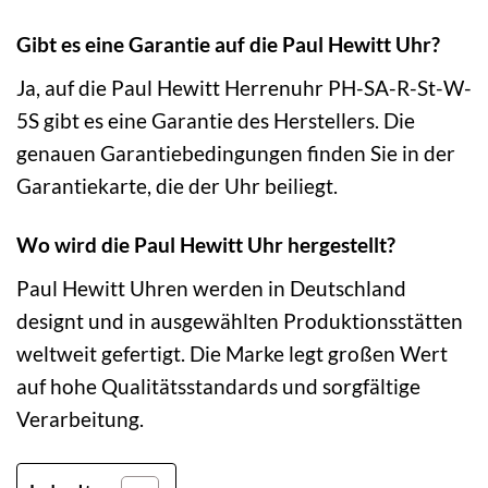
Gibt es eine Garantie auf die Paul Hewitt Uhr?
Ja, auf die Paul Hewitt Herrenuhr PH-SA-R-St-W-
5S gibt es eine Garantie des Herstellers. Die
genauen Garantiebedingungen finden Sie in der
Garantiekarte, die der Uhr beiliegt.
Wo wird die Paul Hewitt Uhr hergestellt?
Paul Hewitt Uhren werden in Deutschland
designt und in ausgewählten Produktionsstätten
weltweit gefertigt. Die Marke legt großen Wert
auf hohe Qualitätsstandards und sorgfältige
Verarbeitung.