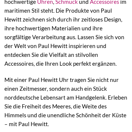
hochwertige
Uhren
,
Schmuck
und
Accessoires
im
maritimen Stil steht. Die Produkte von Paul
Hewitt zeichnen sich durch ihr zeitloses Design,
ihre hochwertigen Materialien und ihre
sorgfältige Verarbeitung aus. Lassen Sie sich von
der Welt von Paul Hewitt inspirieren und
entdecken Sie die Vielfalt an stilvollen
Accessoires, die Ihren Look perfekt ergänzen.
Mit einer Paul Hewitt Uhr tragen Sie nicht nur
einen Zeitmesser, sondern auch ein Stück
norddeutsche Lebensart am Handgelenk. Erleben
Sie die Freiheit des Meeres, die Weite des
Himmels und die unendliche Schönheit der Küste
– mit Paul Hewitt.