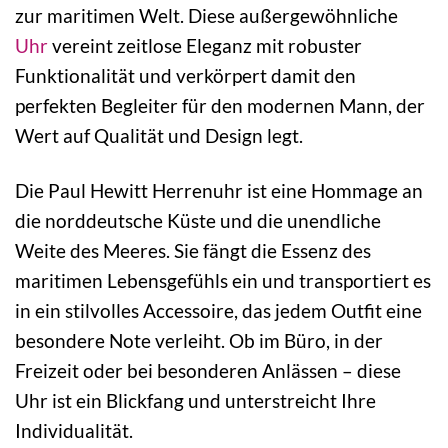
zur maritimen Welt. Diese außergewöhnliche
Uhr
vereint zeitlose Eleganz mit robuster
Funktionalität und verkörpert damit den
perfekten Begleiter für den modernen Mann, der
Wert auf Qualität und Design legt.
Die Paul Hewitt Herrenuhr ist eine Hommage an
die norddeutsche Küste und die unendliche
Weite des Meeres. Sie fängt die Essenz des
maritimen Lebensgefühls ein und transportiert es
in ein stilvolles Accessoire, das jedem Outfit eine
besondere Note verleiht. Ob im Büro, in der
Freizeit oder bei besonderen Anlässen – diese
Uhr ist ein Blickfang und unterstreicht Ihre
Individualität.