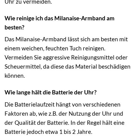
Uhr zu vermeiden.
Wie reinige ich das Milanaise-Armband am
besten?
Das Milanaise-Armband lässt sich am besten mit
einem weichen, feuchten Tuch reinigen.
Vermeiden Sie aggressive Reinigungsmittel oder
Scheuermittel, da diese das Material beschädigen
können.
Wie lange hält die Batterie der Uhr?
Die Batterielaufzeit hängt von verschiedenen
Faktoren ab, wie z.B. der Nutzung der Uhr und
der Qualität der Batterie. In der Regel hält eine
Batterie jedoch etwa 1 bis 2 Jahre.