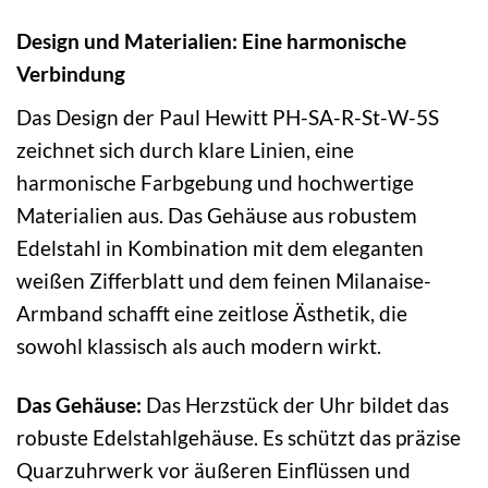
Design und Materialien: Eine harmonische
Verbindung
Das Design der Paul Hewitt PH-SA-R-St-W-5S
zeichnet sich durch klare Linien, eine
harmonische Farbgebung und hochwertige
Materialien aus. Das Gehäuse aus robustem
Edelstahl in Kombination mit dem eleganten
weißen Zifferblatt und dem feinen Milanaise-
Armband schafft eine zeitlose Ästhetik, die
sowohl klassisch als auch modern wirkt.
Das Gehäuse:
Das Herzstück der Uhr bildet das
robuste Edelstahlgehäuse. Es schützt das präzise
Quarzuhrwerk vor äußeren Einflüssen und