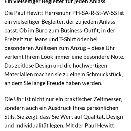
Ein vielseitiger Begleiter für jeden Anlass
Die Paul Hewitt Herrenuhr PH-SA-R-St-W-5S ist
ein vielseitiger Begleiter, der zu jedem Anlass
passt. Ob im Büro zum Business-Outfit, in der
Freizeit zur Jeans und T-Shirt oder bei
besonderen Anlässen zum Anzug – diese Uhr
verleiht Ihrem Look immer eine besondere Note.
Das zeitlose Design und die hochwertigen
Materialien machen sie zu einem Schmuckstück,
an dem Sie lange Freude haben werden.
Die Uhr ist nicht nur ein praktischer Zeitmesser,
sondern auch ein Ausdruck Ihres persönlichen
Stils. Sie zeigt, dass Sie Wert auf Qualität, Design
und Individualität legen. Mit der Paul Hewitt