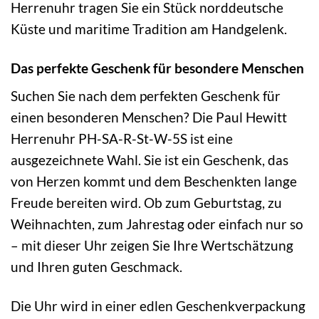
Herrenuhr tragen Sie ein Stück norddeutsche
Küste und maritime Tradition am Handgelenk.
Das perfekte Geschenk für besondere Menschen
Suchen Sie nach dem perfekten Geschenk für
einen besonderen Menschen? Die Paul Hewitt
Herrenuhr PH-SA-R-St-W-5S ist eine
ausgezeichnete Wahl. Sie ist ein Geschenk, das
von Herzen kommt und dem Beschenkten lange
Freude bereiten wird. Ob zum Geburtstag, zu
Weihnachten, zum Jahrestag oder einfach nur so
– mit dieser Uhr zeigen Sie Ihre Wertschätzung
und Ihren guten Geschmack.
Die Uhr wird in einer edlen Geschenkverpackung