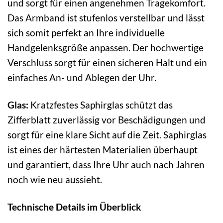
und sorgt für einen angenehmen Tragekomfort.
Das Armband ist stufenlos verstellbar und lässt
sich somit perfekt an Ihre individuelle
Handgelenksgröße anpassen. Der hochwertige
Verschluss sorgt für einen sicheren Halt und ein
einfaches An- und Ablegen der Uhr.
Glas:
Kratzfestes Saphirglas schützt das
Zifferblatt zuverlässig vor Beschädigungen und
sorgt für eine klare Sicht auf die Zeit. Saphirglas
ist eines der härtesten Materialien überhaupt
und garantiert, dass Ihre Uhr auch nach Jahren
noch wie neu aussieht.
Technische Details im Überblick