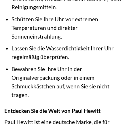
Reinigungsmitteln.
Schützen Sie Ihre Uhr vor extremen
Temperaturen und direkter
Sonneneinstrahlung.
Lassen Sie die Wasserdichtigkeit Ihrer Uhr
regelmäßig überprüfen.
Bewahren Sie Ihre Uhr in der
Originalverpackung oder in einem
Schmuckkästchen auf, wenn Sie sie nicht
tragen.
Entdecken Sie die Welt von Paul Hewitt
Paul Hewitt ist eine deutsche Marke, die für