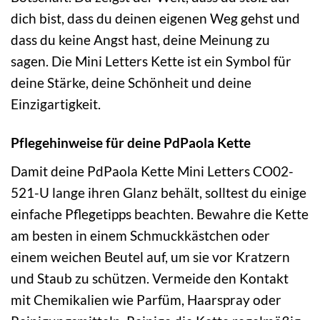
dich bist, dass du deinen eigenen Weg gehst und
dass du keine Angst hast, deine Meinung zu
sagen. Die Mini Letters Kette ist ein Symbol für
deine Stärke, deine Schönheit und deine
Einzigartigkeit.
Pflegehinweise für deine PdPaola Kette
Damit deine PdPaola Kette Mini Letters CO02-
521-U lange ihren Glanz behält, solltest du einige
einfache Pflegetipps beachten. Bewahre die Kette
am besten in einem Schmuckkästchen oder
einem weichen Beutel auf, um sie vor Kratzern
und Staub zu schützen. Vermeide den Kontakt
mit Chemikalien wie Parfüm, Haarspray oder