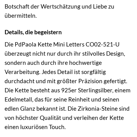
Botschaft der Wertschätzung und Liebe zu
übermitteln.
Details, die begeistern
Die PdPaola Kette Mini Letters CO02-521-U
überzeugt nicht nur durch ihr stilvolles Design,
sondern auch durch ihre hochwertige
Verarbeitung. Jedes Detail ist sorgfältig
durchdacht und mit größter Präzision gefertigt.
Die Kette besteht aus 925er Sterlingsilber, einem
Edelmetall, das für seine Reinheit und seinen
edlen Glanz bekannt ist. Die Zirkonia-Steine sind
von höchster Qualität und verleihen der Kette
einen luxuriösen Touch.