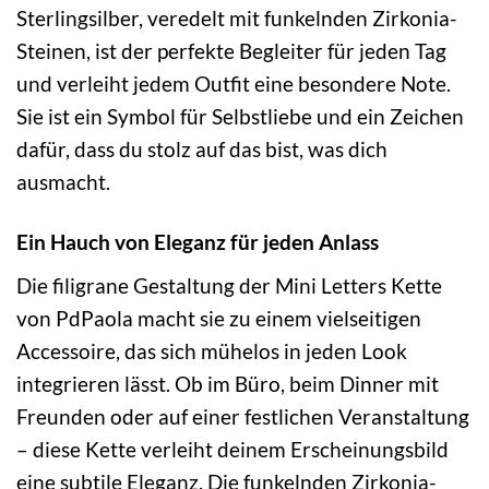
Sterlingsilber, veredelt mit funkelnden Zirkonia-
Steinen, ist der perfekte Begleiter für jeden Tag
und verleiht jedem Outfit eine besondere Note.
Sie ist ein Symbol für Selbstliebe und ein Zeichen
dafür, dass du stolz auf das bist, was dich
ausmacht.
Ein Hauch von Eleganz für jeden Anlass
Die filigrane Gestaltung der Mini Letters Kette
von PdPaola macht sie zu einem vielseitigen
Accessoire, das sich mühelos in jeden Look
integrieren lässt. Ob im Büro, beim Dinner mit
Freunden oder auf einer festlichen Veranstaltung
– diese Kette verleiht deinem Erscheinungsbild
eine subtile Eleganz. Die funkelnden Zirkonia-