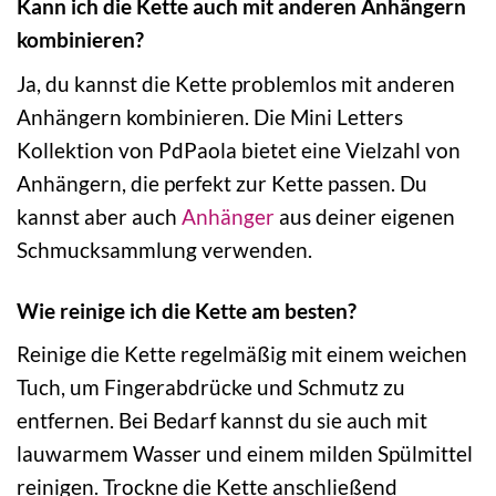
Kann ich die Kette auch mit anderen Anhängern
kombinieren?
Ja, du kannst die Kette problemlos mit anderen
Anhängern kombinieren. Die Mini Letters
Kollektion von PdPaola bietet eine Vielzahl von
Anhängern, die perfekt zur Kette passen. Du
kannst aber auch
Anhänger
aus deiner eigenen
Schmucksammlung verwenden.
Wie reinige ich die Kette am besten?
Reinige die Kette regelmäßig mit einem weichen
Tuch, um Fingerabdrücke und Schmutz zu
entfernen. Bei Bedarf kannst du sie auch mit
lauwarmem Wasser und einem milden Spülmittel
reinigen. Trockne die Kette anschließend