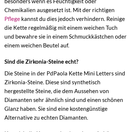
besonders wenn es Feuchtigkeit oder
Chemikalien ausgesetzt ist. Mit der richtigen
Pflege
kannst du dies jedoch verhindern. Reinige
die Kette regelmäßig mit einem weichen Tuch
und bewahre sie in einem Schmuckkästchen oder
einem weichen Beutel auf.
Sind die Zirkonia-Steine echt?
Die Steine in der PdPaola Kette Mini Letters sind
Zirkonia-Steine. Diese sind synthetisch
hergestellte Steine, die dem Aussehen von
Diamanten sehr ähnlich sind und einen schönen
Glanz haben. Sie sind eine kostengünstige
Alternative zu echten Diamanten.