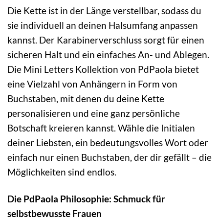
Die Kette ist in der Länge verstellbar, sodass du
sie individuell an deinen Halsumfang anpassen
kannst. Der Karabinerverschluss sorgt für einen
sicheren Halt und ein einfaches An- und Ablegen.
Die Mini Letters Kollektion von PdPaola bietet
eine Vielzahl von Anhängern in Form von
Buchstaben, mit denen du deine Kette
personalisieren und eine ganz persönliche
Botschaft kreieren kannst. Wähle die Initialen
deiner Liebsten, ein bedeutungsvolles Wort oder
einfach nur einen Buchstaben, der dir gefällt – die
Möglichkeiten sind endlos.
Die PdPaola Philosophie: Schmuck für
selbstbewusste Frauen