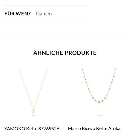
FÜR WEN?
Damen
ÄHNLICHE PRODUKTE
Marco Bicego Kette Afrika
YAMOKO Kette 87769526