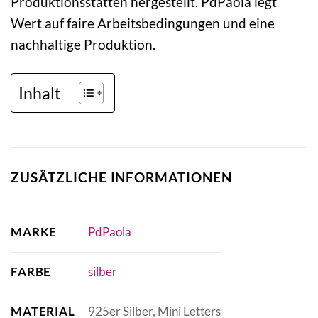
Produktionsstätten hergestellt. PdPaola legt
Wert auf faire Arbeitsbedingungen und eine
nachhaltige Produktion.
Inhalt
ZUSÄTZLICHE INFORMATIONEN
MARKE
PdPaola
FARBE
silber
MATERIAL
925er Silber, Mini Letters