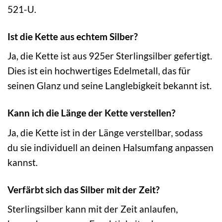
521-U.
Ist die Kette aus echtem Silber?
Ja, die Kette ist aus 925er Sterlingsilber gefertigt.
Dies ist ein hochwertiges Edelmetall, das für
seinen Glanz und seine Langlebigkeit bekannt ist.
Kann ich die Länge der Kette verstellen?
Ja, die Kette ist in der Länge verstellbar, sodass
du sie individuell an deinen Halsumfang anpassen
kannst.
Verfärbt sich das Silber mit der Zeit?
Sterlingsilber kann mit der Zeit anlaufen,