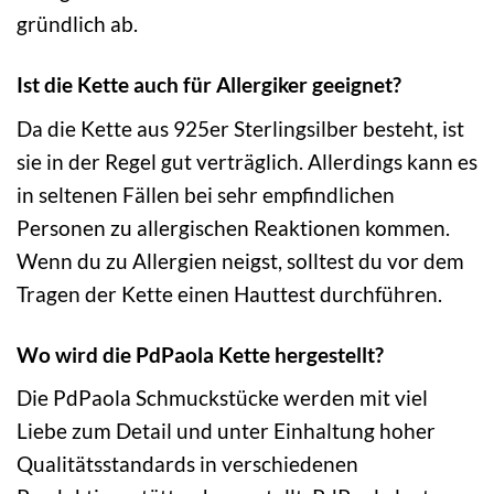
gründlich ab.
Ist die Kette auch für Allergiker geeignet?
Da die Kette aus 925er Sterlingsilber besteht, ist
sie in der Regel gut verträglich. Allerdings kann es
in seltenen Fällen bei sehr empfindlichen
Personen zu allergischen Reaktionen kommen.
Wenn du zu Allergien neigst, solltest du vor dem
Tragen der Kette einen Hauttest durchführen.
Wo wird die PdPaola Kette hergestellt?
Die PdPaola Schmuckstücke werden mit viel
Liebe zum Detail und unter Einhaltung hoher
Qualitätsstandards in verschiedenen