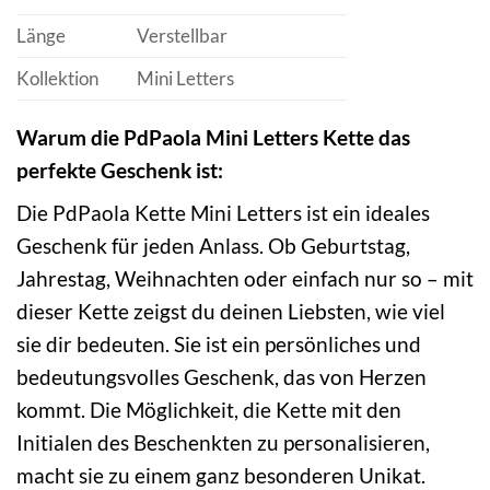
Länge
Verstellbar
Kollektion
Mini Letters
Warum die PdPaola Mini Letters Kette das
perfekte Geschenk ist:
Die PdPaola Kette Mini Letters ist ein ideales
Geschenk für jeden Anlass. Ob Geburtstag,
Jahrestag, Weihnachten oder einfach nur so – mit
dieser Kette zeigst du deinen Liebsten, wie viel
sie dir bedeuten. Sie ist ein persönliches und
bedeutungsvolles Geschenk, das von Herzen
kommt. Die Möglichkeit, die Kette mit den
Initialen des Beschenkten zu personalisieren,
macht sie zu einem ganz besonderen Unikat.