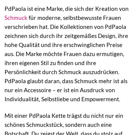
PdPaola ist eine Marke, die sich der Kreation von
Schmuck
für moderne, selbstbewusste Frauen
verschrieben hat. Die Kollektionen von PdPaola
zeichnen sich durch ihr zeitgemäßes Design, ihre
hohe Qualität und ihre erschwinglichen Preise
aus. Die Marke möchte Frauen dazu ermutigen,
ihren eigenen Stil zu finden und ihre
Persönlichkeit durch Schmuck auszudrücken.
PdPaola glaubt daran, dass Schmuck mehr ist als
nur ein Accessoire – er ist ein Ausdruck von
Individualität, Selbstliebe und Empowerment.
Mit einer PdPaola Kette trägst du nicht nur ein
schönes Schmuckstück, sondern auch eine
Botschaft. Du zeigst der Welt, dass du stolz auf