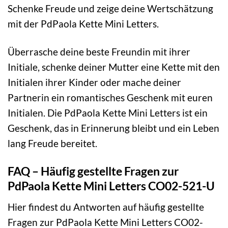
Schenke Freude und zeige deine Wertschätzung
mit der PdPaola Kette Mini Letters.
Überrasche deine beste Freundin mit ihrer
Initiale, schenke deiner Mutter eine Kette mit den
Initialen ihrer Kinder oder mache deiner
Partnerin ein romantisches Geschenk mit euren
Initialen. Die PdPaola Kette Mini Letters ist ein
Geschenk, das in Erinnerung bleibt und ein Leben
lang Freude bereitet.
FAQ – Häufig gestellte Fragen zur
PdPaola Kette Mini Letters CO02-521-U
Hier findest du Antworten auf häufig gestellte
Fragen zur PdPaola Kette Mini Letters CO02-