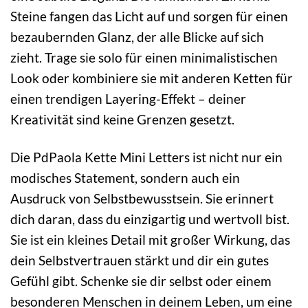
Steine fangen das Licht auf und sorgen für einen
bezaubernden Glanz, der alle Blicke auf sich
zieht. Trage sie solo für einen minimalistischen
Look oder kombiniere sie mit anderen Ketten für
einen trendigen Layering-Effekt – deiner
Kreativität sind keine Grenzen gesetzt.
Die PdPaola Kette Mini Letters ist nicht nur ein
modisches Statement, sondern auch ein
Ausdruck von Selbstbewusstsein. Sie erinnert
dich daran, dass du einzigartig und wertvoll bist.
Sie ist ein kleines Detail mit großer Wirkung, das
dein Selbstvertrauen stärkt und dir ein gutes
Gefühl gibt. Schenke sie dir selbst oder einem
besonderen Menschen in deinem Leben, um eine