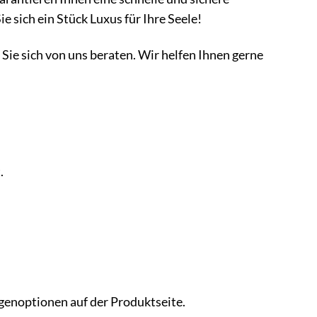
 sich ein Stück Luxus für Ihre Seele!
Sie sich von uns beraten. Wir helfen Ihnen gerne
.
ngenoptionen auf der Produktseite.