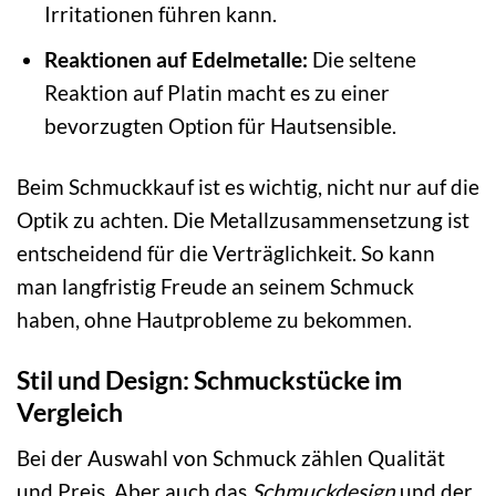
Irritationen führen kann.
Reaktionen auf Edelmetalle:
Die seltene
Reaktion auf Platin macht es zu einer
bevorzugten Option für Hautsensible.
Beim Schmuckkauf ist es wichtig, nicht nur auf die
Optik zu achten. Die Metallzusammensetzung ist
entscheidend für die Verträglichkeit. So kann
man langfristig Freude an seinem Schmuck
haben, ohne Hautprobleme zu bekommen.
Stil und Design: Schmuckstücke im
Vergleich
Bei der Auswahl von Schmuck zählen Qualität
und Preis. Aber auch das
Schmuckdesign
und der