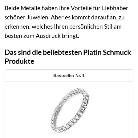
Beide Metalle haben ihre Vorteile für Liebhaber
schöner Juwelen. Aber es kommt darauf an, zu
erkennen, welches Ihren persönlichen Stil am
besten zum Ausdruck bringt.
Das sind die beliebtesten Platin Schmuck
Produkte
1