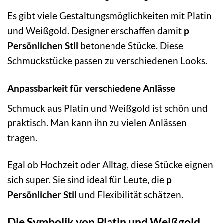
Es gibt viele Gestaltungsmöglichkeiten mit Platin
und Weißgold. Designer erschaffen damit
p
Persönlichen Stil
betonende Stücke. Diese
Schmuckstücke passen zu verschiedenen Looks.
Anpassbarkeit für verschiedene Anlässe
Schmuck aus Platin und Weißgold ist schön und
praktisch. Man kann ihn zu vielen Anlässen
tragen.
Egal ob Hochzeit oder Alltag, diese Stücke eignen
sich super. Sie sind ideal für Leute, die
p
Persönlicher Stil
und Flexibilität schätzen.
Die Symbolik von Platin und Weißgold