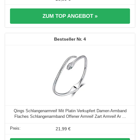
ZUM TOP ANGEBOT »
4
Qings Schlangenarmreif Mit Platin Verkupfert Damen Armband
Flaches Schlangenarmband Offener Armreif Zart Armreif Ar ...
21,99 €