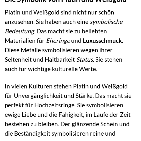
Platin und Weißgold sind nicht nur schön
anzusehen. Sie haben auch eine
symbolische
Bedeutung
. Das macht sie zu beliebten
Materialien für
Eheringe
und
Luxusschmuck
.
Diese Metalle symbolisieren wegen ihrer
Seltenheit und Haltbarkeit
Status
. Sie stehen
auch für wichtige kulturelle Werte.
In vielen Kulturen stehen Platin und Weißgold
für Unvergänglichkeit und Stärke. Das macht sie
perfekt für Hochzeitsringe. Sie symbolisieren
ewige Liebe und die Fahigkeit, im Laufe der Zeit
bestehen zu bleiben. Der glänzende Schein und
die Beständigkeit symbolisieren reine und