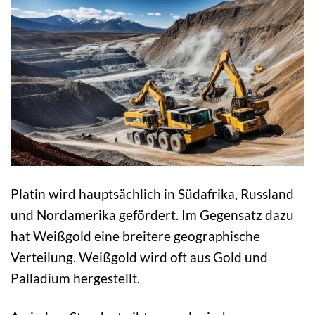
Platin wird hauptsächlich in Südafrika, Russland
und Nordamerika gefördert. Im Gegensatz dazu
hat Weißgold eine breitere geographische
Verteilung. Weißgold wird oft aus Gold und
Palladium hergestellt.