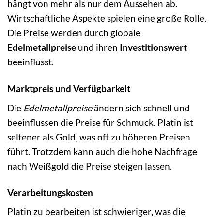
hängt von mehr als nur dem Aussehen ab.
Wirtschaftliche Aspekte spielen eine große Rolle.
Die Preise werden durch globale
Edelmetallpreise
und ihren
Investitionswert
beeinflusst.
Marktpreis und Verfügbarkeit
Die
Edelmetallpreise
ändern sich schnell und
beeinflussen die Preise für Schmuck. Platin ist
seltener als Gold, was oft zu höheren Preisen
führt. Trotzdem kann auch die hohe Nachfrage
nach Weißgold die Preise steigen lassen.
Verarbeitungskosten
Platin zu bearbeiten ist schwieriger, was die