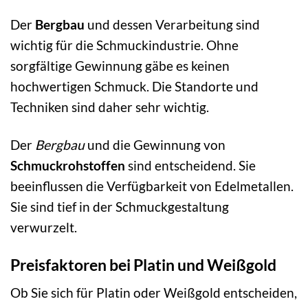
Der
Bergbau
und dessen Verarbeitung sind
wichtig für die Schmuckindustrie. Ohne
sorgfältige Gewinnung gäbe es keinen
hochwertigen Schmuck. Die Standorte und
Techniken sind daher sehr wichtig.
Der
Bergbau
und die Gewinnung von
Schmuckrohstoffen
sind entscheidend. Sie
beeinflussen die Verfügbarkeit von Edelmetallen.
Sie sind tief in der Schmuckgestaltung
verwurzelt.
Preisfaktoren bei Platin und Weißgold
Ob Sie sich für Platin oder Weißgold entscheiden,