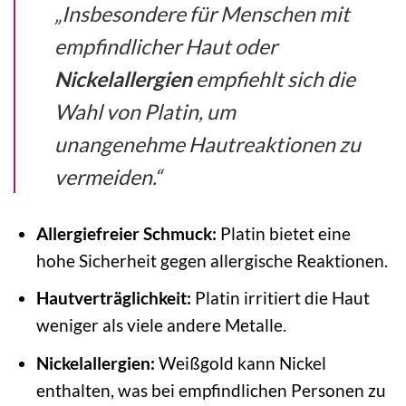
„Insbesondere für Menschen mit
empfindlicher Haut oder
Nickelallergien
empfiehlt sich die
Wahl von Platin, um
unangenehme Hautreaktionen zu
vermeiden.“
Allergiefreier Schmuck:
Platin bietet eine
hohe Sicherheit gegen allergische Reaktionen.
Hautverträglichkeit:
Platin irritiert die Haut
weniger als viele andere Metalle.
Nickelallergien:
Weißgold kann Nickel
enthalten, was bei empfindlichen Personen zu