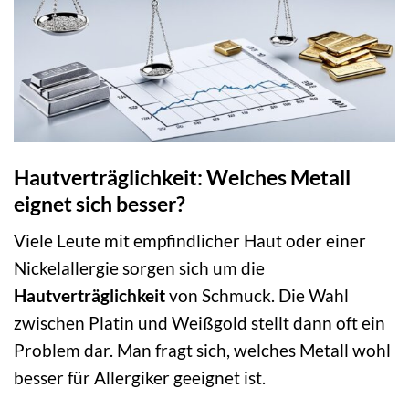
Hautverträglichkeit: Welches Metall
eignet sich besser?
Viele Leute mit empfindlicher Haut oder einer
Nickelallergie sorgen sich um die
Hautverträglichkeit
von Schmuck. Die Wahl
zwischen Platin und Weißgold stellt dann oft ein
Problem dar. Man fragt sich, welches Metall wohl
besser für Allergiker geeignet ist.