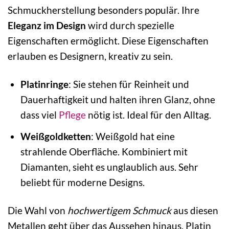
Schmuckherstellung besonders populär. Ihre
Eleganz im Design
wird durch spezielle
Eigenschaften ermöglicht. Diese Eigenschaften
erlauben es Designern, kreativ zu sein.
Platinringe
: Sie stehen für Reinheit und
Dauerhaftigkeit und halten ihren Glanz, ohne
dass viel
Pflege
nötig ist. Ideal für den Alltag.
Weißgoldketten
: Weißgold hat eine
strahlende Oberfläche. Kombiniert mit
Diamanten, sieht es unglaublich aus. Sehr
beliebt für moderne Designs.
Die Wahl von
hochwertigem Schmuck
aus diesen
Metallen geht über das Aussehen hinaus. Platin