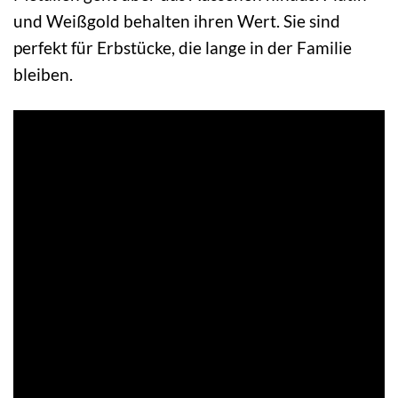
und Weißgold behalten ihren Wert. Sie sind
perfekt für Erbstücke, die lange in der Familie
bleiben.