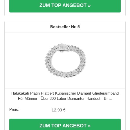
ZUM TOP ANGEBOT »
5
Halukakah Platin Plattiert Kubanischer Diamant Gliederarmband
Für Männer - Über 300 Labor Diamanten Handset - Br ...
12,99 €
ZUM TOP ANGEBOT »