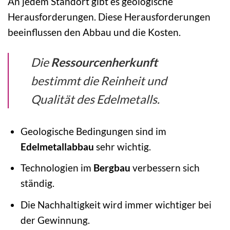
An jedem Standort gibt es geologische
Herausforderungen. Diese Herausforderungen
beeinflussen den Abbau und die Kosten.
Die
Ressourcenherkunft
bestimmt die Reinheit und
Qualität des Edelmetalls.
Geologische Bedingungen sind im
Edelmetallabbau
sehr wichtig.
Technologien im
Bergbau
verbessern sich
ständig.
Die Nachhaltigkeit wird immer wichtiger bei
der Gewinnung.