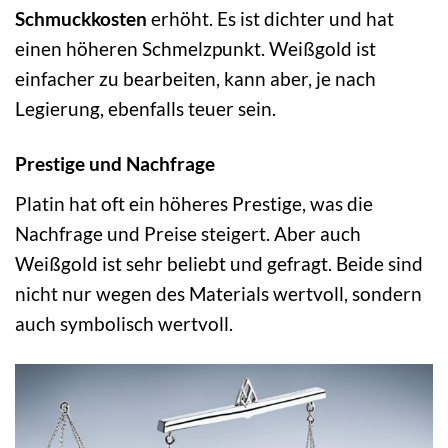
Schmuckkosten
erhöht. Es ist dichter und hat
einen höheren Schmelzpunkt. Weißgold ist
einfacher zu bearbeiten, kann aber, je nach
Legierung, ebenfalls teuer sein.
Prestige und Nachfrage
Platin hat oft ein höheres Prestige, was die
Nachfrage und Preise steigert. Aber auch
Weißgold ist sehr beliebt und gefragt. Beide sind
nicht nur wegen des Materials wertvoll, sondern
auch symbolisch wertvoll.