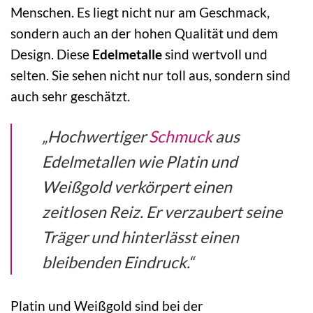
Menschen. Es liegt nicht nur am Geschmack,
sondern auch an der hohen Qualität und dem
Design. Diese
Edelmetalle
sind wertvoll und
selten. Sie sehen nicht nur toll aus, sondern sind
auch sehr geschätzt.
„Hochwertiger
Schmuck
aus
Edelmetallen wie Platin und
Weißgold verkörpert einen
zeitlosen Reiz. Er verzaubert seine
Träger und hinterlässt einen
bleibenden Eindruck.“
Platin und Weißgold sind bei der