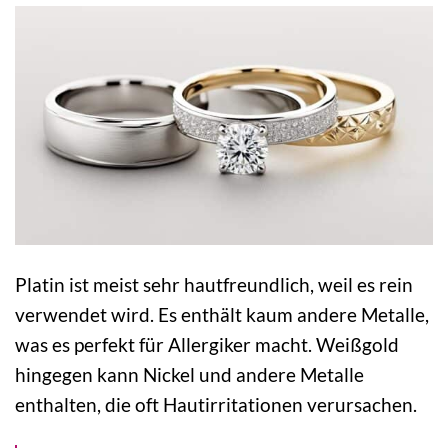
Platin ist meist sehr hautfreundlich, weil es rein
verwendet wird. Es enthält kaum andere Metalle,
was es perfekt für Allergiker macht. Weißgold
hingegen kann Nickel und andere Metalle
enthalten, die oft Hautirritationen verursachen.