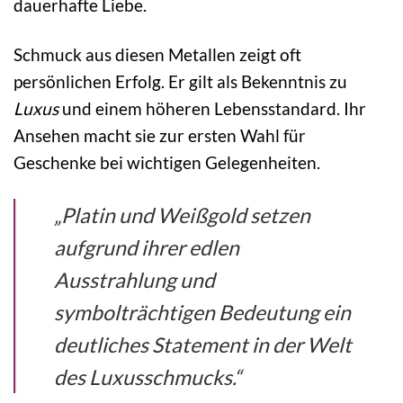
dauerhafte Liebe.
Schmuck aus diesen Metallen zeigt oft
persönlichen Erfolg. Er gilt als Bekenntnis zu
Luxus
und einem höheren Lebensstandard. Ihr
Ansehen macht sie zur ersten Wahl für
Geschenke bei wichtigen Gelegenheiten.
„Platin und Weißgold setzen
aufgrund ihrer edlen
Ausstrahlung und
symbolträchtigen Bedeutung ein
deutliches Statement in der Welt
des Luxusschmucks.“