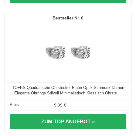
6
TOFBS Quadratische Ohrstecker Platin Optik Schmuck Damen
Elegante Ohrringe Stilvoll Minimalistisch Klassisch Ohrste ...
9,99 €
ZUM TOP ANGEBOT »