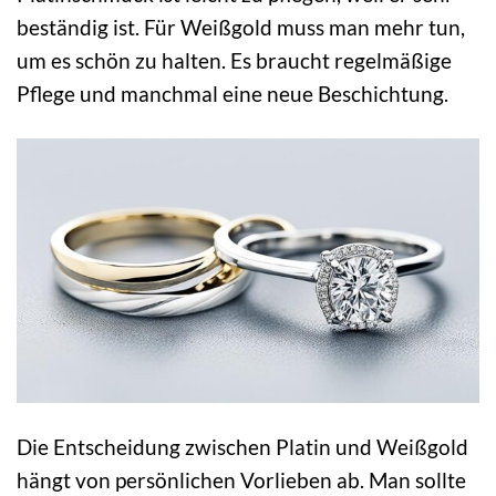
beständig ist. Für Weißgold muss man mehr tun,
um es schön zu halten. Es braucht regelmäßige
Pflege und manchmal eine neue Beschichtung.
Die Entscheidung zwischen Platin und Weißgold
hängt von persönlichen Vorlieben ab. Man sollte