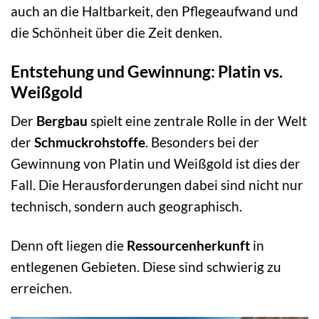
auch an die Haltbarkeit, den Pflegeaufwand und
die Schönheit über die Zeit denken.
Entstehung und Gewinnung: Platin vs.
Weißgold
Der
Bergbau
spielt eine zentrale Rolle in der Welt
der
Schmuckrohstoffe
. Besonders bei der
Gewinnung von Platin und Weißgold ist dies der
Fall. Die Herausforderungen dabei sind nicht nur
technisch, sondern auch geographisch.
Denn oft liegen die
Ressourcenherkunft
in
entlegenen Gebieten. Diese sind schwierig zu
erreichen.