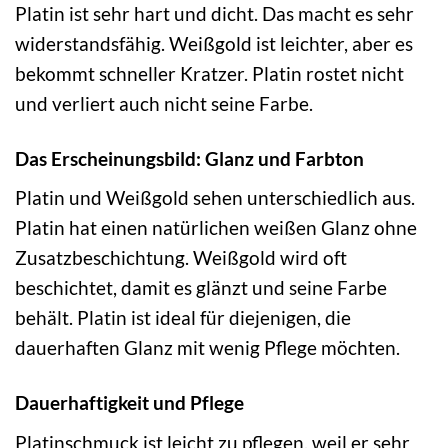
Platin ist sehr hart und dicht. Das macht es sehr
widerstandsfähig. Weißgold ist leichter, aber es
bekommt schneller Kratzer. Platin rostet nicht
und verliert auch nicht seine Farbe.
Das Erscheinungsbild: Glanz und Farbton
Platin und Weißgold sehen unterschiedlich aus.
Platin hat einen natürlichen weißen Glanz ohne
Zusatzbeschichtung. Weißgold wird oft
beschichtet, damit es glänzt und seine Farbe
behält. Platin ist ideal für diejenigen, die
dauerhaften Glanz mit wenig Pflege möchten.
Dauerhaftigkeit und Pflege
Platinschmuck ist leicht zu pflegen, weil er sehr