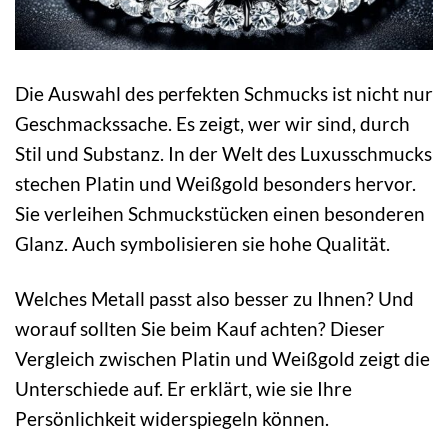
Die Auswahl des perfekten Schmucks ist nicht nur
Geschmackssache. Es zeigt, wer wir sind, durch
Stil und Substanz. In der Welt des Luxusschmucks
stechen Platin und Weißgold besonders hervor.
Sie verleihen Schmuckstücken einen besonderen
Glanz. Auch symbolisieren sie hohe Qualität.
Welches Metall passt also besser zu Ihnen? Und
worauf sollten Sie beim Kauf achten? Dieser
Vergleich zwischen Platin und Weißgold zeigt die
Unterschiede auf. Er erklärt, wie sie Ihre
Persönlichkeit widerspiegeln können.