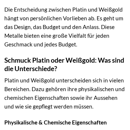
Die Entscheidung zwischen Platin und Weißgold
hängt von persönlichen Vorlieben ab. Es geht um
das Design, das Budget und den Anlass. Diese
Metalle bieten eine große Vielfalt für jeden
Geschmack und jedes Budget.
Schmuck Platin oder Weißgold: Was sind
die Unterschiede?
Platin und Weißgold unterscheiden sich in vielen
Bereichen. Dazu gehören ihre physikalischen und
chemischen Eigenschaften sowie ihr Aussehen
und wie sie gepflegt werden müssen.
Physikalische & Chemische Eigenschaften