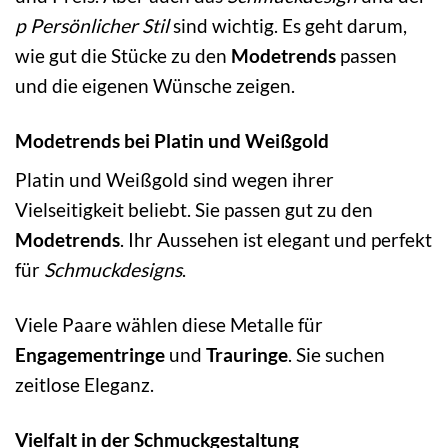
p Persönlicher Stil
sind wichtig. Es geht darum,
wie gut die Stücke zu den
Modetrends
passen
und die eigenen Wünsche zeigen.
Modetrends bei Platin und Weißgold
Platin und Weißgold sind wegen ihrer
Vielseitigkeit beliebt. Sie passen gut zu den
Modetrends
. Ihr Aussehen ist elegant und perfekt
für
Schmuckdesigns
.
Viele Paare wählen diese Metalle für
Engagementringe
und
Trauringe
. Sie suchen
zeitlose Eleganz.
Vielfalt in der Schmuckgestaltung