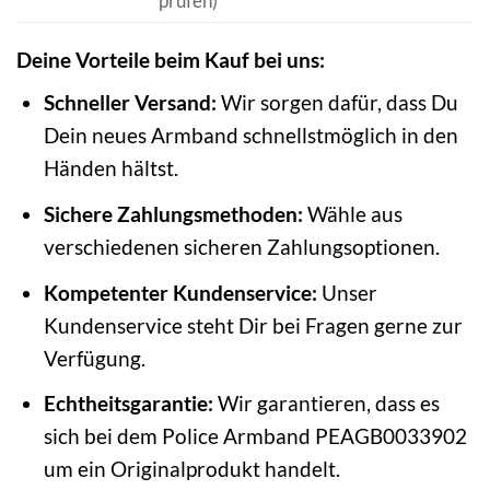
prüfen)
Deine Vorteile beim Kauf bei uns:
Schneller Versand:
Wir sorgen dafür, dass Du
Dein neues Armband schnellstmöglich in den
Händen hältst.
Sichere Zahlungsmethoden:
Wähle aus
verschiedenen sicheren Zahlungsoptionen.
Kompetenter Kundenservice:
Unser
Kundenservice steht Dir bei Fragen gerne zur
Verfügung.
Echtheitsgarantie:
Wir garantieren, dass es
sich bei dem Police Armband PEAGB0033902
um ein Originalprodukt handelt.