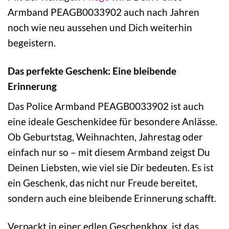
Armband PEAGB0033902 auch nach Jahren
noch wie neu aussehen und Dich weiterhin
begeistern.
Das perfekte Geschenk: Eine bleibende
Erinnerung
Das Police Armband PEAGB0033902 ist auch
eine ideale Geschenkidee für besondere Anlässe.
Ob Geburtstag, Weihnachten, Jahrestag oder
einfach nur so – mit diesem Armband zeigst Du
Deinen Liebsten, wie viel sie Dir bedeuten. Es ist
ein Geschenk, das nicht nur Freude bereitet,
sondern auch eine bleibende Erinnerung schafft.
Verpackt in einer edlen Geschenkbox, ist das