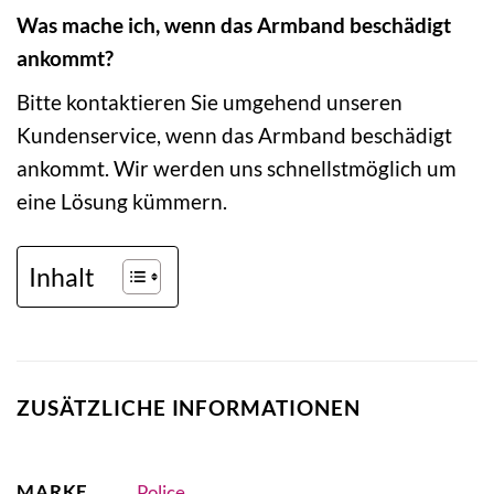
Was mache ich, wenn das Armband beschädigt
ankommt?
Bitte kontaktieren Sie umgehend unseren
Kundenservice, wenn das Armband beschädigt
ankommt. Wir werden uns schnellstmöglich um
eine Lösung kümmern.
Inhalt
ZUSÄTZLICHE INFORMATIONEN
MARKE
Police