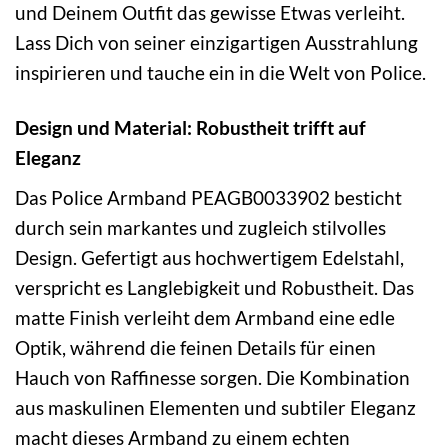
und Deinem Outfit das gewisse Etwas verleiht.
Lass Dich von seiner einzigartigen Ausstrahlung
inspirieren und tauche ein in die Welt von Police.
Design und Material: Robustheit trifft auf
Eleganz
Das Police Armband PEAGB0033902 besticht
durch sein markantes und zugleich stilvolles
Design. Gefertigt aus hochwertigem Edelstahl,
verspricht es Langlebigkeit und Robustheit. Das
matte Finish verleiht dem Armband eine edle
Optik, während die feinen Details für einen
Hauch von Raffinesse sorgen. Die Kombination
aus maskulinen Elementen und subtiler Eleganz
macht dieses Armband zu einem echten