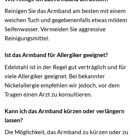
Reinigen Sie das Armband am besten mit einem
weichen Tuch und gegebenenfalls etwas mildem
Seifenwasser. Vermeiden Sie aggressive
Reinigungsmittel.
Ist das Armband für Allergiker geeignet?
Edelstahl ist in der Regel gut verträglich und für
viele Allergiker geeignet. Bei bekannter
Nickelallergie empfehlen wir jedoch, vor dem
Tragen einen Arzt zu konsultieren.
Kann ich das Armband kürzen oder verlängern
lassen?
Die Möglichkeit, das Armband zu kürzen oder zu