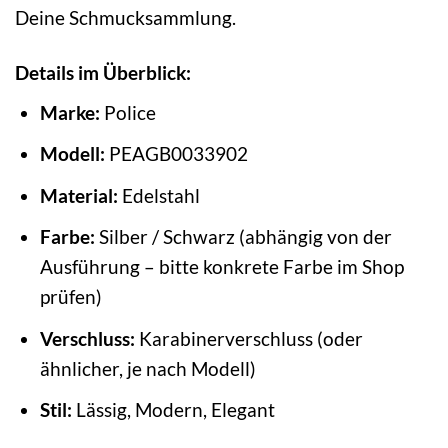
Deine Schmucksammlung.
Details im Überblick:
Marke:
Police
Modell:
PEAGB0033902
Material:
Edelstahl
Farbe:
Silber / Schwarz (abhängig von der
Ausführung – bitte konkrete Farbe im Shop
prüfen)
Verschluss:
Karabinerverschluss (oder
ähnlicher, je nach Modell)
Stil:
Lässig, Modern, Elegant