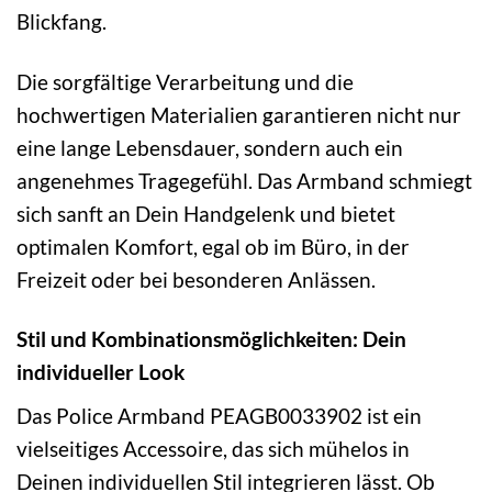
Blickfang.
Die sorgfältige Verarbeitung und die
hochwertigen Materialien garantieren nicht nur
eine lange Lebensdauer, sondern auch ein
angenehmes Tragegefühl. Das Armband schmiegt
sich sanft an Dein Handgelenk und bietet
optimalen Komfort, egal ob im Büro, in der
Freizeit oder bei besonderen Anlässen.
Stil und Kombinationsmöglichkeiten: Dein
individueller Look
Das Police Armband PEAGB0033902 ist ein
vielseitiges Accessoire, das sich mühelos in
Deinen individuellen Stil integrieren lässt. Ob