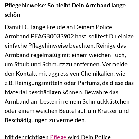
Pflegehinweise: So bleibt Dein Armband lange
schön
Damit Du lange Freude an Deinem Police
Armband PEAGB0033902 hast, solltest Du einige
einfache Pflegehinweise beachten. Reinige das
Armband regelmäßig mit einem weichen Tuch,
um Staub und Schmutz zu entfernen. Vermeide
den Kontakt mit aggressiven Chemikalien, wie
z.B. Reinigungsmitteln oder Parfums, da diese das
Material beschädigen können. Bewahre das
Armband am besten in einem Schmuckkästchen
oder einem weichen Beutel auf, um Kratzer und
Beschädigungen zu vermeiden.
Mit der richtigen
Pflege
wird Dein Police