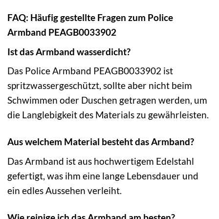
FAQ: Häufig gestellte Fragen zum Police
Armband PEAGB0033902
Ist das Armband wasserdicht?
Das Police Armband PEAGB0033902 ist
spritzwassergeschützt, sollte aber nicht beim
Schwimmen oder Duschen getragen werden, um
die Langlebigkeit des Materials zu gewährleisten.
Aus welchem Material besteht das Armband?
Das Armband ist aus hochwertigem Edelstahl
gefertigt, was ihm eine lange Lebensdauer und
ein edles Aussehen verleiht.
Wie reinige ich das Armband am besten?