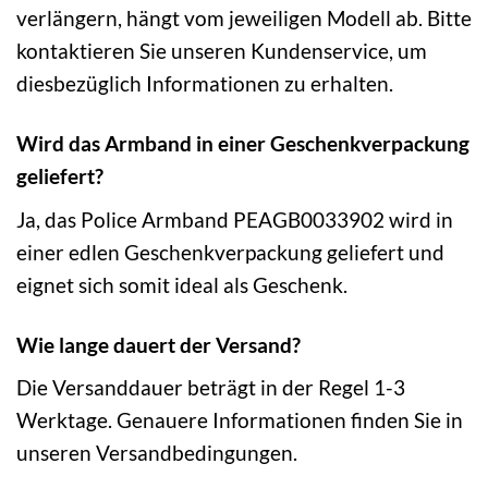
verlängern, hängt vom jeweiligen Modell ab. Bitte
kontaktieren Sie unseren Kundenservice, um
diesbezüglich Informationen zu erhalten.
Wird das Armband in einer Geschenkverpackung
geliefert?
Ja, das Police Armband PEAGB0033902 wird in
einer edlen Geschenkverpackung geliefert und
eignet sich somit ideal als Geschenk.
Wie lange dauert der Versand?
Die Versanddauer beträgt in der Regel 1-3
Werktage. Genauere Informationen finden Sie in
unseren Versandbedingungen.