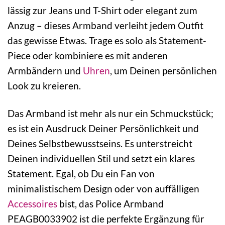
lässig zur Jeans und T-Shirt oder elegant zum
Anzug – dieses Armband verleiht jedem Outfit
das gewisse Etwas. Trage es solo als Statement-
Piece oder kombiniere es mit anderen
Armbändern und
Uhren
, um Deinen persönlichen
Look zu kreieren.
Das Armband ist mehr als nur ein Schmuckstück;
es ist ein Ausdruck Deiner Persönlichkeit und
Deines Selbstbewusstseins. Es unterstreicht
Deinen individuellen Stil und setzt ein klares
Statement. Egal, ob Du ein Fan von
minimalistischem Design oder von auffälligen
Accessoires
bist, das Police Armband
PEAGB0033902 ist die perfekte Ergänzung für