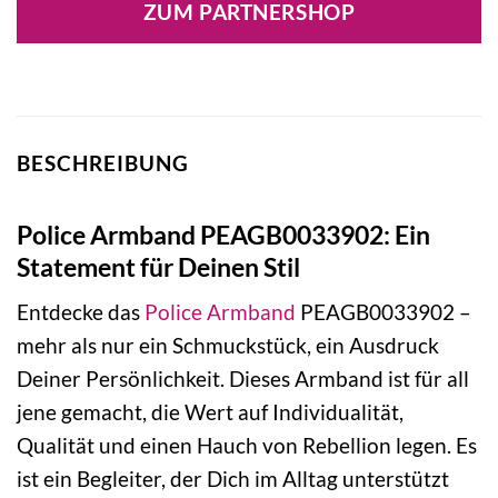
ZUM PARTNERSHOP
69,00 €
49,90 €.
BESCHREIBUNG
Police Armband PEAGB0033902: Ein
Statement für Deinen Stil
Entdecke das
Police
Armband
PEAGB0033902 –
mehr als nur ein Schmuckstück, ein Ausdruck
Deiner Persönlichkeit. Dieses Armband ist für all
jene gemacht, die Wert auf Individualität,
Qualität und einen Hauch von Rebellion legen. Es
ist ein Begleiter, der Dich im Alltag unterstützt