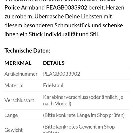
Police Armband PEAGB0033902 bereit, Herzen
zu erobern. Überrasche Deine Liebsten mit
diesem besonderen Schmuckstück und schenke
ihnen ein Stück Individualität und Stil.
Technische Daten:
MERKMAL
DETAILS
Artikelnummer
PEAGB0033902
Material
Edelstahl
Karabinerverschluss (oder ähnlich, je
Verschlussart
nach Modell)
Länge
(Bitte konkrete Länge im Shop prüfen)
(Bitte konkretes Gewicht im Shop
Gewicht