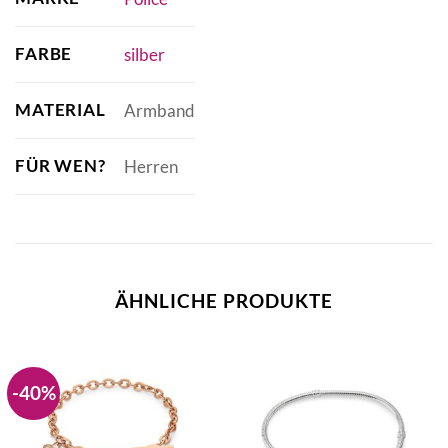
FARBE
silber
MATERIAL
Armband
FÜR WEN?
Herren
ÄHNLICHE PRODUKTE
-40%