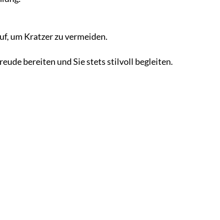
uf, um Kratzer zu vermeiden.
de bereiten und Sie stets stilvoll begleiten.