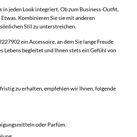
in jeden Look integriert. Ob zum Business-Outfit,
 Etwas. Kombinieren Sie sie mit anderen
sönlichen Stil zu unterstreichen.
2227902 ein Accessoire, an dem Sie lange Freude
es Lebens begleitet und Ihnen stets ein Gefühl von
istig zu erhalten, empfehlen wir Ihnen, folgende
nigungsmitteln oder Parfüm.
hlung.