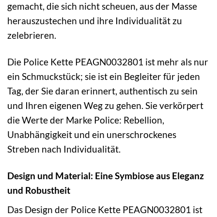
gemacht, die sich nicht scheuen, aus der Masse
herauszustechen und ihre Individualität zu
zelebrieren.
Die Police Kette PEAGN0032801 ist mehr als nur
ein Schmuckstück; sie ist ein Begleiter für jeden
Tag, der Sie daran erinnert, authentisch zu sein
und Ihren eigenen Weg zu gehen. Sie verkörpert
die Werte der Marke Police: Rebellion,
Unabhängigkeit und ein unerschrockenes
Streben nach Individualität.
Design und Material: Eine Symbiose aus Eleganz
und Robustheit
Das Design der Police Kette PEAGN0032801 ist