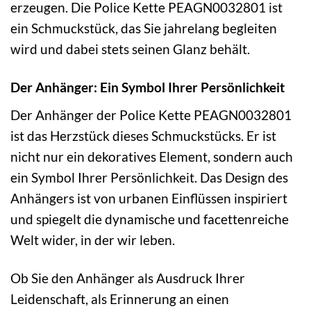
erzeugen. Die Police Kette PEAGN0032801 ist
ein Schmuckstück, das Sie jahrelang begleiten
wird und dabei stets seinen Glanz behält.
Der Anhänger: Ein Symbol Ihrer Persönlichkeit
Der Anhänger der Police Kette PEAGN0032801
ist das Herzstück dieses Schmuckstücks. Er ist
nicht nur ein dekoratives Element, sondern auch
ein Symbol Ihrer Persönlichkeit. Das Design des
Anhängers ist von urbanen Einflüssen inspiriert
und spiegelt die dynamische und facettenreiche
Welt wider, in der wir leben.
Ob Sie den Anhänger als Ausdruck Ihrer
Leidenschaft, als Erinnerung an einen