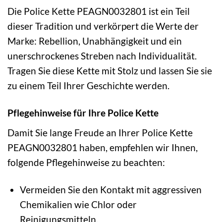
Die Police Kette PEAGN0032801 ist ein Teil
dieser Tradition und verkörpert die Werte der
Marke: Rebellion, Unabhängigkeit und ein
unerschrockenes Streben nach Individualität.
Tragen Sie diese Kette mit Stolz und lassen Sie sie
zu einem Teil Ihrer Geschichte werden.
Pflegehinweise für Ihre Police Kette
Damit Sie lange Freude an Ihrer Police Kette
PEAGN0032801 haben, empfehlen wir Ihnen,
folgende Pflegehinweise zu beachten:
Vermeiden Sie den Kontakt mit aggressiven
Chemikalien wie Chlor oder
Reinigungsmitteln.