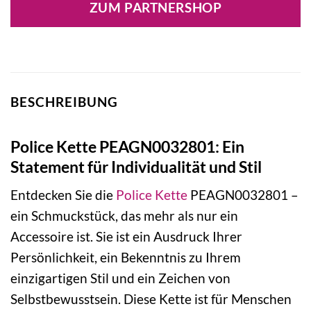
ZUM PARTNERSHOP
69,00 €
69,00 €.
BESCHREIBUNG
Police Kette PEAGN0032801: Ein
Statement für Individualität und Stil
Entdecken Sie die
Police
Kette
PEAGN0032801 –
ein Schmuckstück, das mehr als nur ein
Accessoire ist. Sie ist ein Ausdruck Ihrer
Persönlichkeit, ein Bekenntnis zu Ihrem
einzigartigen Stil und ein Zeichen von
Selbstbewusstsein. Diese Kette ist für Menschen