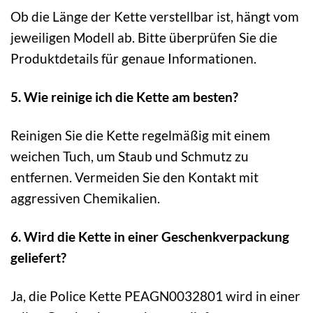
Ob die Länge der Kette verstellbar ist, hängt vom
jeweiligen Modell ab. Bitte überprüfen Sie die
Produktdetails für genaue Informationen.
5. Wie reinige ich die Kette am besten?
Reinigen Sie die Kette regelmäßig mit einem
weichen Tuch, um Staub und Schmutz zu
entfernen. Vermeiden Sie den Kontakt mit
aggressiven Chemikalien.
6. Wird die Kette in einer Geschenkverpackung
geliefert?
Ja, die Police Kette PEAGN0032801 wird in einer