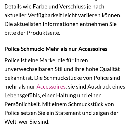
Details wie Farbe und Verschluss je nach
aktueller Verfügbarkeit leicht variieren können.
Die aktuellsten Informationen entnehmen Sie
bitte der Produktseite.
Police Schmuck: Mehr als nur Accessoires
Police ist eine Marke, die für ihren
unverwechselbaren Stil und ihre hohe Qualität
bekannt ist. Die Schmuckstücke von Police sind
mehr als nur
Accessoires
; sie sind Ausdruck eines
Lebensgefühls, einer Haltung und einer
Persönlichkeit. Mit einem Schmuckstück von
Police setzen Sie ein Statement und zeigen der
Welt, wer Sie sind.