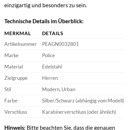
einzigartig und besonders zu sein.
Technische Details im Überblick:
MERKMAL
DETAILS
Artikelnummer
PEAGN0032801
Marke
Police
Material
Edelstahl
Zielgruppe
Herren
Stil
Modern, Urban
Farbe
Silber/Schwarz (abhängig vom Modell)
Verschluss
Karabinerverschluss (oder ähnlich)
Hinweis:
Bitte beachten Sie, dass die genauen