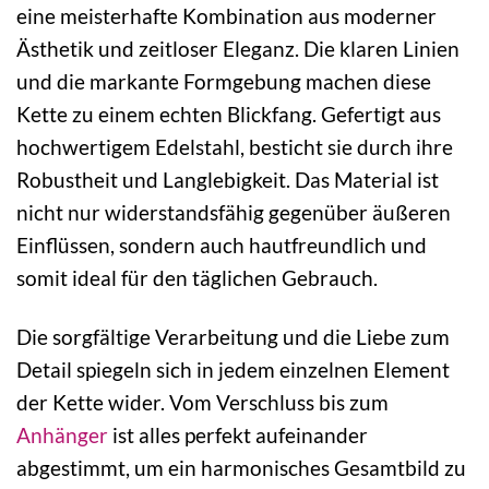
eine meisterhafte Kombination aus moderner
Ästhetik und zeitloser Eleganz. Die klaren Linien
und die markante Formgebung machen diese
Kette zu einem echten Blickfang. Gefertigt aus
hochwertigem Edelstahl, besticht sie durch ihre
Robustheit und Langlebigkeit. Das Material ist
nicht nur widerstandsfähig gegenüber äußeren
Einflüssen, sondern auch hautfreundlich und
somit ideal für den täglichen Gebrauch.
Die sorgfältige Verarbeitung und die Liebe zum
Detail spiegeln sich in jedem einzelnen Element
der Kette wider. Vom Verschluss bis zum
Anhänger
ist alles perfekt aufeinander
abgestimmt, um ein harmonisches Gesamtbild zu