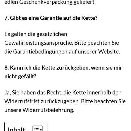
edlen Geschenkverpackung geliefert.
7. Gibt es eine Garantie auf die Kette?
Es gelten die gesetzlichen
Gewährleistungsansprüche. Bitte beachten Sie
die Garantiebedingungen auf unserer Website.
8. Kann ich die Kette zurückgeben, wenn sie mir
nicht gefällt?
Ja, Sie haben das Recht, die Kette innerhalb der
Widerrufsfrist zurückzugeben. Bitte beachten Sie
unsere Widerrufsbelehrung.
Inhalt