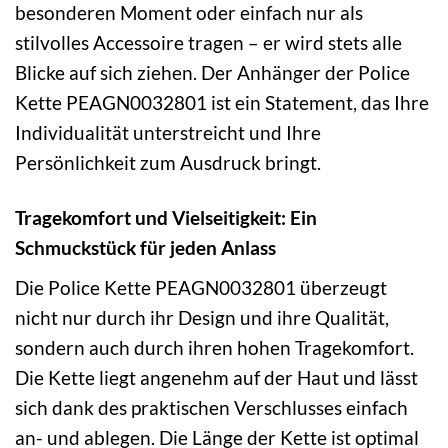
besonderen Moment oder einfach nur als
stilvolles Accessoire tragen – er wird stets alle
Blicke auf sich ziehen. Der Anhänger der Police
Kette PEAGN0032801 ist ein Statement, das Ihre
Individualität unterstreicht und Ihre
Persönlichkeit zum Ausdruck bringt.
Tragekomfort und Vielseitigkeit: Ein
Schmuckstück für jeden Anlass
Die Police Kette PEAGN0032801 überzeugt
nicht nur durch ihr Design und ihre Qualität,
sondern auch durch ihren hohen Tragekomfort.
Die Kette liegt angenehm auf der Haut und lässt
sich dank des praktischen Verschlusses einfach
an- und ablegen. Die Länge der Kette ist optimal