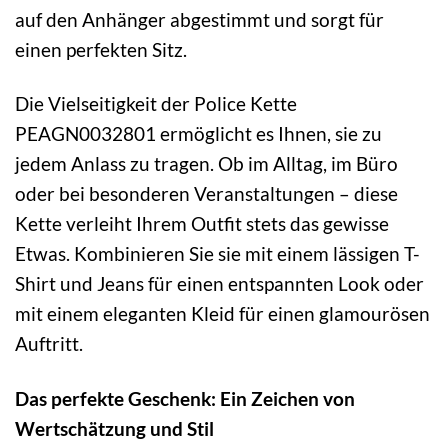
auf den Anhänger abgestimmt und sorgt für
einen perfekten Sitz.
Die Vielseitigkeit der Police Kette
PEAGN0032801 ermöglicht es Ihnen, sie zu
jedem Anlass zu tragen. Ob im Alltag, im Büro
oder bei besonderen Veranstaltungen – diese
Kette verleiht Ihrem Outfit stets das gewisse
Etwas. Kombinieren Sie sie mit einem lässigen T-
Shirt und Jeans für einen entspannten Look oder
mit einem eleganten Kleid für einen glamourösen
Auftritt.
Das perfekte Geschenk: Ein Zeichen von
Wertschätzung und Stil