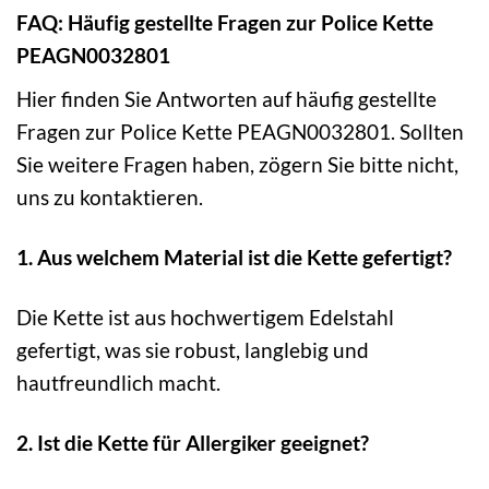
FAQ: Häufig gestellte Fragen zur Police Kette
PEAGN0032801
Hier finden Sie Antworten auf häufig gestellte
Fragen zur Police Kette PEAGN0032801. Sollten
Sie weitere Fragen haben, zögern Sie bitte nicht,
uns zu kontaktieren.
1. Aus welchem Material ist die Kette gefertigt?
Die Kette ist aus hochwertigem Edelstahl
gefertigt, was sie robust, langlebig und
hautfreundlich macht.
2. Ist die Kette für Allergiker geeignet?