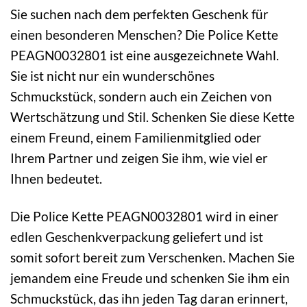
Sie suchen nach dem perfekten Geschenk für
einen besonderen Menschen? Die Police Kette
PEAGN0032801 ist eine ausgezeichnete Wahl.
Sie ist nicht nur ein wunderschönes
Schmuckstück, sondern auch ein Zeichen von
Wertschätzung und Stil. Schenken Sie diese Kette
einem Freund, einem Familienmitglied oder
Ihrem Partner und zeigen Sie ihm, wie viel er
Ihnen bedeutet.
Die Police Kette PEAGN0032801 wird in einer
edlen Geschenkverpackung geliefert und ist
somit sofort bereit zum Verschenken. Machen Sie
jemandem eine Freude und schenken Sie ihm ein
Schmuckstück, das ihn jeden Tag daran erinnert,