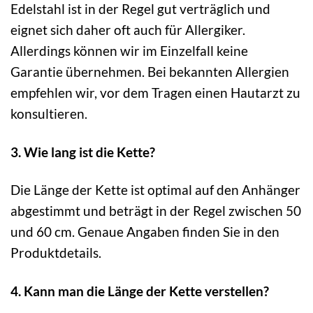
Edelstahl ist in der Regel gut verträglich und
eignet sich daher oft auch für Allergiker.
Allerdings können wir im Einzelfall keine
Garantie übernehmen. Bei bekannten Allergien
empfehlen wir, vor dem Tragen einen Hautarzt zu
konsultieren.
3. Wie lang ist die Kette?
Die Länge der Kette ist optimal auf den Anhänger
abgestimmt und beträgt in der Regel zwischen 50
und 60 cm. Genaue Angaben finden Sie in den
Produktdetails.
4. Kann man die Länge der Kette verstellen?