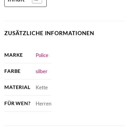
ZUSÄTZLICHE INFORMATIONEN
MARKE
Police
FARBE
silber
MATERIAL
Kette
FÜR WEN?
Herren