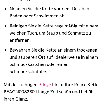
Nehmen Sie die Kette vor dem Duschen,
Baden oder Schwimmen ab.
Reinigen Sie die Kette regelmäßig mit einem
weichen Tuch, um Staub und Schmutz zu
entfernen.
Bewahren Sie die Kette an einem trockenen
und sauberen Ort auf, idealerweise in einem
Schmuckkästchen oder einer
Schmuckschatulle.
Mit der richtigen
Pflege
bleibt Ihre Police Kette
PEAGN0032801 lange Zeit schön und behält
ihren Glanz.