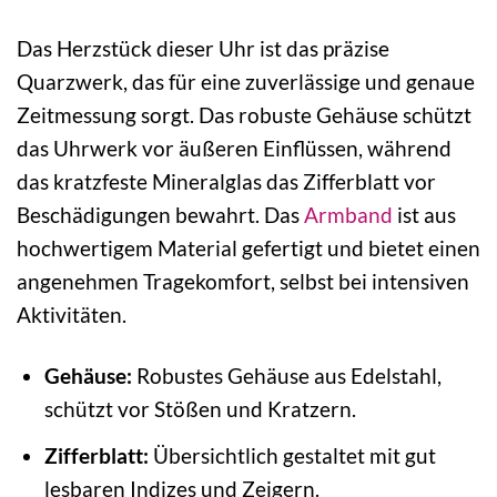
Das Herzstück dieser Uhr ist das präzise
Quarzwerk, das für eine zuverlässige und genaue
Zeitmessung sorgt. Das robuste Gehäuse schützt
das Uhrwerk vor äußeren Einflüssen, während
das kratzfeste Mineralglas das Zifferblatt vor
Beschädigungen bewahrt. Das
Armband
ist aus
hochwertigem Material gefertigt und bietet einen
angenehmen Tragekomfort, selbst bei intensiven
Aktivitäten.
Gehäuse:
Robustes Gehäuse aus Edelstahl,
schützt vor Stößen und Kratzern.
Zifferblatt:
Übersichtlich gestaltet mit gut
lesbaren Indizes und Zeigern.