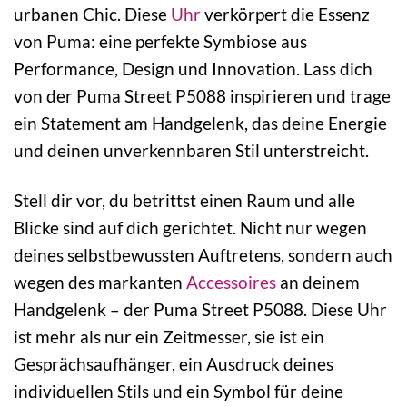
urbanen Chic. Diese
Uhr
verkörpert die Essenz
von Puma: eine perfekte Symbiose aus
Performance, Design und Innovation. Lass dich
von der Puma Street P5088 inspirieren und trage
ein Statement am Handgelenk, das deine Energie
und deinen unverkennbaren Stil unterstreicht.
Stell dir vor, du betrittst einen Raum und alle
Blicke sind auf dich gerichtet. Nicht nur wegen
deines selbstbewussten Auftretens, sondern auch
wegen des markanten
Accessoires
an deinem
Handgelenk – der Puma Street P5088. Diese Uhr
ist mehr als nur ein Zeitmesser, sie ist ein
Gesprächsaufhänger, ein Ausdruck deines
individuellen Stils und ein Symbol für deine