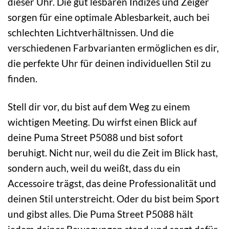
dieser Uhr. Die gut lesbaren Indizes und Zeiger
sorgen für eine optimale Ablesbarkeit, auch bei
schlechten Lichtverhältnissen. Und die
verschiedenen Farbvarianten ermöglichen es dir,
die perfekte Uhr für deinen individuellen Stil zu
finden.
Stell dir vor, du bist auf dem Weg zu einem
wichtigen Meeting. Du wirfst einen Blick auf
deine Puma Street P5088 und bist sofort
beruhigt. Nicht nur, weil du die Zeit im Blick hast,
sondern auch, weil du weißt, dass du ein
Accessoire trägst, das deine Professionalität und
deinen Stil unterstreicht. Oder du bist beim Sport
und gibst alles. Die Puma Street P5088 hält