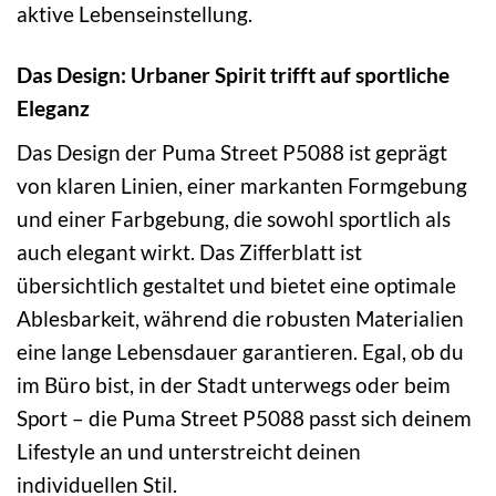
aktive Lebenseinstellung.
Das Design: Urbaner Spirit trifft auf sportliche
Eleganz
Das Design der Puma Street P5088 ist geprägt
von klaren Linien, einer markanten Formgebung
und einer Farbgebung, die sowohl sportlich als
auch elegant wirkt. Das Zifferblatt ist
übersichtlich gestaltet und bietet eine optimale
Ablesbarkeit, während die robusten Materialien
eine lange Lebensdauer garantieren. Egal, ob du
im Büro bist, in der Stadt unterwegs oder beim
Sport – die Puma Street P5088 passt sich deinem
Lifestyle an und unterstreicht deinen
individuellen Stil.