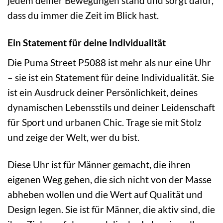
jedem deiner Bewegungen stand und sorgt dafür,
dass du immer die Zeit im Blick hast.
Ein Statement für deine Individualität
Die Puma Street P5088 ist mehr als nur eine Uhr
– sie ist ein Statement für deine Individualität. Sie
ist ein Ausdruck deiner Persönlichkeit, deines
dynamischen Lebensstils und deiner Leidenschaft
für Sport und urbanen Chic. Trage sie mit Stolz
und zeige der Welt, wer du bist.
Diese Uhr ist für Männer gemacht, die ihren
eigenen Weg gehen, die sich nicht von der Masse
abheben wollen und die Wert auf Qualität und
Design legen. Sie ist für Männer, die aktiv sind, die