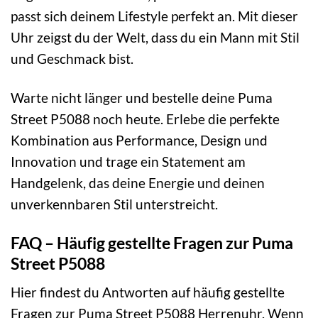
passt sich deinem Lifestyle perfekt an. Mit dieser
Uhr zeigst du der Welt, dass du ein Mann mit Stil
und Geschmack bist.
Warte nicht länger und bestelle deine Puma
Street P5088 noch heute. Erlebe die perfekte
Kombination aus Performance, Design und
Innovation und trage ein Statement am
Handgelenk, das deine Energie und deinen
unverkennbaren Stil unterstreicht.
FAQ – Häufig gestellte Fragen zur Puma
Street P5088
Hier findest du Antworten auf häufig gestellte
Fragen zur Puma Street P5088 Herrenuhr. Wenn