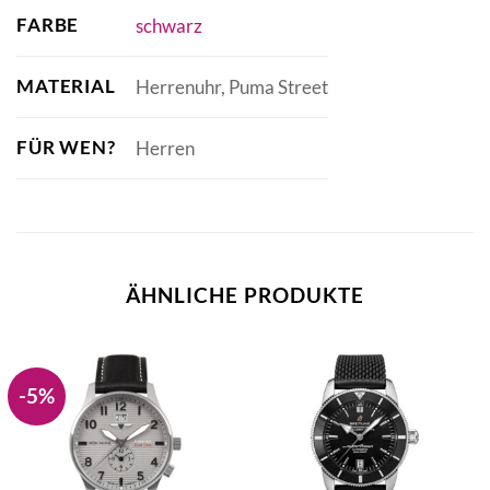
FARBE
schwarz
MATERIAL
Herrenuhr, Puma Street
FÜR WEN?
Herren
ÄHNLICHE PRODUKTE
-5%