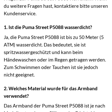
du weitere Fragen hast, kontaktiere bitte unseren
Kundenservice.
1. Ist die Puma Street P5088 wasserdicht?
Ja, die Puma Street P5088 ist bis zu 50 Meter (5
ATM) wasserdicht. Das bedeutet, sie ist
spritzwassergeschützt und kann beim
Händewaschen oder im Regen getragen werden.
Zum Schwimmen oder Tauchen ist sie jedoch
nicht geeignet.
2. Welches Material wurde für das Armband
verwendet?
Das Armband der Puma Street P5088 ist je nach