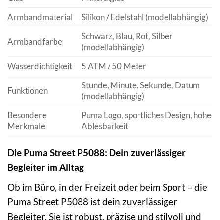
Armbandmaterial
Silikon / Edelstahl (modellabhängig)
Schwarz, Blau, Rot, Silber
Armbandfarbe
(modellabhängig)
Wasserdichtigkeit
5 ATM / 50 Meter
Stunde, Minute, Sekunde, Datum
Funktionen
(modellabhängig)
Besondere
Puma Logo, sportliches Design, hohe
Merkmale
Ablesbarkeit
Die Puma Street P5088: Dein zuverlässiger
Begleiter im Alltag
Ob im Büro, in der Freizeit oder beim Sport – die
Puma Street P5088 ist dein zuverlässiger
Begleiter. Sie ist robust, präzise und stilvoll und