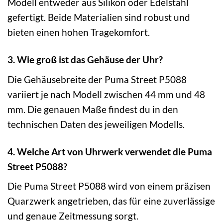
Modell entweder aus Silikon oder Edelstahl
gefertigt. Beide Materialien sind robust und
bieten einen hohen Tragekomfort.
3. Wie groß ist das Gehäuse der Uhr?
Die Gehäusebreite der Puma Street P5088
variiert je nach Modell zwischen 44 mm und 48
mm. Die genauen Maße findest du in den
technischen Daten des jeweiligen Modells.
4. Welche Art von Uhrwerk verwendet die Puma
Street P5088?
Die Puma Street P5088 wird von einem präzisen
Quarzwerk angetrieben, das für eine zuverlässige
und genaue Zeitmessung sorgt.