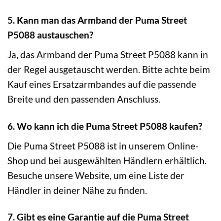
5. Kann man das Armband der Puma Street
P5088 austauschen?
Ja, das Armband der Puma Street P5088 kann in
der Regel ausgetauscht werden. Bitte achte beim
Kauf eines Ersatzarmbandes auf die passende
Breite und den passenden Anschluss.
6. Wo kann ich die Puma Street P5088 kaufen?
Die Puma Street P5088 ist in unserem Online-
Shop und bei ausgewählten Händlern erhältlich.
Besuche unsere Website, um eine Liste der
Händler in deiner Nähe zu finden.
7. Gibt es eine Garantie auf die Puma Street