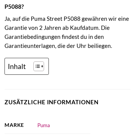
P5088?
Ja, auf die Puma Street P5088 gewähren wir eine
Garantie von 2 Jahren ab Kaufdatum. Die
Garantiebedingungen findest du in den
Garantieunterlagen, die der Uhr beiliegen.
Inhalt
ZUSÄTZLICHE INFORMATIONEN
MARKE
Puma