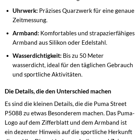
Uhrwerk:
Präzises Quarzwerk für eine genaue
Zeitmessung.
Armband:
Komfortables und strapazierfähiges
Armband aus Silikon oder Edelstahl.
Wasserdichtigkeit:
Bis zu 50 Meter
wasserdicht, ideal für den täglichen Gebrauch
und sportliche Aktivitäten.
Die Details, die den Unterschied machen
Es sind die kleinen Details, die die Puma Street
P5088 zu etwas Besonderem machen. Das Puma-
Logo auf dem Zifferblatt und dem Armband ist
ein dezenter Hinweis auf die sportliche Herkunft