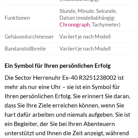
Stunde, Minute, Sekunde,
Funktionen
Datum (modellabhängig:
Chronograph
, Tachymeter)
Gehäusedurchmesser
Variiert je nach Modell
Bandanstoßbreite
Variiert je nach Modell
Ein Symbol für Ihren persönlichen Erfolg
Die Sector Herrenuhr Ex-40 R3251238002 ist
mehr als nur eine Uhr – sie ist ein Symbol für
Ihren persönlichen Erfolg. Sie erinnert Sie daran,
dass Sie Ihre Ziele erreichen können, wenn Sie
hart dafür arbeiten und niemals aufgeben. Sie ist
ein Begleiter, der Sie bei Ihren Abenteuern
unterstützt und Ihnen die Zeit anzeigt, während