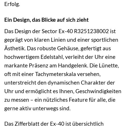
Erfolg.
Ein Design, das Blicke auf sich zieht
Das Design der Sector Ex-40 R3251238002 ist
geprägt von klaren Linien und einer sportlichen
Ästhetik. Das robuste Gehäuse, gefertigt aus
hochwertigem Edelstahl, verleiht der Uhr eine
markante Präsenz am Handgelenk. Die Lünette,
oft mit einer Tachymeterskala versehen,
unterstreicht den dynamischen Charakter der
Uhr und ermöglicht es Ihnen, Geschwindigkeiten
zu messen – ein nützliches Feature für alle, die
gerne aktiv unterwegs sind.
Das Zifferblatt der Ex-40 ist übersichtlich