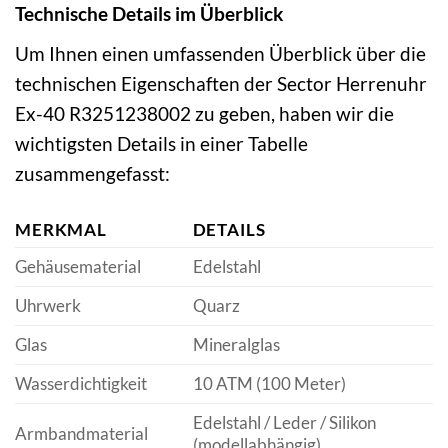
Technische Details im Überblick
Um Ihnen einen umfassenden Überblick über die
technischen Eigenschaften der Sector Herrenuhr
Ex-40 R3251238002 zu geben, haben wir die
wichtigsten Details in einer Tabelle
zusammengefasst:
MERKMAL
DETAILS
Gehäusematerial
Edelstahl
Uhrwerk
Quarz
Glas
Mineralglas
Wasserdichtigkeit
10 ATM (100 Meter)
Edelstahl / Leder / Silikon
Armbandmaterial
(modellabhängig)