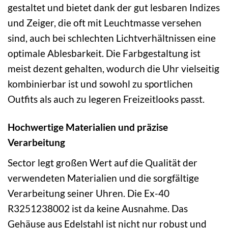
gestaltet und bietet dank der gut lesbaren Indizes
und Zeiger, die oft mit Leuchtmasse versehen
sind, auch bei schlechten Lichtverhältnissen eine
optimale Ablesbarkeit. Die Farbgestaltung ist
meist dezent gehalten, wodurch die Uhr vielseitig
kombinierbar ist und sowohl zu sportlichen
Outfits als auch zu legeren Freizeitlooks passt.
Hochwertige Materialien und präzise
Verarbeitung
Sector legt großen Wert auf die Qualität der
verwendeten Materialien und die sorgfältige
Verarbeitung seiner Uhren. Die Ex-40
R3251238002 ist da keine Ausnahme. Das
Gehäuse aus Edelstahl ist nicht nur robust und