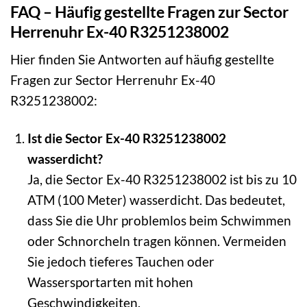
FAQ – Häufig gestellte Fragen zur Sector
Herrenuhr Ex-40 R3251238002
Hier finden Sie Antworten auf häufig gestellte
Fragen zur Sector Herrenuhr Ex-40
R3251238002:
Ist die Sector Ex-40 R3251238002
wasserdicht?
Ja, die Sector Ex-40 R3251238002 ist bis zu 10
ATM (100 Meter) wasserdicht. Das bedeutet,
dass Sie die Uhr problemlos beim Schwimmen
oder Schnorcheln tragen können. Vermeiden
Sie jedoch tieferes Tauchen oder
Wassersportarten mit hohen
Geschwindigkeiten.