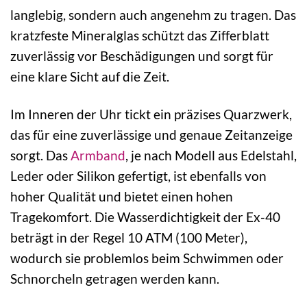
langlebig, sondern auch angenehm zu tragen. Das
kratzfeste Mineralglas schützt das Zifferblatt
zuverlässig vor Beschädigungen und sorgt für
eine klare Sicht auf die Zeit.
Im Inneren der Uhr tickt ein präzises Quarzwerk,
das für eine zuverlässige und genaue Zeitanzeige
sorgt. Das
Armband
, je nach Modell aus Edelstahl,
Leder oder Silikon gefertigt, ist ebenfalls von
hoher Qualität und bietet einen hohen
Tragekomfort. Die Wasserdichtigkeit der Ex-40
beträgt in der Regel 10 ATM (100 Meter),
wodurch sie problemlos beim Schwimmen oder
Schnorcheln getragen werden kann.