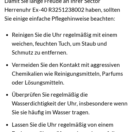
Damit Sie lange Freude an Ihrer Sector
Herrenuhr Ex-40 R3251238002 haben, sollten
Sie einige einfache Pflegehinweise beachten:
Reinigen Sie die Uhr regelmäßig mit einem
weichen, feuchten Tuch, um Staub und
Schmutz zu entfernen.
Vermeiden Sie den Kontakt mit aggressiven
Chemikalien wie Reinigungsmitteln, Parfums
oder Lösungsmitteln.
Überprüfen Sie regelmäßig die
Wasserdichtigkeit der Uhr, insbesondere wenn
Sie sie häufig im Wasser tragen.
Lassen Sie die Uhr regelmäßig von einem