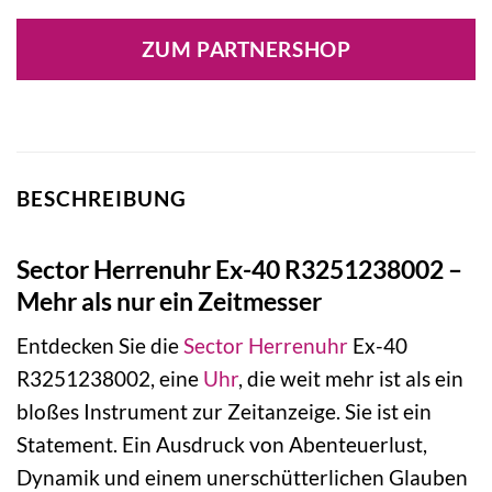
ZUM PARTNERSHOP
BESCHREIBUNG
Sector Herrenuhr Ex-40 R3251238002 –
Mehr als nur ein Zeitmesser
Entdecken Sie die
Sector
Herrenuhr
Ex-40
R3251238002, eine
Uhr
, die weit mehr ist als ein
bloßes Instrument zur Zeitanzeige. Sie ist ein
Statement. Ein Ausdruck von Abenteuerlust,
Dynamik und einem unerschütterlichen Glauben