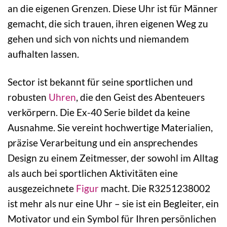
an die eigenen Grenzen. Diese Uhr ist für Männer
gemacht, die sich trauen, ihren eigenen Weg zu
gehen und sich von nichts und niemandem
aufhalten lassen.
Sector ist bekannt für seine sportlichen und
robusten
Uhren
, die den Geist des Abenteuers
verkörpern. Die Ex-40 Serie bildet da keine
Ausnahme. Sie vereint hochwertige Materialien,
präzise Verarbeitung und ein ansprechendes
Design zu einem Zeitmesser, der sowohl im Alltag
als auch bei sportlichen Aktivitäten eine
ausgezeichnete
Figur
macht. Die R3251238002
ist mehr als nur eine Uhr – sie ist ein Begleiter, ein
Motivator und ein Symbol für Ihren persönlichen