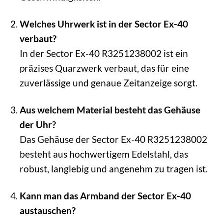
Welches Uhrwerk ist in der Sector Ex-40
verbaut?
In der Sector Ex-40 R3251238002 ist ein
präzises Quarzwerk verbaut, das für eine
zuverlässige und genaue Zeitanzeige sorgt.
Aus welchem Material besteht das Gehäuse
der Uhr?
Das Gehäuse der Sector Ex-40 R3251238002
besteht aus hochwertigem Edelstahl, das
robust, langlebig und angenehm zu tragen ist.
Kann man das Armband der Sector Ex-40
austauschen?