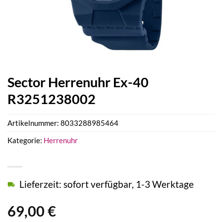
Sector Herrenuhr Ex-40
R3251238002
Artikelnummer:
8033288985464
Kategorie:
Herrenuhr
Lieferzeit: sofort verfügbar, 1-3 Werktage
69,00
€