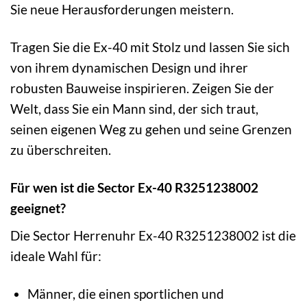
Sie neue Herausforderungen meistern.
Tragen Sie die Ex-40 mit Stolz und lassen Sie sich
von ihrem dynamischen Design und ihrer
robusten Bauweise inspirieren. Zeigen Sie der
Welt, dass Sie ein Mann sind, der sich traut,
seinen eigenen Weg zu gehen und seine Grenzen
zu überschreiten.
Für wen ist die Sector Ex-40 R3251238002
geeignet?
Die Sector Herrenuhr Ex-40 R3251238002 ist die
ideale Wahl für:
Männer, die einen sportlichen und