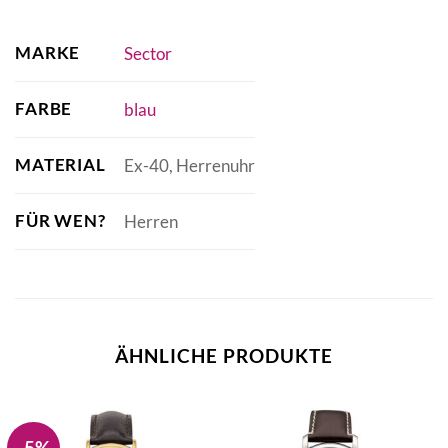
MARKE
Sector
FARBE
blau
MATERIAL
Ex-40, Herrenuhr
FÜR WEN?
Herren
ÄHNLICHE PRODUKTE
-5%