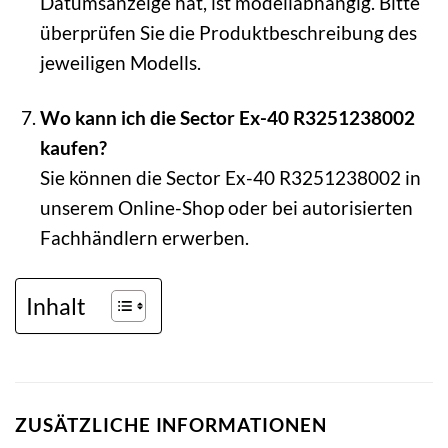
Datumsanzeige hat, ist modellabhängig. Bitte
überprüfen Sie die Produktbeschreibung des
jeweiligen Modells.
Wo kann ich die Sector Ex-40 R3251238002
kaufen?
Sie können die Sector Ex-40 R3251238002 in
unserem Online-Shop oder bei autorisierten
Fachhändlern erwerben.
Inhalt
ZUSÄTZLICHE INFORMATIONEN