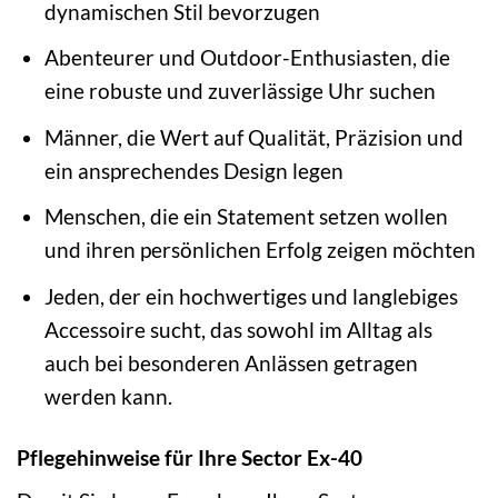
dynamischen Stil bevorzugen
Abenteurer und Outdoor-Enthusiasten, die
eine robuste und zuverlässige Uhr suchen
Männer, die Wert auf Qualität, Präzision und
ein ansprechendes Design legen
Menschen, die ein Statement setzen wollen
und ihren persönlichen Erfolg zeigen möchten
Jeden, der ein hochwertiges und langlebiges
Accessoire sucht, das sowohl im Alltag als
auch bei besonderen Anlässen getragen
werden kann.
Pflegehinweise für Ihre Sector Ex-40