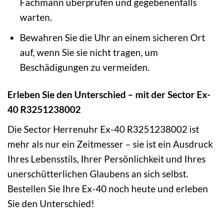
Fachmann überprüfen und gegebenenfalls
warten.
Bewahren Sie die Uhr an einem sicheren Ort
auf, wenn Sie sie nicht tragen, um
Beschädigungen zu vermeiden.
Erleben Sie den Unterschied – mit der Sector Ex-
40 R3251238002
Die Sector Herrenuhr Ex-40 R3251238002 ist
mehr als nur ein Zeitmesser – sie ist ein Ausdruck
Ihres Lebensstils, Ihrer Persönlichkeit und Ihres
unerschütterlichen Glaubens an sich selbst.
Bestellen Sie Ihre Ex-40 noch heute und erleben
Sie den Unterschied!