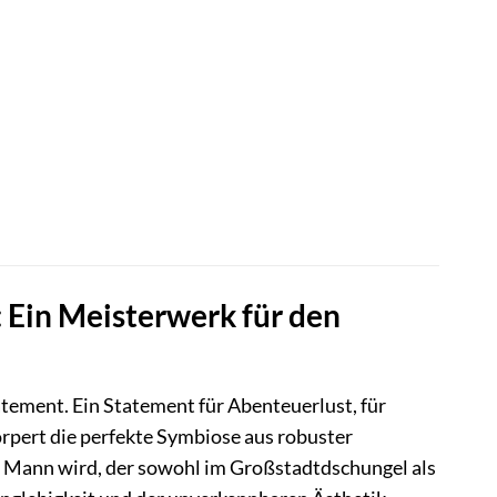
 Ein Meisterwerk für den
atement. Ein Statement für Abenteuerlust, für
rpert die perfekte Symbiose aus robuster
en Mann wird, der sowohl im Großstadtdschungel als