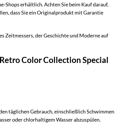
-Shops erhältlich. Achten Sie beim Kauf darauf,
en, dass Sie ein Originalprodukt mit Garantie
nes Zeitmessers, der Geschichte und Moderne auf
Retro Color Collection Special
ür den täglichen Gebrauch, einschließlich Schwimmen
asser oder chlorhaltigem Wasser abzuspülen.