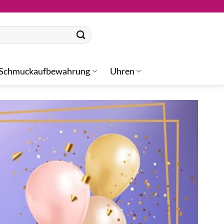
Schmuckaufbewahrung
Uhren