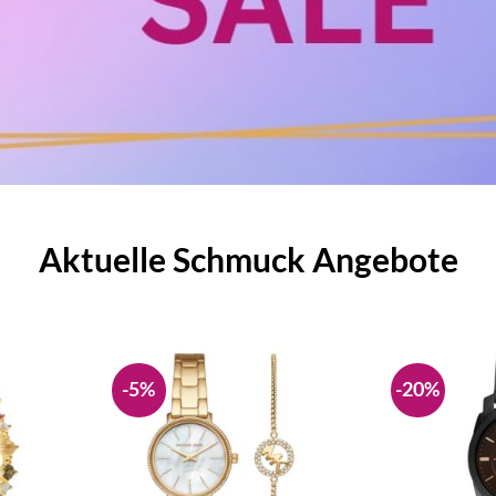
Aktuelle Schmuck Angebote
-5%
-20%