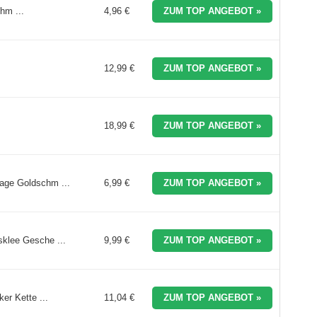
hm ...
4,96 €
ZUM TOP ANGEBOT »
12,99 €
ZUM TOP ANGEBOT »
18,99 €
ZUM TOP ANGEBOT »
age Goldschm ...
6,99 €
ZUM TOP ANGEBOT »
klee Gesche ...
9,99 €
ZUM TOP ANGEBOT »
er Kette ...
11,04 €
ZUM TOP ANGEBOT »